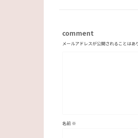
comment
メールアドレスが公開されることはあ
名前
※