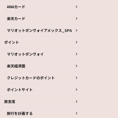
ANAカード
楽天カード
マリオットボンヴォイアメックス_SPG
ポイント
マリオットボンヴォイ
楽天経済圏
クレジットカードのポイント
ポイントサイト
旅支度
旅行を計画する