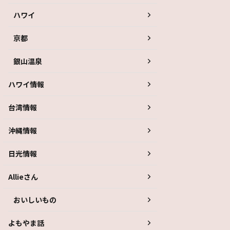
ハワイ
京都
銀山温泉
ハワイ情報
台湾情報
沖縄情報
日光情報
Allieさん
おいしいもの
よもやま話