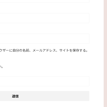
ウザーに自分の名前、メールアドレス、サイトを保存する。
い。