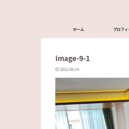
ホーム
プロフィ
image-9-1
2022-06-19