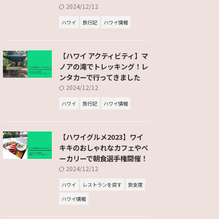
2024/12/12
ハワイ
旅行記
ハワイ情報
【ハワイ アクティビティ】マ
ノアの滝でトレッキング！レ
ンタカーで行ってきました
2024/12/12
ハワイ
旅行記
ハワイ情報
【ハワイグルメ2023】ワイ
キキのおしゃれなカフェやベ
ーカリーで朝食選手権開催！
2024/12/12
ハワイ
レストランを探す
旅支度
ハワイ情報