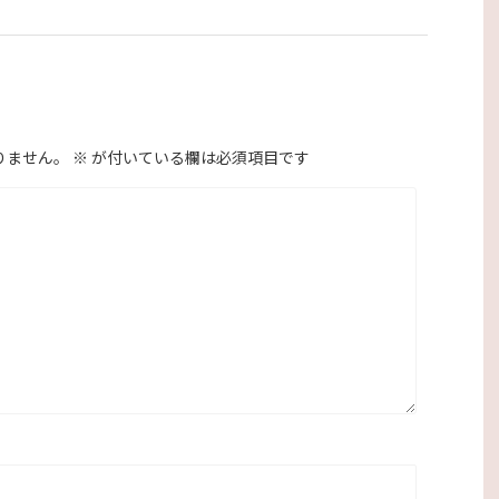
りません。
※
が付いている欄は必須項目です