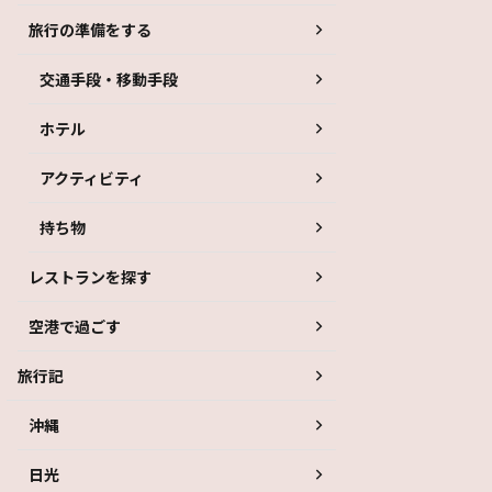
旅行の準備をする
交通手段・移動手段
ホテル
アクティビティ
持ち物
レストランを探す
空港で過ごす
旅行記
沖縄
日光