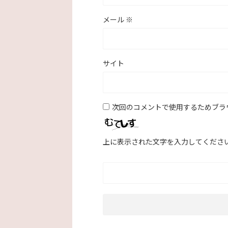
メール
※
サイト
次回のコメントで使用するためブラ
上に表示された文字を入力してくださ