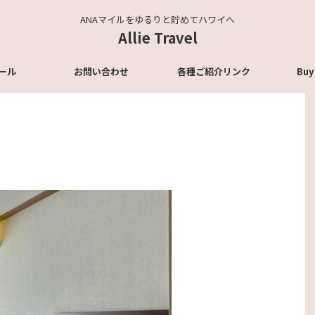
ANAマイルをゆるりと貯めてハワイへ
Allie Travel
ール
お問い合わせ
各種ご紹介リンク
Buy