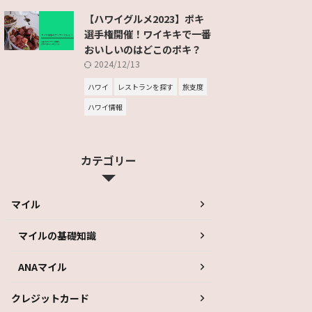
【ハワイグルメ2023】ポキ
選手権開催！ワイキキで一番
おいしいのはどこのポキ？
2024/12/13
ハワイ
レストランを探す
旅支度
ハワイ情報
カテゴリー
マイル
マイルの基礎知識
ANAマイル
クレジットカード