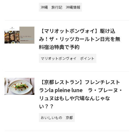
沖縄
旅行記
沖縄情報
【マリオットボンヴォイ】駆け込
み！ザ・リッツカールトン日光を無
料宿泊特典で予約
マリオットボンヴォイ
ポイント
【京都レストラン】フレンチレスト
ランla pleine lune ラ・プレーヌ・
リュヌはもしや穴場なんじゃな
い？？
おいしいもの
京都