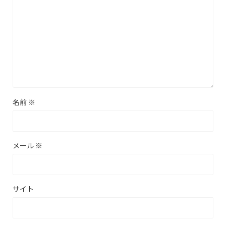
名前
※
メール
※
サイト