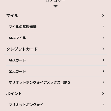
マイル
マイルの基礎知識
ANAマイル
クレジットカード
ANAカード
楽天カード
マリオットボンヴォイアメックス_SPG
ポイント
マリオットボンヴォイ