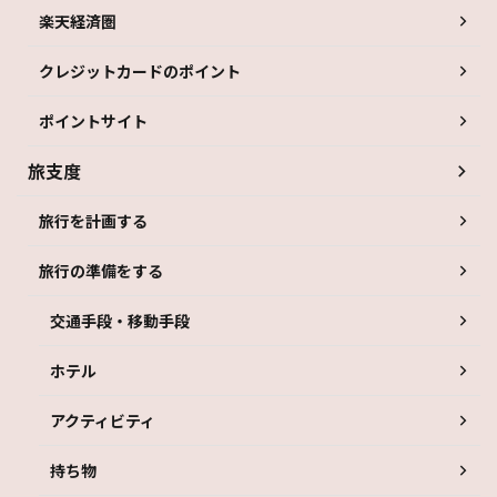
楽天経済圏
クレジットカードのポイント
ポイントサイト
旅支度
旅行を計画する
旅行の準備をする
交通手段・移動手段
ホテル
アクティビティ
持ち物