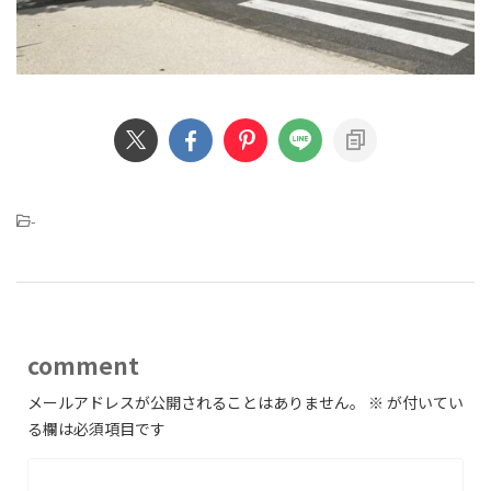
-
comment
メールアドレスが公開されることはありません。
※
が付いてい
る欄は必須項目です