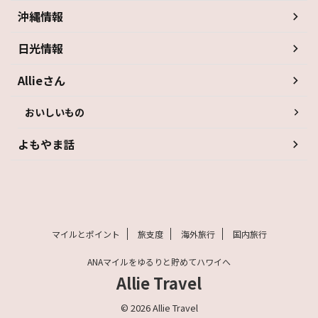
沖縄情報
日光情報
Allieさん
おいしいもの
よもやま話
マイルとポイント
旅支度
海外旅行
国内旅行
ANAマイルをゆるりと貯めてハワイへ
Allie Travel
© 2026 Allie Travel