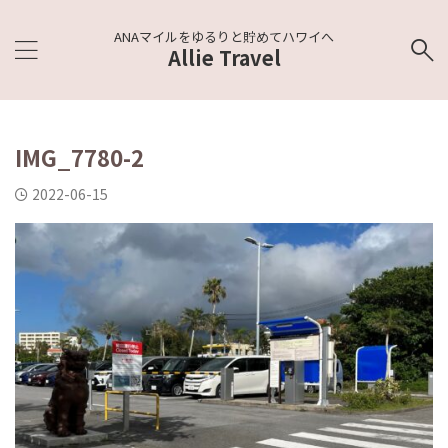
ANAマイルをゆるりと貯めてハワイへ
Allie Travel
IMG_7780-2
2022-06-15