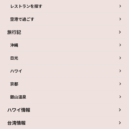
レストランを探す
空港で過ごす
旅行記
沖縄
日光
ハワイ
京都
銀山温泉
ハワイ情報
台湾情報