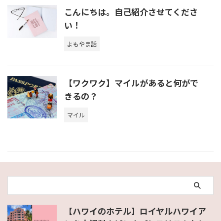
こんにちは。自己紹介させてくださ
い！
よもやま話
【ワクワク】マイルがあると何がで
きるの？
マイル
【ハワイのホテル】ロイヤルハワイア