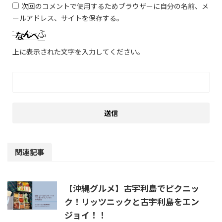
次回のコメントで使用するためブラウザーに自分の名前、メ
ールアドレス、サイトを保存する。
上に表示された文字を入力してください。
関連記事
【沖縄グルメ】古宇利島でピクニッ
ク！リッツニックと古宇利島をエン
ジョイ！！