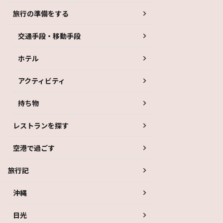
旅行の準備をする
交通手段・移動手段
ホテル
アクティビティ
持ち物
レストランを探す
空港で過ごす
旅行記
沖縄
日光