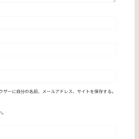
ウザーに自分の名前、メールアドレス、サイトを保存する。
い。