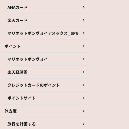
ANAカード
楽天カード
マリオットボンヴォイアメックス_SPG
ポイント
マリオットボンヴォイ
楽天経済圏
クレジットカードのポイント
ポイントサイト
旅支度
旅行を計画する