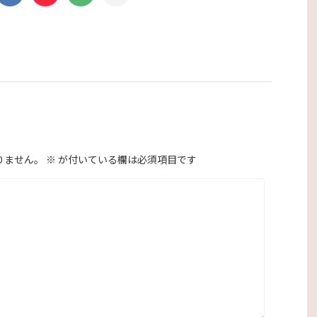
りません。
※
が付いている欄は必須項目です