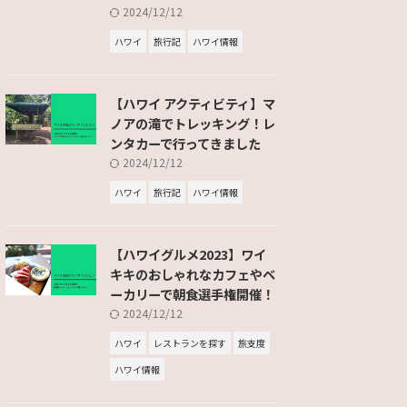
2024/12/12
ハワイ
旅行記
ハワイ情報
【ハワイ アクティビティ】マ
ノアの滝でトレッキング！レ
ンタカーで行ってきました
2024/12/12
ハワイ
旅行記
ハワイ情報
【ハワイグルメ2023】ワイ
キキのおしゃれなカフェやベ
ーカリーで朝食選手権開催！
2024/12/12
ハワイ
レストランを探す
旅支度
ハワイ情報