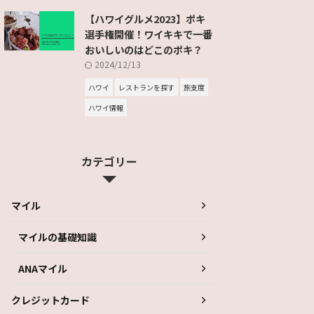
【ハワイグルメ2023】ポキ
選手権開催！ワイキキで一番
おいしいのはどこのポキ？
2024/12/13
ハワイ
レストランを探す
旅支度
ハワイ情報
カテゴリー
マイル
マイルの基礎知識
ANAマイル
クレジットカード