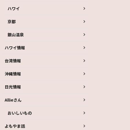
ハワイ
京都
銀山温泉
ハワイ情報
台湾情報
沖縄情報
日光情報
Allieさん
おいしいもの
よもやま話