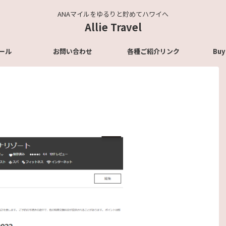
ANAマイルをゆるりと貯めてハワイへ
Allie Travel
ール
お問い合わせ
各種ご紹介リンク
Buy