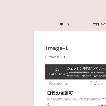
ホーム
プロフィ
image-1
2022-06-14