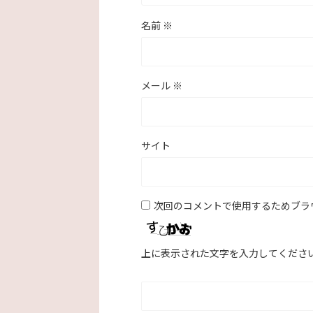
名前
※
メール
※
サイト
次回のコメントで使用するためブラ
上に表示された文字を入力してくださ