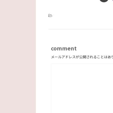
-
comment
メールアドレスが公開されることはあ