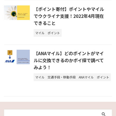
【ポイント寄付】ポイントやマイル
でウクライナ支援！2022年4月現在
できること
マイル
ポイント
【ANAマイル】どのポイントがマイ
ルに交換できるのかポイ探で調べて
みよう！
マイル
交通手段・移動手段
ANAマイル
ポイント