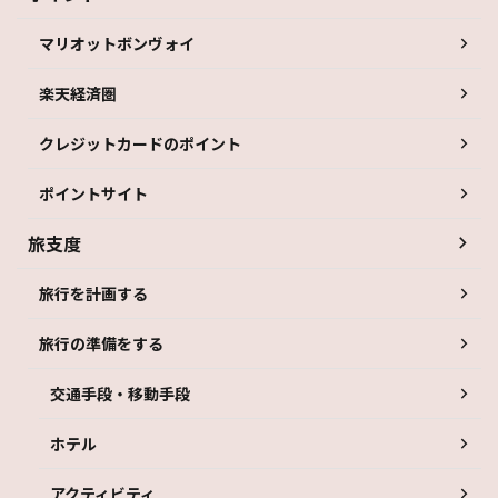
マリオットボンヴォイ
楽天経済圏
クレジットカードのポイント
ポイントサイト
旅支度
旅行を計画する
旅行の準備をする
交通手段・移動手段
ホテル
アクティビティ