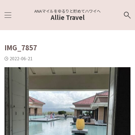
ANAマイルをゆるりと貯めてハワイへ
Allie Travel
IMG_7857
2022-06-21