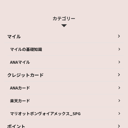
カテゴリー
マイル
マイルの基礎知識
ANAマイル
クレジットカード
ANAカード
楽天カード
マリオットボンヴォイアメックス_SPG
ポイント