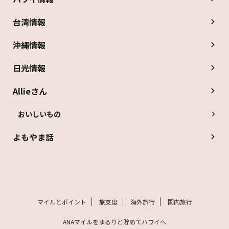
台湾情報
沖縄情報
日光情報
Allieさん
おいしいもの
よもやま話
マイルとポイント
旅支度
海外旅行
国内旅行
ANAマイルをゆるりと貯めてハワイへ