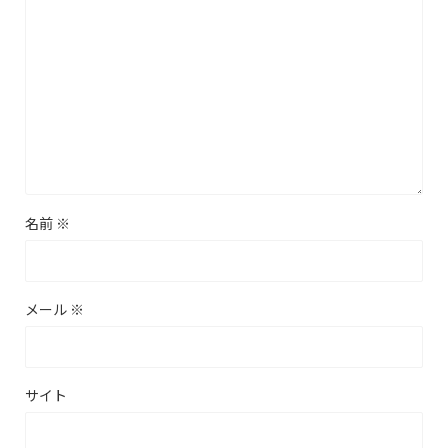
名前
※
メール
※
サイト