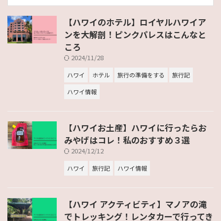
【ハワイのホテル】ロイヤルハワイア
ンを大解剖！ピンクパレスはこんなと
ころ
2024/11/28
ハワイ
ホテル
旅行の準備をする
旅行記
ハワイ情報
【ハワイお土産】ハワイに行ったらお
みやげはコレ！私のおすすめ３選
2024/12/12
ハワイ
旅行記
ハワイ情報
【ハワイ アクティビティ】マノアの滝
でトレッキング！レンタカーで行ってき