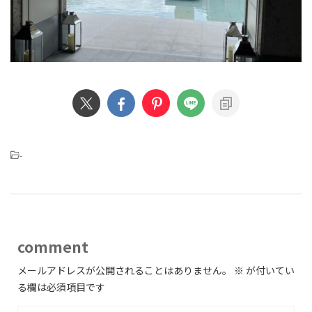
-
comment
メールアドレスが公開されることはありません。
※
が付いてい
る欄は必須項目です