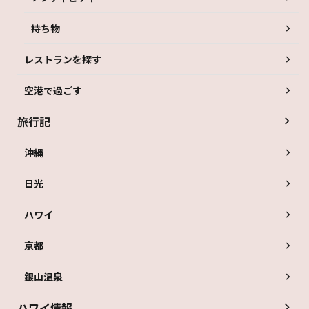
持ち物
レストランを探す
空港で過ごす
旅行記
沖縄
日光
ハワイ
京都
銀山温泉
ハワイ情報