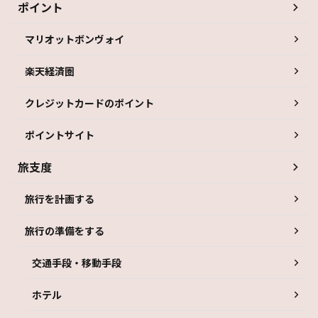
ポイント
マリオットボンヴォイ
楽天経済圏
クレジットカードのポイント
ポイントサイト
旅支度
旅行を計画する
旅行の準備をする
交通手段・移動手段
ホテル