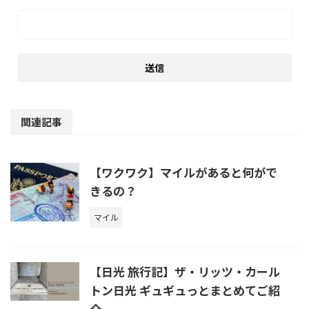
関連記事
【ワクワク】マイルがあると何がで
きるの？
マイル
【日光 旅行記】ザ・リッツ・カール
トン日光 ギュギュっとまとめてご紹
介