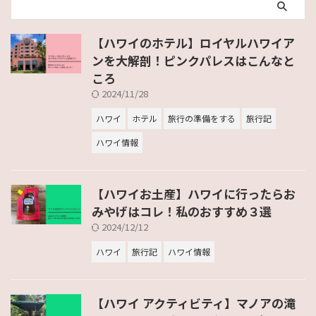
【ハワイのホテル】ロイヤルハワイア
ンを大解剖！ピンクパレスはこんなと
ころ
2024/11/28
ハワイ
ホテル
旅行の準備をする
旅行記
ハワイ情報
【ハワイお土産】ハワイに行ったらお
みやげはコレ！私のおすすめ３選
2024/12/12
ハワイ
旅行記
ハワイ情報
【ハワイ アクティビティ】マノアの滝