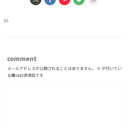
-
comment
メールアドレスが公開されることはありません。
※
が付いてい
る欄は必須項目です