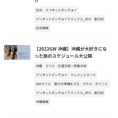
日光
マリオットボンヴォイ
マリオットボンヴォイアメックス_SPG
旅行記
日光情報
【2022GW 沖縄】沖縄が大好きにな
った旅のスケジュール大公開
沖縄
マイル
交通手段・移動手段
マリオットボンヴォイ
クレジットカード
ANAマイル
旅行の準備をする
ホテル
ポイント
マリオットボンヴォイアメックス_SPG
旅行記
沖縄情報