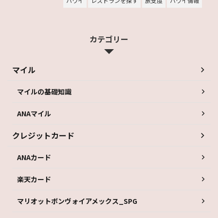
ハワイ
レストランを探す
旅支度
ハワイ情報
カテゴリー
マイル
マイルの基礎知識
ANAマイル
クレジットカード
ANAカード
楽天カード
マリオットボンヴォイアメックス_SPG