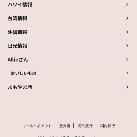
ハワイ情報
台湾情報
沖縄情報
日光情報
Allieさん
おいしいもの
よもやま話
マイルとポイント
旅支度
海外旅行
国内旅行