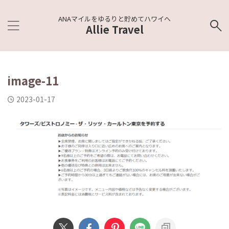
ANAマイルをゆるりと貯めてハワイへ
Allie Travel
image-11
2023-01-17