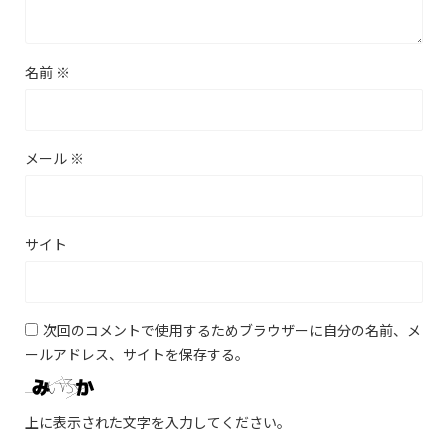
名前
※
メール
※
サイト
次回のコメントで使用するためブラウザーに自分の名前、メ
ールアドレス、サイトを保存する。
上に表示された文字を入力してください。