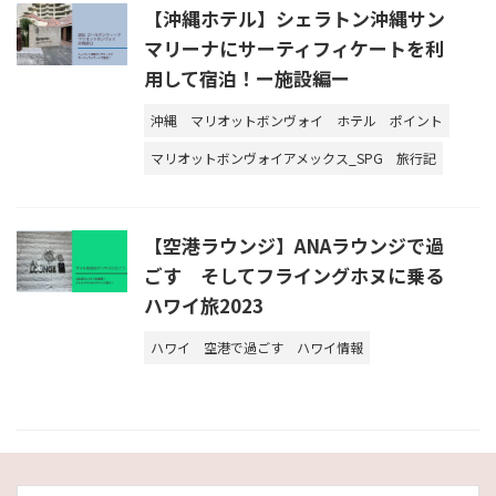
【沖縄ホテル】シェラトン沖縄サン
マリーナにサーティフィケートを利
用して宿泊！ー施設編ー
沖縄
マリオットボンヴォイ
ホテル
ポイント
マリオットボンヴォイアメックス_SPG
旅行記
【空港ラウンジ】ANAラウンジで過
ごす そしてフライングホヌに乗る
ハワイ旅2023
ハワイ
空港で過ごす
ハワイ情報