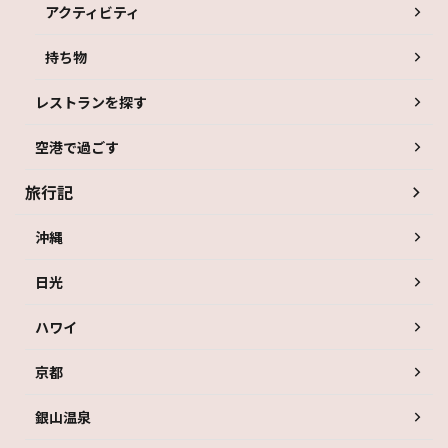
アクティビティ
持ち物
レストランを探す
空港で過ごす
旅行記
沖縄
日光
ハワイ
京都
銀山温泉