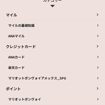
マイル
マイルの基礎知識
ANAマイル
クレジットカード
ANAカード
楽天カード
マリオットボンヴォイアメックス_SPG
ポイント
マリオットボンヴォイ