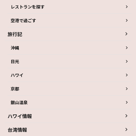
レストランを探す
空港で過ごす
旅行記
沖縄
日光
ハワイ
京都
銀山温泉
ハワイ情報
台湾情報