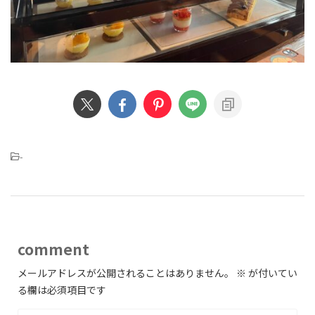
-
comment
メールアドレスが公開されることはありません。
※
が付いてい
る欄は必須項目です