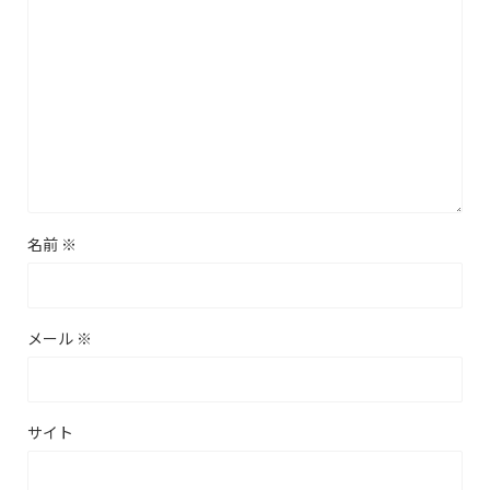
名前
※
メール
※
サイト