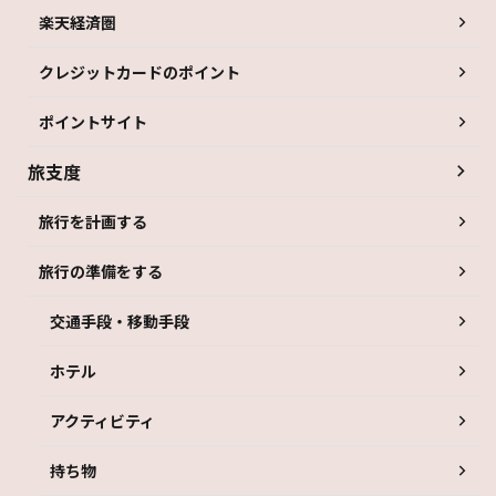
楽天経済圏
クレジットカードのポイント
ポイントサイト
旅支度
旅行を計画する
旅行の準備をする
交通手段・移動手段
ホテル
アクティビティ
持ち物