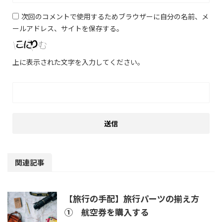
次回のコメントで使用するためブラウザーに自分の名前、メ
ールアドレス、サイトを保存する。
上に表示された文字を入力してください。
関連記事
【旅行の手配】旅行パーツの揃え方
① 航空券を購入する