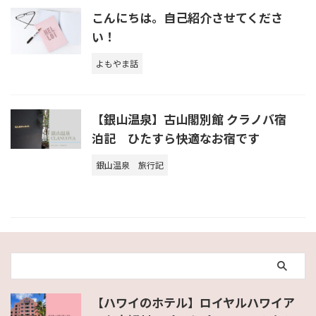
こんにちは。自己紹介させてくださ
い！
よもやま話
【銀山温泉】古山閣別館 クラノバ宿
泊記 ひたすら快適なお宿です
銀山温泉
旅行記
【ハワイのホテル】ロイヤルハワイア