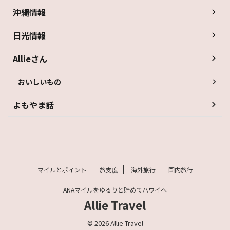
沖縄情報
日光情報
Allieさん
おいしいもの
よもやま話
マイルとポイント
旅支度
海外旅行
国内旅行
ANAマイルをゆるりと貯めてハワイへ
Allie Travel
© 2026 Allie Travel