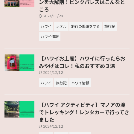
ンを大解剖！ピンクパレスはこんなと
ころ
2024/11/28
ハワイ
ホテル
旅行の準備をする
旅行記
ハワイ情報
【ハワイお土産】ハワイに行ったらお
みやげはコレ！私のおすすめ３選
2024/12/12
ハワイ
旅行記
ハワイ情報
【ハワイ アクティビティ】マノアの滝
でトレッキング！レンタカーで行ってき
ました
2024/12/12