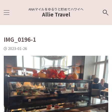
ANAマイルをゆるりと貯めてハワイへ
Allie Travel
IMG_0196-1
2023-01-26