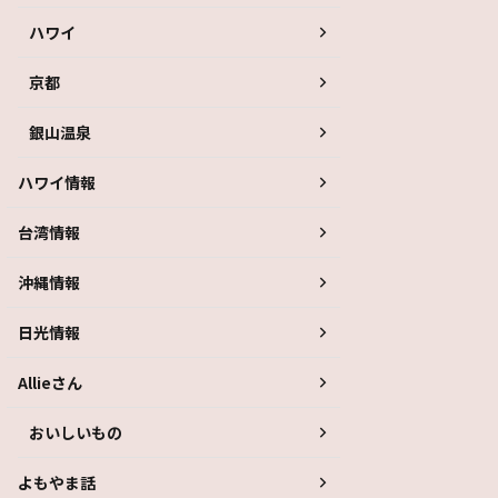
ハワイ
京都
銀山温泉
ハワイ情報
台湾情報
沖縄情報
日光情報
Allieさん
おいしいもの
よもやま話