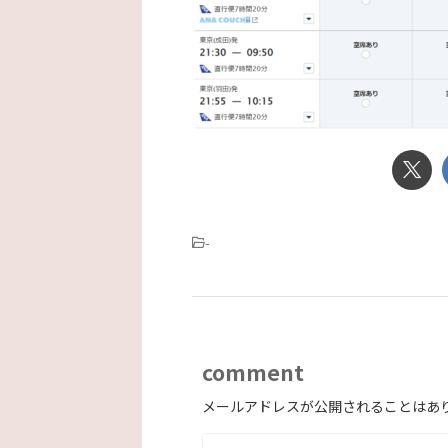
-
comment
メールアドレスが公開されることはあ