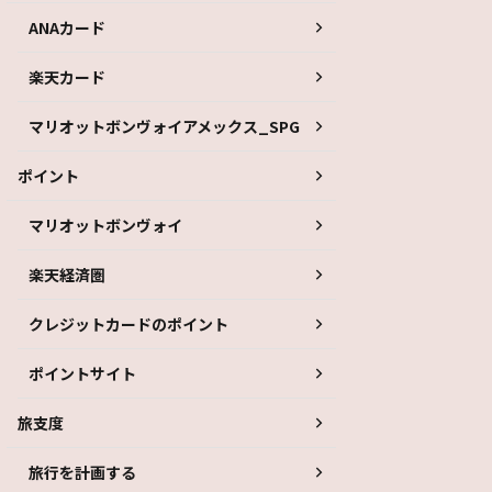
ANAカード
楽天カード
マリオットボンヴォイアメックス_SPG
ポイント
マリオットボンヴォイ
楽天経済圏
クレジットカードのポイント
ポイントサイト
旅支度
旅行を計画する