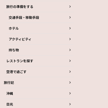
旅行の準備をする
交通手段・移動手段
ホテル
アクティビティ
持ち物
レストランを探す
空港で過ごす
旅行記
沖縄
日光