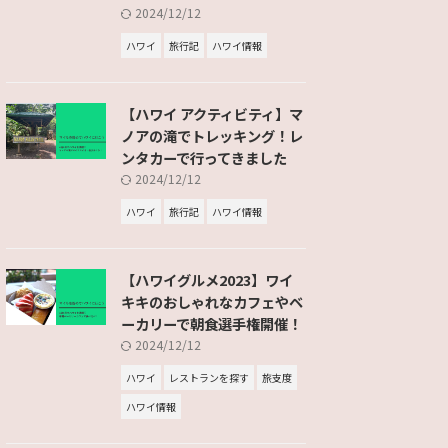
2024/12/12
ハワイ
旅行記
ハワイ情報
【ハワイ アクティビティ】マ
ノアの滝でトレッキング！レ
ンタカーで行ってきました
2024/12/12
ハワイ
旅行記
ハワイ情報
【ハワイグルメ2023】ワイ
キキのおしゃれなカフェやベ
ーカリーで朝食選手権開催！
2024/12/12
ハワイ
レストランを探す
旅支度
ハワイ情報