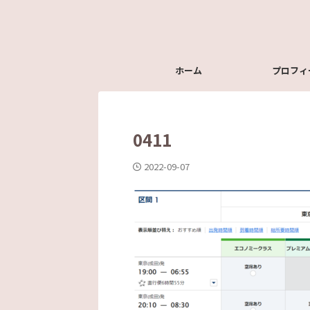
ホーム
プロフィ
0411
2022-09-07