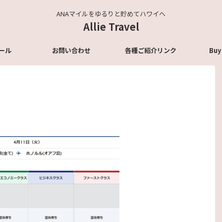
ANAマイルをゆるりと貯めてハワイへ
Allie Travel
ール
お問い合わせ
各種ご紹介リンク
Buy