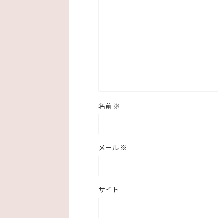
名前
※
メール
※
サイト