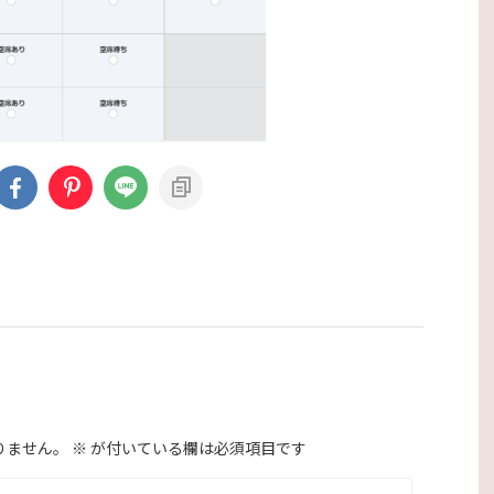
りません。
※
が付いている欄は必須項目です