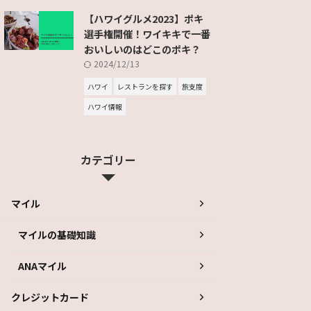
【ハワイグルメ2023】ポキ
選手権開催！ワイキキで一番
おいしいのはどこのポキ？
2024/12/13
ハワイ
レストランを探す
旅支度
ハワイ情報
カテゴリー
マイル
マイルの基礎知識
ANAマイル
クレジットカード