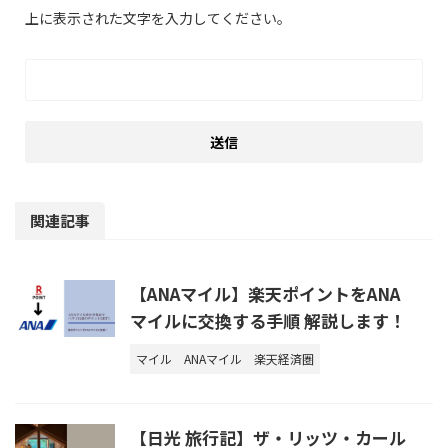
上に表示された文字を入力してください。
関連記事
【ANAマイル】楽天ポイントをANA
マイルに交換する手順 解説します！
マイル
ANAマイル
楽天経済圏
【日光 旅行記】ザ・リッツ・カール