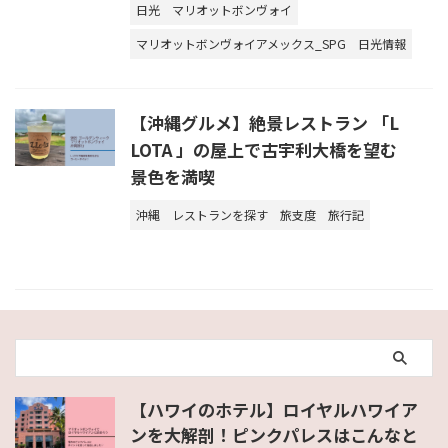
日光
マリオットボンヴォイ
マリオットボンヴォイアメックス_SPG
日光情報
【沖縄グルメ】絶景レストラン 「L
LOTA 」の屋上で古宇利大橋を望む
景色を満喫
沖縄
レストランを探す
旅支度
旅行記
【ハワイのホテル】ロイヤルハワイア
ンを大解剖！ピンクパレスはこんなと