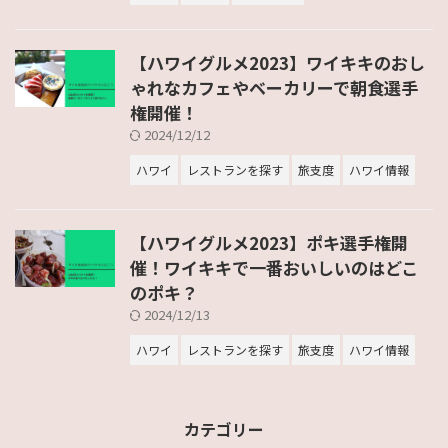
【ハワイグルメ2023】ワイキキのおし
ゃれなカフェやベーカリーで朝食選手
権開催！
2024/12/12
ハワイ
レストランを探す
旅支度
ハワイ情報
【ハワイグルメ2023】ポキ選手権開
催！ワイキキで一番おいしいのはどこ
のポキ？
2024/12/13
ハワイ
レストランを探す
旅支度
ハワイ情報
カテゴリー