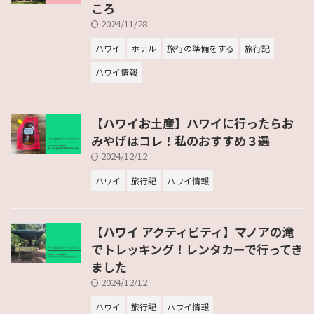
ころ
2024/11/28
ハワイ
ホテル
旅行の準備をする
旅行記
ハワイ情報
【ハワイお土産】ハワイに行ったらお
みやげはコレ！私のおすすめ３選
2024/12/12
ハワイ
旅行記
ハワイ情報
【ハワイ アクティビティ】マノアの滝
でトレッキング！レンタカーで行ってき
ました
2024/12/12
ハワイ
旅行記
ハワイ情報