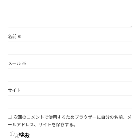
名前
※
メール
※
サイト
次回のコメントで使用するためブラウザーに自分の名前、メ
ールアドレス、サイトを保存する。