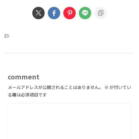
-
comment
メールアドレスが公開されることはありません。
※
が付いてい
る欄は必須項目です