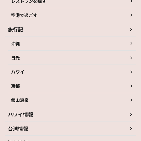
レストランを探す
空港で過ごす
旅行記
沖縄
日光
ハワイ
京都
銀山温泉
ハワイ情報
台湾情報