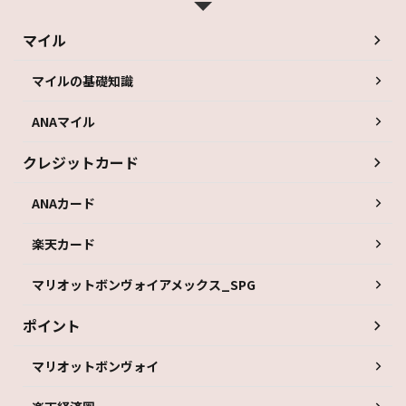
マイル
マイルの基礎知識
ANAマイル
クレジットカード
ANAカード
楽天カード
マリオットボンヴォイアメックス_SPG
ポイント
マリオットボンヴォイ