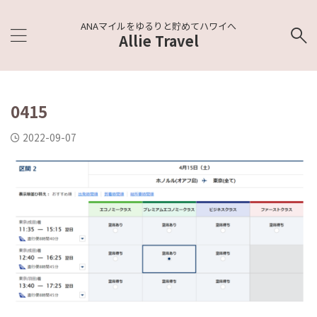
ANAマイルをゆるりと貯めてハワイへ
Allie Travel
0415
2022-09-07