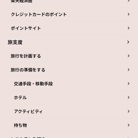
楽天経済圏
クレジットカードのポイント
ポイントサイト
旅支度
旅行を計画する
旅行の準備をする
交通手段・移動手段
ホテル
アクティビティ
持ち物