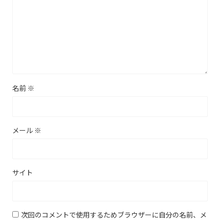
名前
※
メール
※
サイト
次回のコメントで使用するためブラウザーに自分の名前、メ