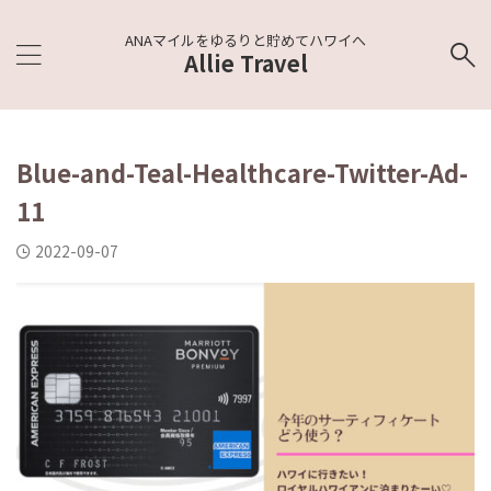
ANAマイルをゆるりと貯めてハワイへ
Allie Travel
Blue-and-Teal-Healthcare-Twitter-Ad-
11
2022-09-07