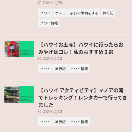
2024/11/28
ハワイ
ホテル
旅行の準備をする
旅行記
ハワイ情報
【ハワイお土産】ハワイに行ったらお
みやげはコレ！私のおすすめ３選
2024/12/12
ハワイ
旅行記
ハワイ情報
【ハワイ アクティビティ】マノアの滝
でトレッキング！レンタカーで行ってき
ました
2024/12/12
ハワイ
旅行記
ハワイ情報