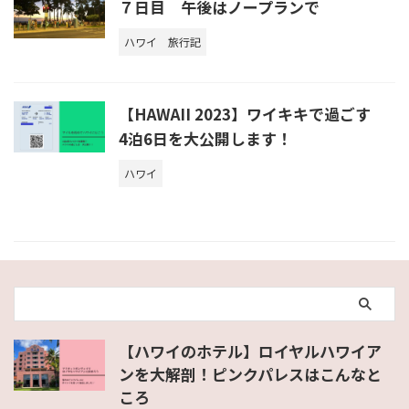
７日目 午後はノープランで
ハワイ
旅行記
【HAWAII 2023】ワイキキで過ごす
4泊6日を大公開します！
ハワイ
【ハワイのホテル】ロイヤルハワイア
ンを大解剖！ピンクパレスはこんなと
ころ