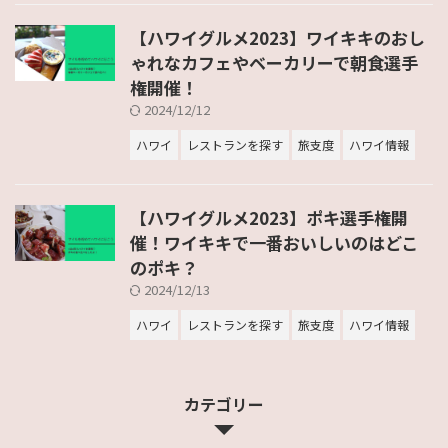
【ハワイグルメ2023】ワイキキのおし
ゃれなカフェやベーカリーで朝食選手
権開催！
2024/12/12
ハワイ
レストランを探す
旅支度
ハワイ情報
【ハワイグルメ2023】ポキ選手権開
催！ワイキキで一番おいしいのはどこ
のポキ？
2024/12/13
ハワイ
レストランを探す
旅支度
ハワイ情報
カテゴリー