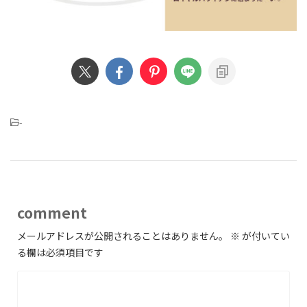
-
comment
メールアドレスが公開されることはありません。
※
が付いてい
る欄は必須項目です