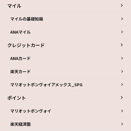
マイル
マイルの基礎知識
ANAマイル
クレジットカード
ANAカード
楽天カード
マリオットボンヴォイアメックス_SPG
ポイント
マリオットボンヴォイ
楽天経済圏