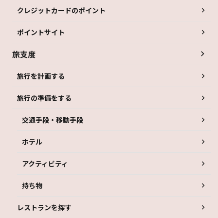
クレジットカードのポイント
ポイントサイト
旅支度
旅行を計画する
旅行の準備をする
交通手段・移動手段
ホテル
アクティビティ
持ち物
レストランを探す