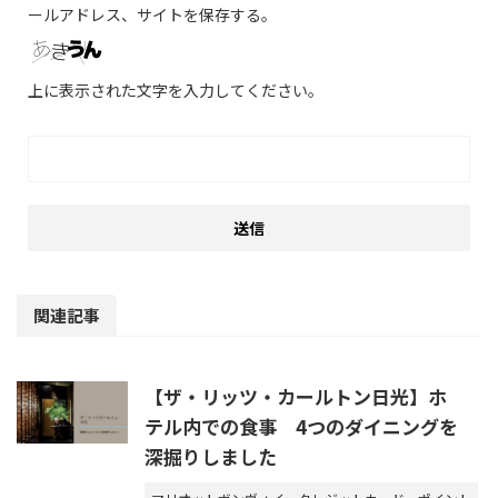
ールアドレス、サイトを保存する。
上に表示された文字を入力してください。
関連記事
【ザ・リッツ・カールトン日光】ホ
テル内での食事 4つのダイニングを
深掘りしました