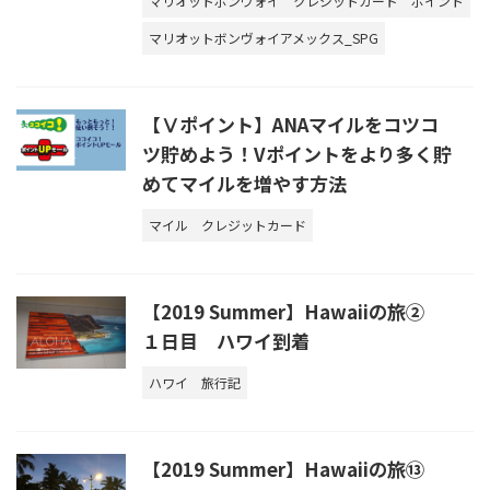
マリオットボンヴォイ
クレジットカード
ポイント
マリオットボンヴォイアメックス_SPG
【Ⅴポイント】ANAマイルをコツコ
ツ貯めよう！Vポイントをより多く貯
めてマイルを増やす方法
マイル
クレジットカード
【2019 Summer】Hawaiiの旅②
１日目 ハワイ到着
ハワイ
旅行記
【2019 Summer】Hawaiiの旅⑬