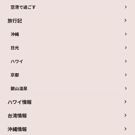
空港で過ごす
旅行記
沖縄
日光
ハワイ
京都
銀山温泉
ハワイ情報
台湾情報
沖縄情報