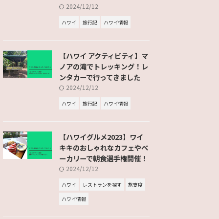
2024/12/12
ハワイ
旅行記
ハワイ情報
【ハワイ アクティビティ】マ
ノアの滝でトレッキング！レ
ンタカーで行ってきました
2024/12/12
ハワイ
旅行記
ハワイ情報
【ハワイグルメ2023】ワイ
キキのおしゃれなカフェやベ
ーカリーで朝食選手権開催！
2024/12/12
ハワイ
レストランを探す
旅支度
ハワイ情報