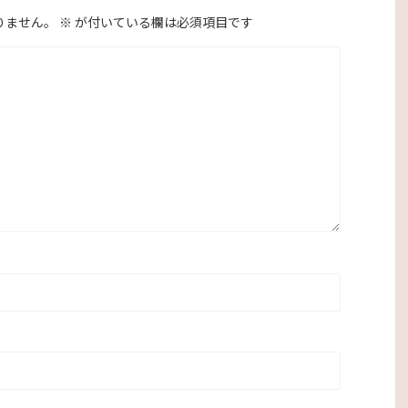
りません。
※
が付いている欄は必須項目です