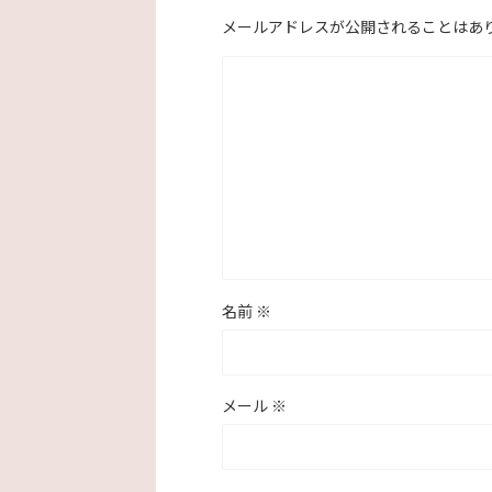
メールアドレスが公開されることはあ
名前
※
メール
※