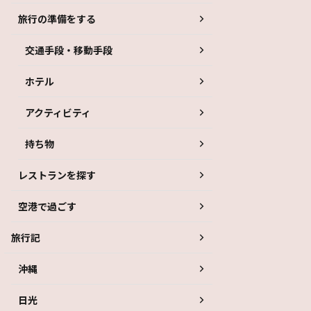
旅行の準備をする
交通手段・移動手段
ホテル
アクティビティ
持ち物
レストランを探す
空港で過ごす
旅行記
沖縄
日光