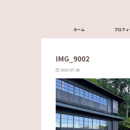
ホーム
プロフィ
IMG_9002
2022-07-26