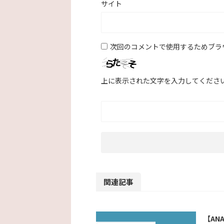
サイト
次回のコメントで使用するためブラ
上に表示された文字を入力してくださ
関連記事
【AN