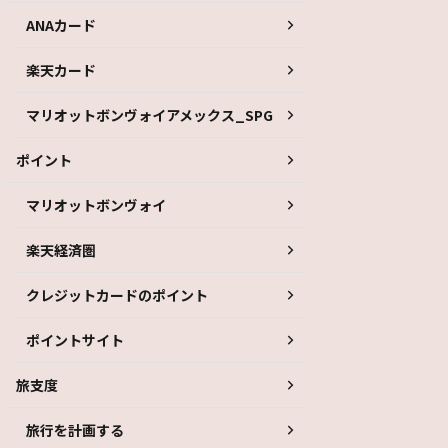
ANAカード
楽天カード
マリオットボンヴォイアメックス_SPG
ポイント
マリオットボンヴォイ
楽天経済圏
クレジットカードのポイント
ポイントサイト
旅支度
旅行を計画する