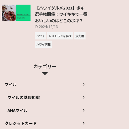
【ハワイグルメ2023】ポキ
選手権開催！ワイキキで一番
おいしいのはどこのポキ？
2024/12/13
ハワイ
レストランを探す
旅支度
ハワイ情報
カテゴリー
マイル
マイルの基礎知識
ANAマイル
クレジットカード