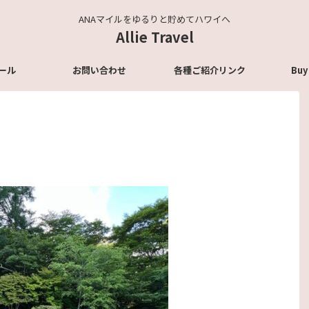
ANAマイルをゆるりと貯めてハワイへ
Allie Travel
ール
お問い合わせ
各種ご紹介リンク
Buy