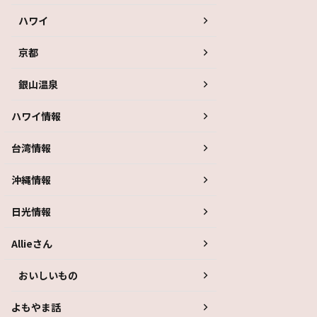
ハワイ
京都
銀山温泉
ハワイ情報
台湾情報
沖縄情報
日光情報
Allieさん
おいしいもの
よもやま話