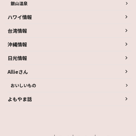
銀山温泉
ハワイ情報
台湾情報
沖縄情報
日光情報
Allieさん
おいしいもの
よもやま話