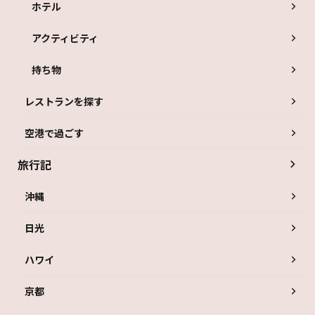
ホテル
アクティビティ
持ち物
レストランを探す
空港で過ごす
旅行記
沖縄
日光
ハワイ
京都