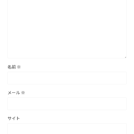
名前
※
メール
※
サイト