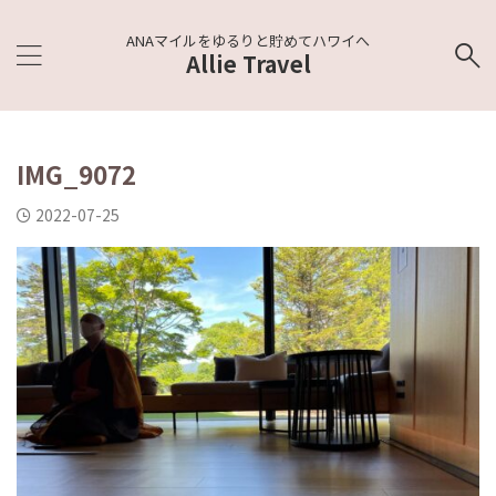
ANAマイルをゆるりと貯めてハワイへ
Allie Travel
IMG_9072
2022-07-25