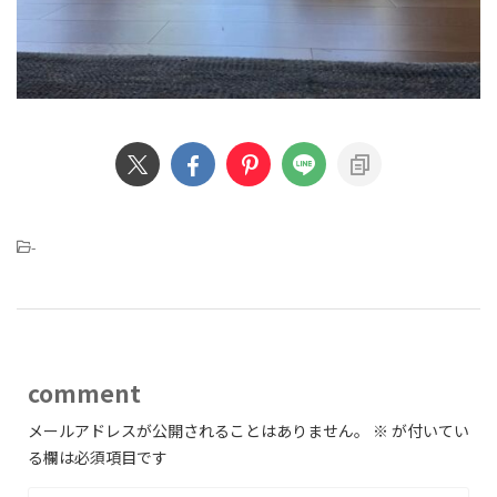
-
comment
メールアドレスが公開されることはありません。
※
が付いてい
る欄は必須項目です