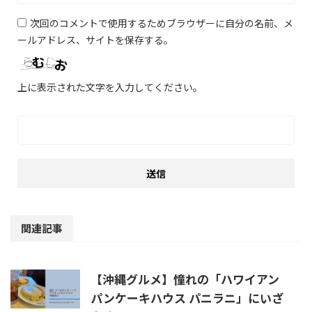
次回のコメントで使用するためブラウザーに自分の名前、メ
ールアドレス、サイトを保存する。
上に表示された文字を入力してください。
関連記事
【沖縄グルメ】憧れの「ハワイアン
パンケーキハウス パニラニ」にいざ