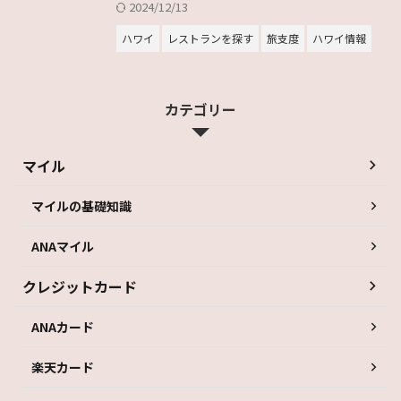
2024/12/13
ハワイ
レストランを探す
旅支度
ハワイ情報
カテゴリー
マイル
マイルの基礎知識
ANAマイル
クレジットカード
ANAカード
楽天カード