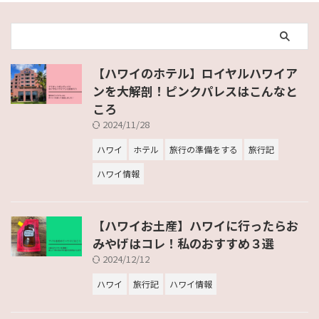
【ハワイのホテル】ロイヤルハワイア
ンを大解剖！ピンクパレスはこんなと
ころ
2024/11/28
ハワイ
ホテル
旅行の準備をする
旅行記
ハワイ情報
【ハワイお土産】ハワイに行ったらお
みやげはコレ！私のおすすめ３選
2024/12/12
ハワイ
旅行記
ハワイ情報