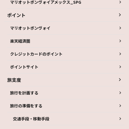
マリオットボンヴォイアメックス_SPG
ポイント
マリオットボンヴォイ
楽天経済圏
クレジットカードのポイント
ポイントサイト
旅支度
旅行を計画する
旅行の準備をする
交通手段・移動手段