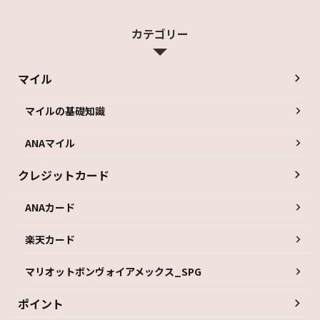
カテゴリー
マイル
マイルの基礎知識
ANAマイル
クレジットカード
ANAカード
楽天カード
マリオットボンヴォイアメックス_SPG
ポイント