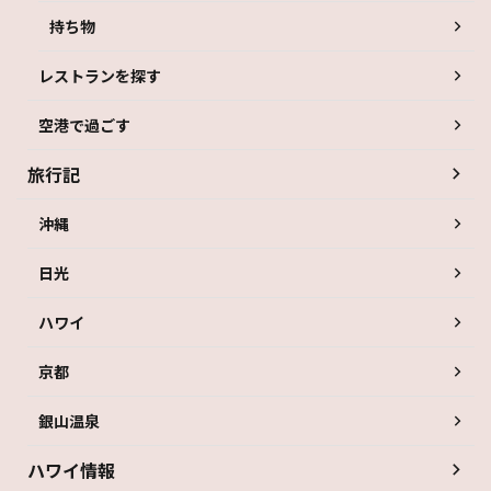
持ち物
レストランを探す
空港で過ごす
旅行記
沖縄
日光
ハワイ
京都
銀山温泉
ハワイ情報