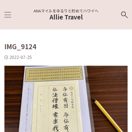
ANAマイルをゆるりと貯めてハワイへ
Allie Travel
IMG_9124
2022-07-25