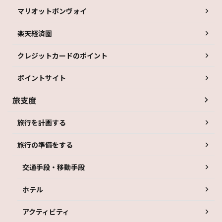
マリオットボンヴォイ
楽天経済圏
クレジットカードのポイント
ポイントサイト
旅支度
旅行を計画する
旅行の準備をする
交通手段・移動手段
ホテル
アクティビティ