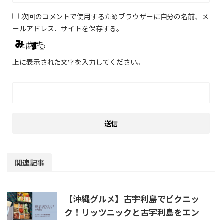
次回のコメントで使用するためブラウザーに自分の名前、メ
ールアドレス、サイトを保存する。
上に表示された文字を入力してください。
関連記事
【沖縄グルメ】古宇利島でピクニッ
ク！リッツニックと古宇利島をエン