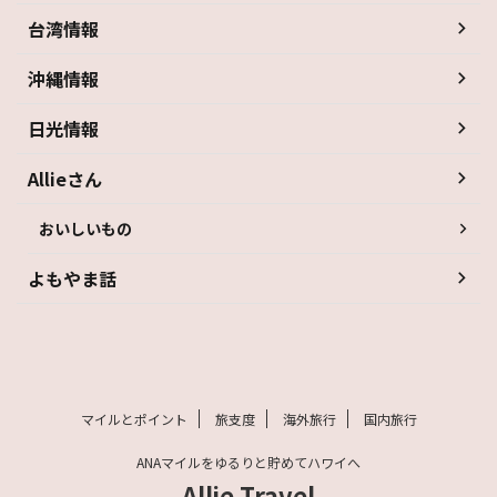
台湾情報
沖縄情報
日光情報
Allieさん
おいしいもの
よもやま話
マイルとポイント
旅支度
海外旅行
国内旅行
ANAマイルをゆるりと貯めてハワイへ
Allie Travel