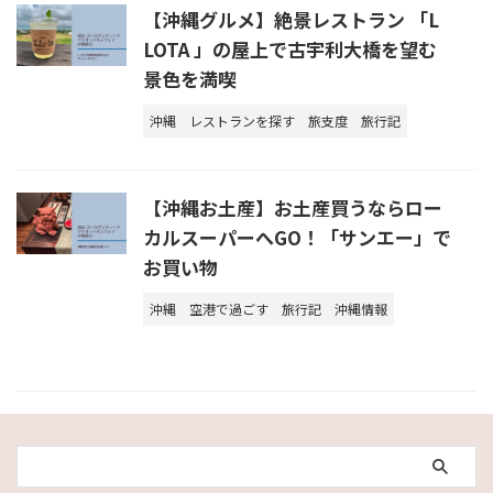
【沖縄グルメ】絶景レストラン 「L
LOTA 」の屋上で古宇利大橋を望む
景色を満喫
沖縄
レストランを探す
旅支度
旅行記
【沖縄お土産】お土産買うならロー
カルスーパーへGO！「サンエー」で
お買い物
沖縄
空港で過ごす
旅行記
沖縄情報