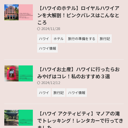
【ハワイのホテル】ロイヤルハワイア
ンを大解剖！ピンクパレスはこんなと
ころ
2024/11/28
ハワイ
ホテル
旅行の準備をする
旅行記
ハワイ情報
【ハワイお土産】ハワイに行ったらお
みやげはコレ！私のおすすめ３選
2024/12/12
ハワイ
旅行記
ハワイ情報
【ハワイ アクティビティ】マノアの滝
でトレッキング！レンタカーで行ってき
ました