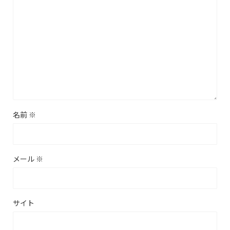
名前
※
メール
※
サイト