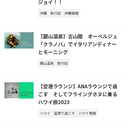
ジョイ！！
沖縄
旅行記
沖縄情報
【銀山温泉】古山閣 オーベルジュ
「クラノバ」でイタリアンディナー
とモーニング
銀山温泉
旅行記
【空港ラウンジ】ANAラウンジで過
ごす そしてフライングホヌに乗る
ハワイ旅2023
ハワイ
空港で過ごす
ハワイ情報