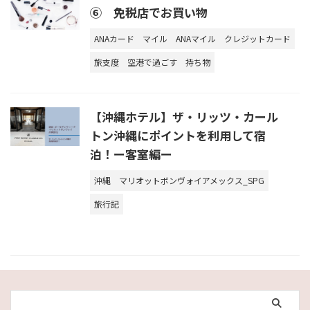
⑥ 免税店でお買い物
ANAカード
マイル
ANAマイル
クレジットカード
旅支度
空港で過ごす
持ち物
【沖縄ホテル】ザ・リッツ・カール
トン沖縄にポイントを利用して宿
泊！ー客室編ー
沖縄
マリオットボンヴォイアメックス_SPG
旅行記