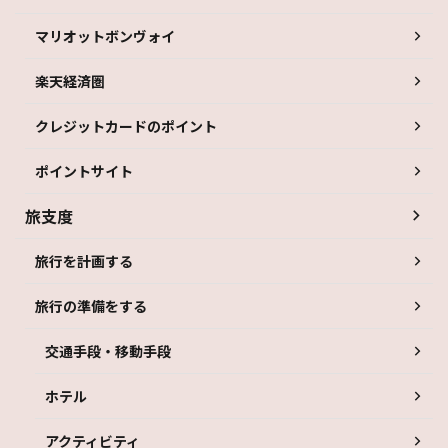
マリオットボンヴォイ
楽天経済圏
クレジットカードのポイント
ポイントサイト
旅支度
旅行を計画する
旅行の準備をする
交通手段・移動手段
ホテル
アクティビティ