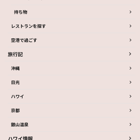
持ち物
レストランを探す
空港で過ごす
旅行記
沖縄
日光
ハワイ
京都
銀山温泉
ハワイ情報