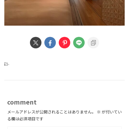
-
comment
メールアドレスが公開されることはありません。
※
が付いてい
る欄は必須項目です