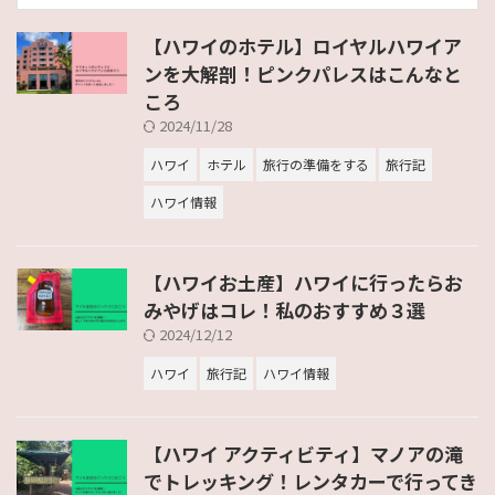
【ハワイのホテル】ロイヤルハワイア
ンを大解剖！ピンクパレスはこんなと
ころ
2024/11/28
ハワイ
ホテル
旅行の準備をする
旅行記
ハワイ情報
【ハワイお土産】ハワイに行ったらお
みやげはコレ！私のおすすめ３選
2024/12/12
ハワイ
旅行記
ハワイ情報
【ハワイ アクティビティ】マノアの滝
でトレッキング！レンタカーで行ってき