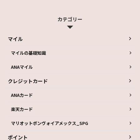
カテゴリー
マイル
マイルの基礎知識
ANAマイル
クレジットカード
ANAカード
楽天カード
マリオットボンヴォイアメックス_SPG
ポイント