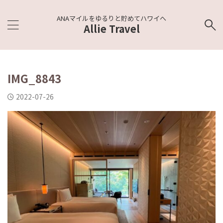
ANAマイルをゆるりと貯めてハワイへ
Allie Travel
IMG_8843
2022-07-26