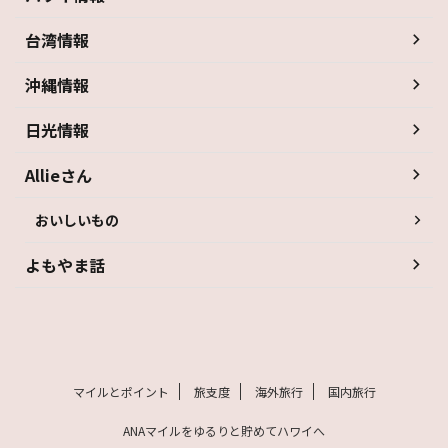
台湾情報
沖縄情報
日光情報
Allieさん
おいしいもの
よもやま話
マイルとポイント
旅支度
海外旅行
国内旅行
ANAマイルをゆるりと貯めてハワイへ