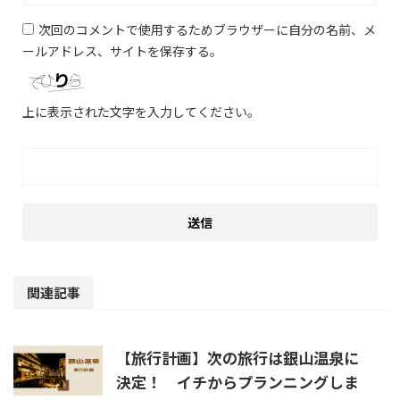
次回のコメントで使用するためブラウザーに自分の名前、メ
ールアドレス、サイトを保存する。
上に表示された文字を入力してください。
関連記事
【旅行計画】次の旅行は銀山温泉に
決定！ イチからプランニングしま