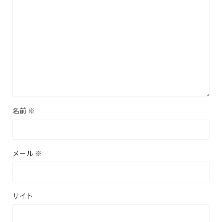
名前
※
メール
※
サイト