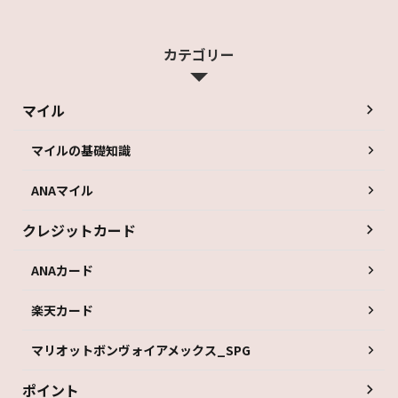
カテゴリー
マイル
マイルの基礎知識
ANAマイル
クレジットカード
ANAカード
楽天カード
マリオットボンヴォイアメックス_SPG
ポイント