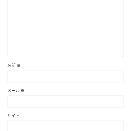
名前
※
メール
※
サイト