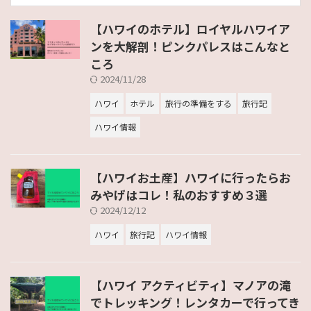
【ハワイのホテル】ロイヤルハワイア
ンを大解剖！ピンクパレスはこんなと
ころ
2024/11/28
ハワイ
ホテル
旅行の準備をする
旅行記
ハワイ情報
【ハワイお土産】ハワイに行ったらお
みやげはコレ！私のおすすめ３選
2024/12/12
ハワイ
旅行記
ハワイ情報
【ハワイ アクティビティ】マノアの滝
でトレッキング！レンタカーで行ってき