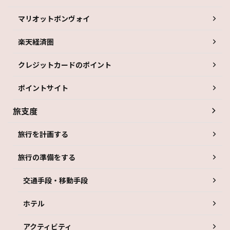
マリオットボンヴォイ
楽天経済圏
クレジットカードのポイント
ポイントサイト
旅支度
旅行を計画する
旅行の準備をする
交通手段・移動手段
ホテル
アクティビティ