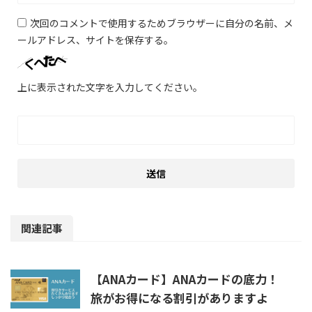
次回のコメントで使用するためブラウザーに自分の名前、メ
ールアドレス、サイトを保存する。
上に表示された文字を入力してください。
関連記事
【ANAカード】ANAカードの底力！
旅がお得になる割引がありますよ