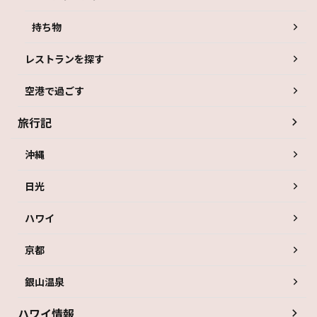
持ち物
レストランを探す
空港で過ごす
旅行記
沖縄
日光
ハワイ
京都
銀山温泉
ハワイ情報