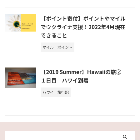
【ポイント寄付】ポイントやマイル
でウクライナ支援！2022年4月現在
できること
マイル
ポイント
【2019 Summer】Hawaiiの旅②
１日目 ハワイ到着
ハワイ
旅行記