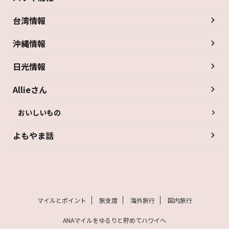
台湾情報
沖縄情報
日光情報
Allieさん
おいしいもの
よもやま話
マイルとポイント
旅支度
海外旅行
国内旅行
ANAマイルをゆるりと貯めてハワイへ