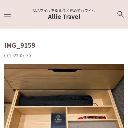
ANAマイルをゆるりと貯めてハワイへ
Allie Travel
IMG_9159
2022-07-30