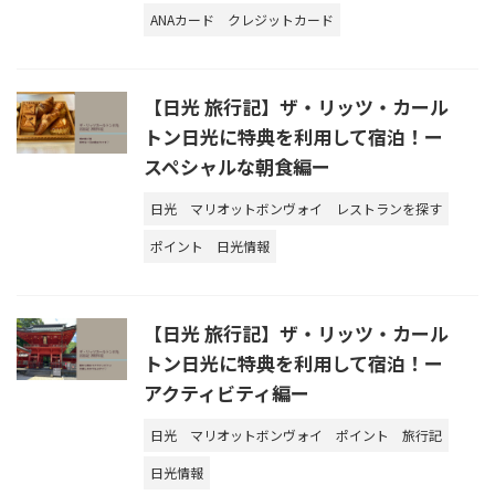
ANAカード
クレジットカード
【日光 旅行記】ザ・リッツ・カール
トン日光に特典を利用して宿泊！ー
スペシャルな朝食編ー
日光
マリオットボンヴォイ
レストランを探す
ポイント
日光情報
【日光 旅行記】ザ・リッツ・カール
トン日光に特典を利用して宿泊！ー
アクティビティ編ー
日光
マリオットボンヴォイ
ポイント
旅行記
日光情報