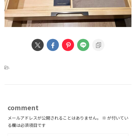
-
comment
メールアドレスが公開されることはありません。
※
が付いてい
る欄は必須項目です