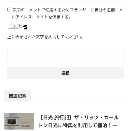
次回のコメントで使用するためブラウザーに自分の名前、メ
ールアドレス、サイトを保存する。
上に表示された文字を入力してください。
関連記事
【日光 旅行記】ザ・リッツ・カール
トン日光に特典を利用して宿泊！ー