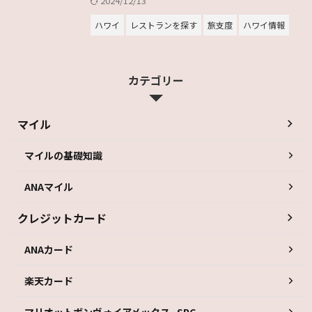
2024/12/13
ハワイ
レストランを探す
旅支度
ハワイ情報
カテゴリー
マイル
マイルの基礎知識
ANAマイル
クレジットカード
ANAカード
楽天カード
マリオットボンヴォイアメックス_SPG