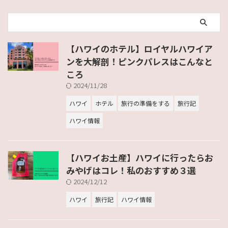
【ハワイのホテル】ロイヤルハワイア
ンを大解剖！ピンクパレスはこんなと
ころ
2024/11/28
ハワイ
ホテル
旅行の準備をする
旅行記
ハワイ情報
【ハワイお土産】ハワイに行ったらお
みやげはコレ！私のおすすめ３選
2024/12/12
ハワイ
旅行記
ハワイ情報