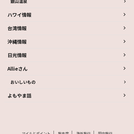
銀山温泉
ハワイ情報
台湾情報
沖縄情報
日光情報
Allieさん
おいしいもの
よもやま話
マイルとポイント
旅支度
海外旅行
国内旅行