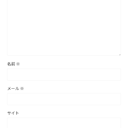
名前
※
メール
※
サイト