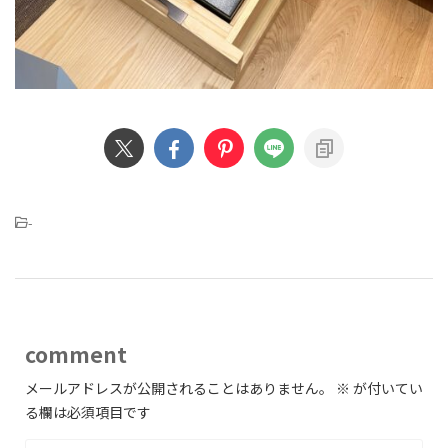
-
comment
メールアドレスが公開されることはありません。
※
が付いてい
る欄は必須項目です