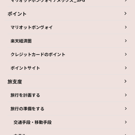
ポイント
マリオットボンヴォイ
楽天経済圏
クレジットカードのポイント
ポイントサイト
旅支度
旅行を計画する
旅行の準備をする
交通手段・移動手段