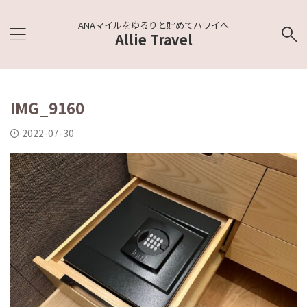
ANAマイルをゆるりと貯めてハワイへ
Allie Travel
IMG_9160
2022-07-30