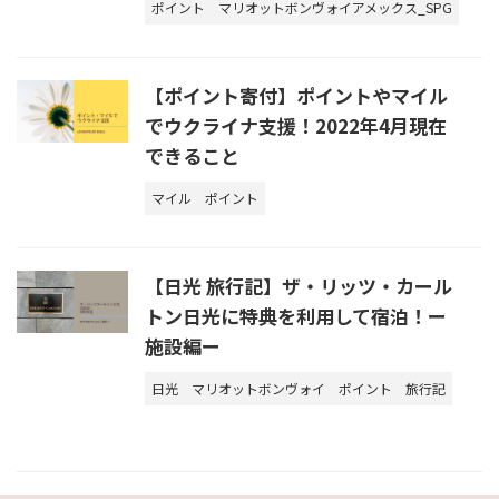
ポイント
マリオットボンヴォイアメックス_SPG
【ポイント寄付】ポイントやマイル
でウクライナ支援！2022年4月現在
できること
マイル
ポイント
【日光 旅行記】ザ・リッツ・カール
トン日光に特典を利用して宿泊！ー
施設編ー
日光
マリオットボンヴォイ
ポイント
旅行記