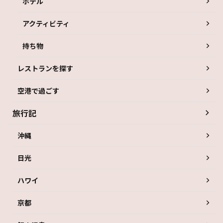
ホテル
アクティビティ
持ち物
レストランを探す
空港で過ごす
旅行記
沖縄
日光
ハワイ
京都