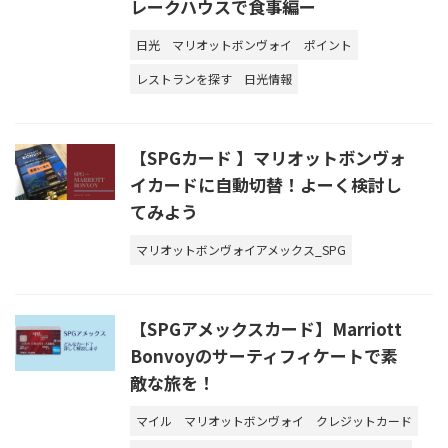
レークハウスで食事編ー
日光
マリオットボンヴォイ
ポイント
レストランを探す
日光情報
【SPGカード 】マリオットボンヴォ
イカードに自動切替！よーく検討し
てみよう
マリオットボンヴォイアメックス_SPG
【SPGアメックスカード】Marriott
Bonvoyのサーティフィケートで素
敵な旅を！
マイル
マリオットボンヴォイ
クレジットカード