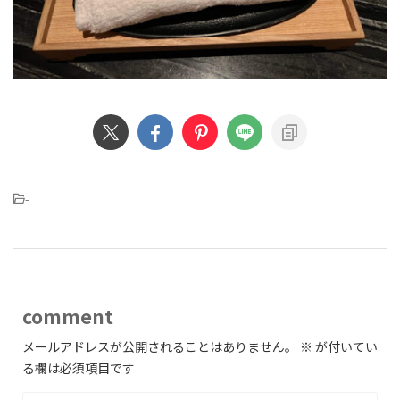
-
comment
メールアドレスが公開されることはありません。
※
が付いてい
る欄は必須項目です