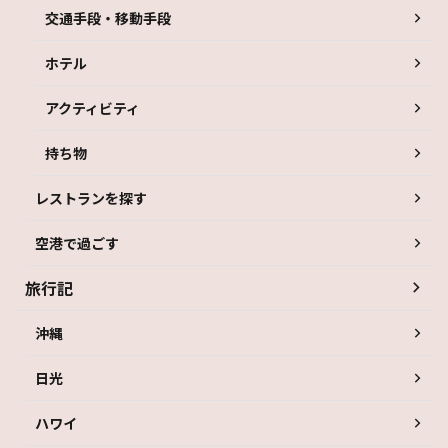
交通手段・移動手段
ホテル
アクティビティ
持ち物
レストランを探す
空港で過ごす
旅行記
沖縄
日光
ハワイ