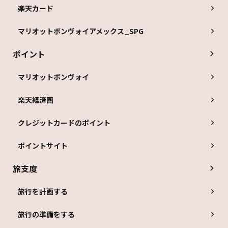
楽天カード
マリオットボンヴォイアメックス_SPG
ポイント
マリオットボンヴォイ
楽天経済圏
クレジットカードのポイント
ポイントサイト
旅支度
旅行を計画する
旅行の準備をする