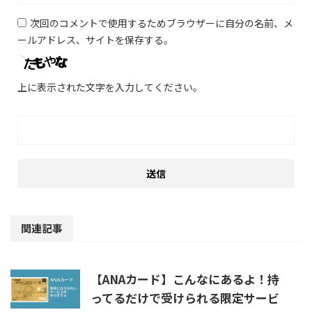
次回のコメントで使用するためブラウザーに自分の名前、メ
ールアドレス、サイトを保存する。
上に表示された文字を入力してください。
関連記事
【ANAカード】こんなにあるよ！持
ってるだけで受けられる限定サービ