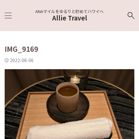
ANAマイルをゆるりと貯めてハワイへ
Allie Travel
IMG_9169
2022-08-06