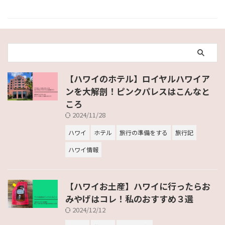
【ハワイのホテル】ロイヤルハワイア
ンを大解剖！ピンクパレスはこんなと
ころ
2024/11/28
ハワイ
ホテル
旅行の準備をする
旅行記
ハワイ情報
【ハワイお土産】ハワイに行ったらお
みやげはコレ！私のおすすめ３選
2024/12/12