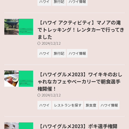
ハワイ
旅行記
ハワイ情報
【ハワイ アクティビティ】マノアの滝
でトレッキング！レンタカーで行ってき
ました
2024/12/12
ハワイ
旅行記
ハワイ情報
【ハワイグルメ2023】ワイキキのおし
ゃれなカフェやベーカリーで朝食選手
権開催！
2024/12/12
ハワイ
レストランを探す
旅支度
ハワイ情報
【ハワイグルメ2023】ポキ選手権開