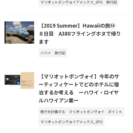
マリオットボンヴォイアメックス_SPG
旅行記
【2019 Summer】Hawaiiの旅⑭
８日目 A380フライングホヌで帰り
ます
ハワイ
旅行記
【マリオットボンヴォイ】今年のサ
ーティフィケートでどのホテルに宿
泊するか考える ーハワイ・ロイヤ
ルハワイアン案ー
旅行を計画する
マリオットボンヴォイ
ポイント
マリオットボンヴォイアメックス_SPG