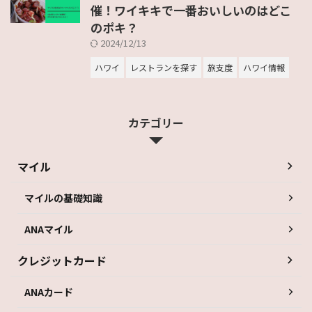
催！ワイキキで一番おいしいのはどこ
のポキ？
2024/12/13
ハワイ
レストランを探す
旅支度
ハワイ情報
カテゴリー
マイル
マイルの基礎知識
ANAマイル
クレジットカード
ANAカード