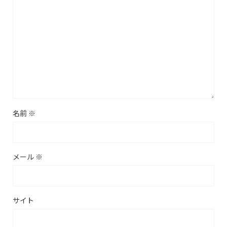
名前
※
メール
※
サイト