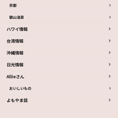
京都
銀山温泉
ハワイ情報
台湾情報
沖縄情報
日光情報
Allieさん
おいしいもの
よもやま話