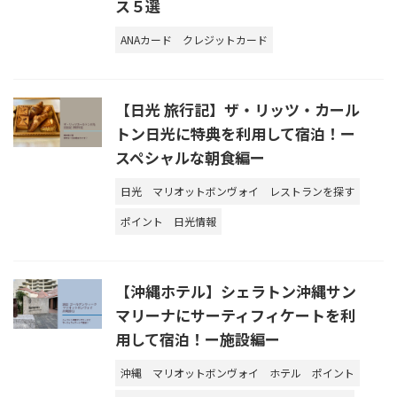
ス５選
ANAカード
クレジットカード
【日光 旅行記】ザ・リッツ・カール
トン日光に特典を利用して宿泊！ー
スペシャルな朝食編ー
日光
マリオットボンヴォイ
レストランを探す
ポイント
日光情報
【沖縄ホテル】シェラトン沖縄サン
マリーナにサーティフィケートを利
用して宿泊！ー施設編ー
沖縄
マリオットボンヴォイ
ホテル
ポイント