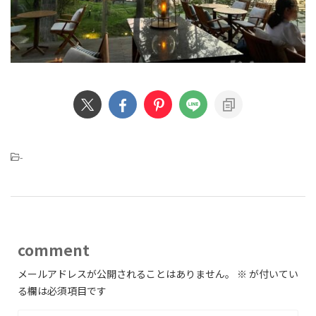
-
comment
メールアドレスが公開されることはありません。
※
が付いてい
る欄は必須項目です