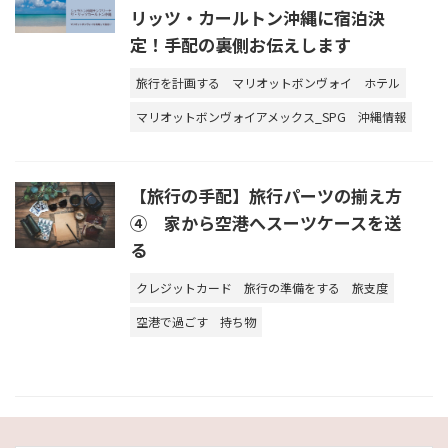
リッツ・カールトン沖縄に宿泊決
定！手配の裏側お伝えします
旅行を計画する
マリオットボンヴォイ
ホテル
マリオットボンヴォイアメックス_SPG
沖縄情報
【旅行の手配】旅行パーツの揃え方
④ 家から空港へスーツケースを送
る
クレジットカード
旅行の準備をする
旅支度
空港で過ごす
持ち物