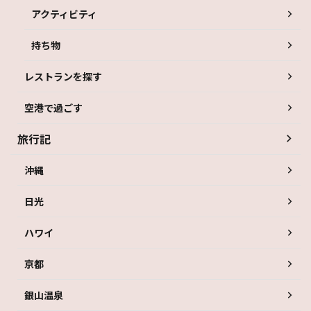
アクティビティ
持ち物
レストランを探す
空港で過ごす
旅行記
沖縄
日光
ハワイ
京都
銀山温泉