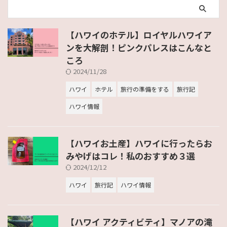
【ハワイのホテル】ロイヤルハワイア
ンを大解剖！ピンクパレスはこんなと
ころ
2024/11/28
ハワイ
ホテル
旅行の準備をする
旅行記
ハワイ情報
【ハワイお土産】ハワイに行ったらお
みやげはコレ！私のおすすめ３選
2024/12/12
ハワイ
旅行記
ハワイ情報
【ハワイ アクティビティ】マノアの滝