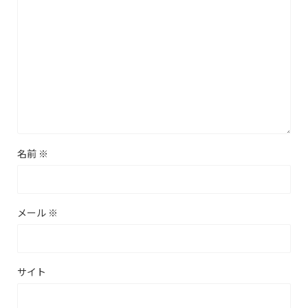
名前
※
メール
※
サイト