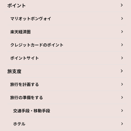
ポイント
マリオットボンヴォイ
楽天経済圏
クレジットカードのポイント
ポイントサイト
旅支度
旅行を計画する
旅行の準備をする
交通手段・移動手段
ホテル