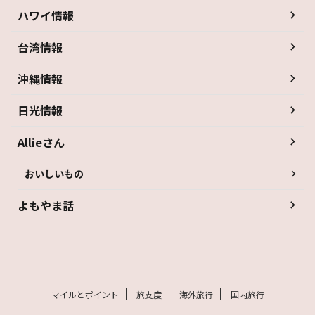
ハワイ情報
台湾情報
沖縄情報
日光情報
Allieさん
おいしいもの
よもやま話
マイルとポイント
旅支度
海外旅行
国内旅行