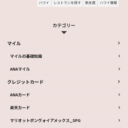
ハワイ
レストランを探す
旅支度
ハワイ情報
カテゴリー
マイル
マイルの基礎知識
ANAマイル
クレジットカード
ANAカード
楽天カード
マリオットボンヴォイアメックス_SPG