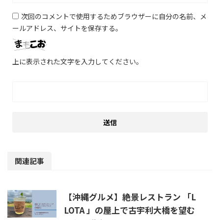
次回のコメントで使用するためブラウザーに自分の名前、メ
ールアドレス、サイトを保存する。
上に表示された文字を入力してください。
関連記事
【沖縄グルメ】絶景レストラン 「L
LOTA 」の屋上で古宇利大橋を望む