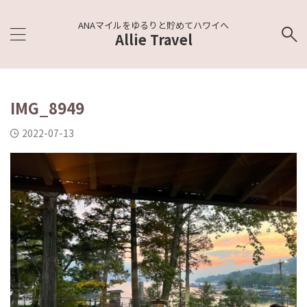
ANAマイルをゆるりと貯めてハワイへ
Allie Travel
IMG_8949
2022-07-13