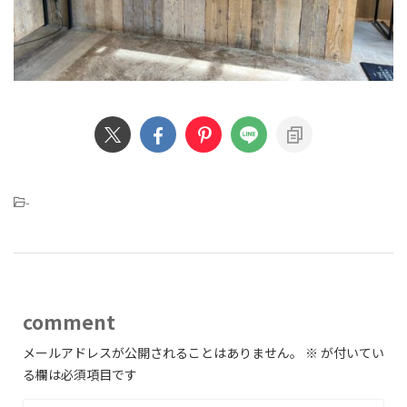
-
comment
メールアドレスが公開されることはありません。
※
が付いてい
る欄は必須項目です