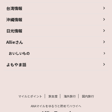
台湾情報
沖縄情報
日光情報
Allieさん
おいしいもの
よもやま話
マイルとポイント
旅支度
海外旅行
国内旅行
ANAマイルをゆるりと貯めてハワイへ