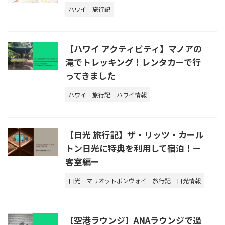
ハワイ
旅行記
【ハワイ アクティビティ】マノアの
滝でトレッキング！レンタカーで行
ってきました
ハワイ
旅行記
ハワイ情報
【日光 旅行記】ザ・リッツ・カール
トン日光に特典を利用して宿泊！ー
客室編ー
日光
マリオットボンヴォイ
旅行記
日光情報
【空港ラウンジ】ANAラウンジで過