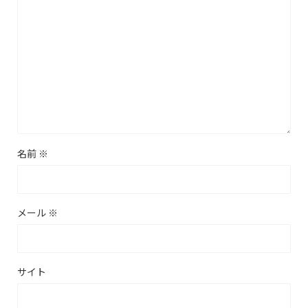
名前
※
メール
※
サイト