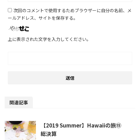
次回のコメントで使用するためブラウザーに自分の名前、メ
ールアドレス、サイトを保存する。
上に表示された文字を入力してください。
関連記事
【2019 Summer】Hawaiiの旅⑮
総決算