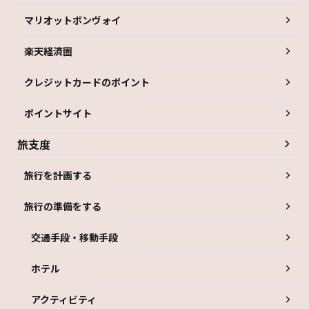
マリオットボンヴォイ
楽天経済圏
クレジットカードのポイント
ポイントサイト
旅支度
旅行を計画する
旅行の準備をする
交通手段・移動手段
ホテル
アクティビティ