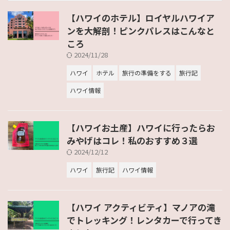
【ハワイのホテル】ロイヤルハワイア
ンを大解剖！ピンクパレスはこんなと
ころ
2024/11/28
ハワイ
ホテル
旅行の準備をする
旅行記
ハワイ情報
【ハワイお土産】ハワイに行ったらお
みやげはコレ！私のおすすめ３選
2024/12/12
ハワイ
旅行記
ハワイ情報
【ハワイ アクティビティ】マノアの滝
でトレッキング！レンタカーで行ってき