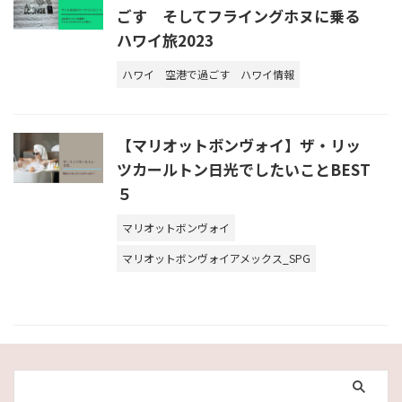
ごす そしてフライングホヌに乗る
ハワイ旅2023
ハワイ
空港で過ごす
ハワイ情報
【マリオットボンヴォイ】ザ・リッ
ツカールトン日光でしたいことBEST
５
マリオットボンヴォイ
マリオットボンヴォイアメックス_SPG