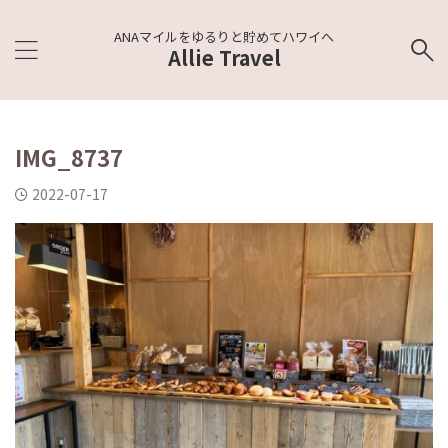
ANAマイルをゆるりと貯めてハワイへ
Allie Travel
IMG_8737
2022-07-17