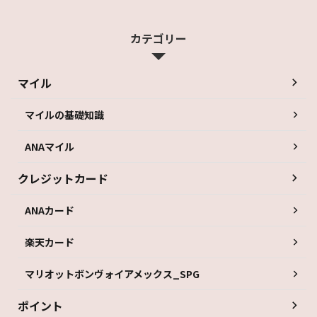
カテゴリー
マイル
マイルの基礎知識
ANAマイル
クレジットカード
ANAカード
楽天カード
マリオットボンヴォイアメックス_SPG
ポイント