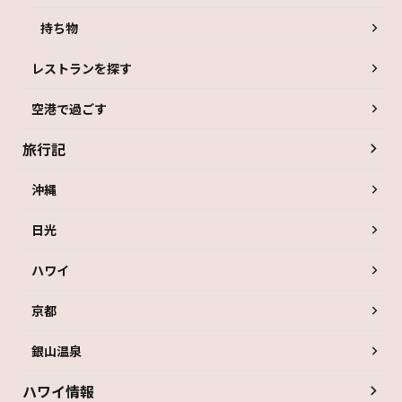
持ち物
レストランを探す
空港で過ごす
旅行記
沖縄
日光
ハワイ
京都
銀山温泉
ハワイ情報