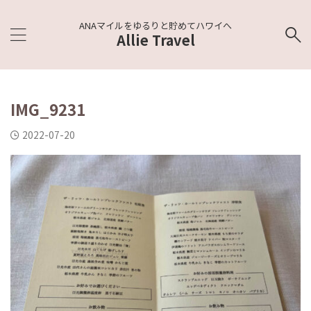
ANAマイルをゆるりと貯めてハワイへ
Allie Travel
IMG_9231
2022-07-20