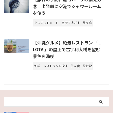
⑤ 出発前に空港でシャワールーム
を使う
クレジットカード
空港で過ごす
旅支度
【沖縄グルメ】絶景レストラン 「L
LOTA 」の屋上で古宇利大橋を望む
景色を満喫
沖縄
レストランを探す
旅支度
旅行記