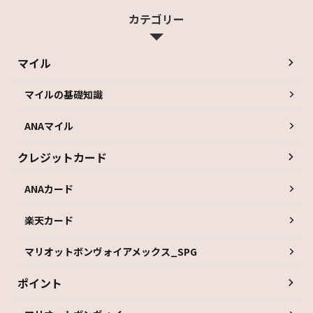
カテゴリー
マイル
マイルの基礎知識
ANAマイル
クレジットカード
ANAカード
楽天カード
マリオットボンヴォイアメックス_SPG
ポイント