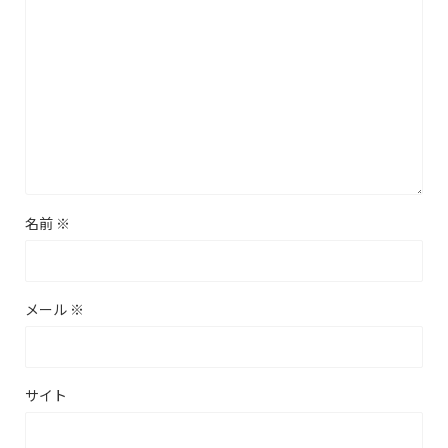
名前
※
メール
※
サイト