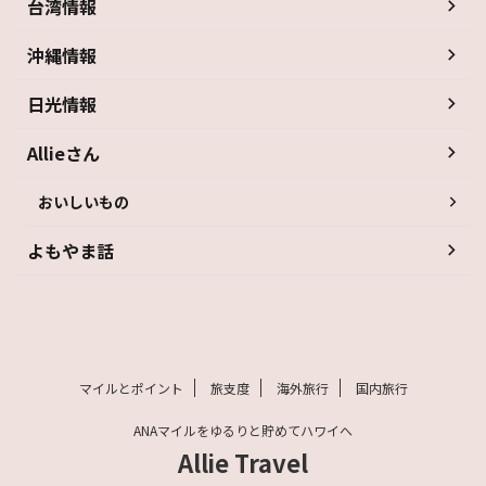
台湾情報
沖縄情報
日光情報
Allieさん
おいしいもの
よもやま話
マイルとポイント
旅支度
海外旅行
国内旅行
ANAマイルをゆるりと貯めてハワイへ
Allie Travel