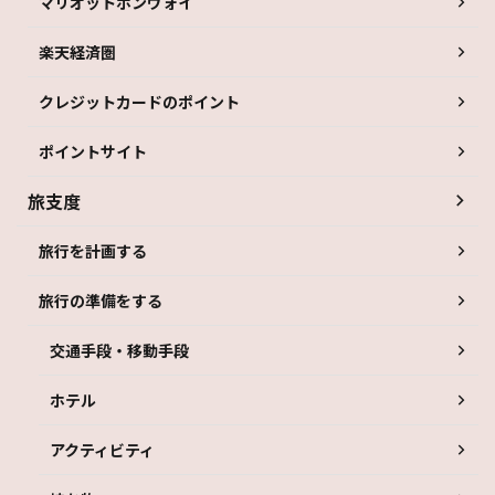
マリオットボンヴォイ
楽天経済圏
クレジットカードのポイント
ポイントサイト
旅支度
旅行を計画する
旅行の準備をする
交通手段・移動手段
ホテル
アクティビティ