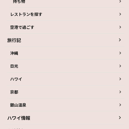
持ち物
レストランを探す
空港で過ごす
旅行記
沖縄
日光
ハワイ
京都
銀山温泉
ハワイ情報