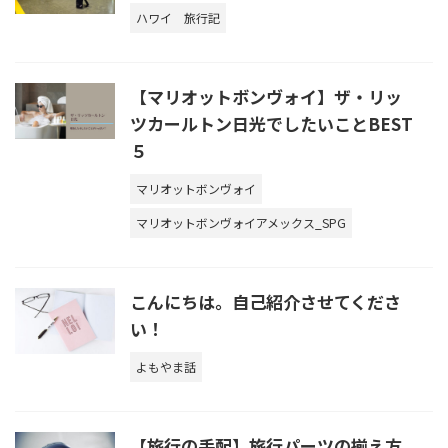
ハワイ
旅行記
【マリオットボンヴォイ】ザ・リッ
ツカールトン日光でしたいことBEST
５
マリオットボンヴォイ
マリオットボンヴォイアメックス_SPG
こんにちは。自己紹介させてくださ
い！
よもやま話
【旅行の手配】旅行パーツの揃え方