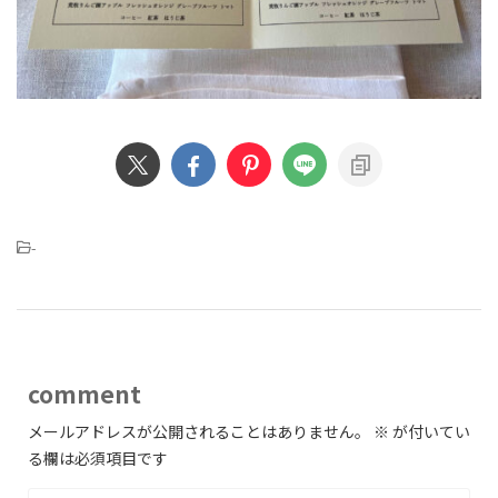
-
comment
メールアドレスが公開されることはありません。
※
が付いてい
る欄は必須項目です