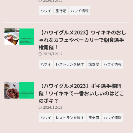
2024/12/12
ハワイ
旅行記
ハワイ情報
【ハワイグルメ2023】ワイキキのおし
ゃれなカフェやベーカリーで朝食選手
権開催！
2024/12/12
ハワイ
レストランを探す
旅支度
ハワイ情報
【ハワイグルメ2023】ポキ選手権開
催！ワイキキで一番おいしいのはどこ
のポキ？
2024/12/13
ハワイ
レストランを探す
旅支度
ハワイ情報