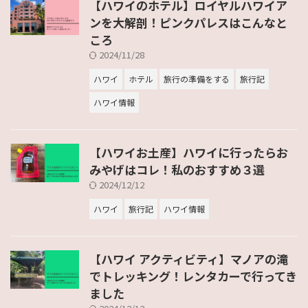
【ハワイのホテル】ロイヤルハワイア
ンを大解剖！ピンクパレスはこんなと
ころ
2024/11/28
ハワイ
ホテル
旅行の準備をする
旅行記
ハワイ情報
【ハワイお土産】ハワイに行ったらお
みやげはコレ！私のおすすめ３選
2024/12/12
ハワイ
旅行記
ハワイ情報
【ハワイ アクティビティ】マノアの滝
でトレッキング！レンタカーで行ってき
ました