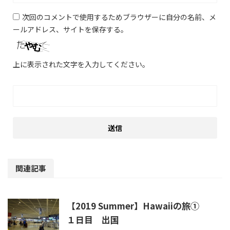
次回のコメントで使用するためブラウザーに自分の名前、メ
ールアドレス、サイトを保存する。
上に表示された文字を入力してください。
関連記事
【2019 Summer】Hawaiiの旅①
１日目 出国