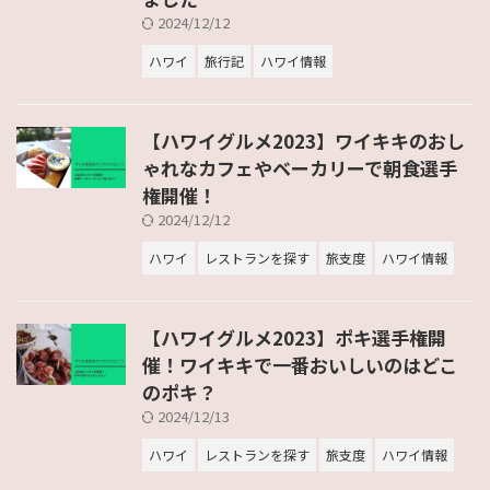
2024/12/12
ハワイ
旅行記
ハワイ情報
【ハワイグルメ2023】ワイキキのおし
ゃれなカフェやベーカリーで朝食選手
権開催！
2024/12/12
ハワイ
レストランを探す
旅支度
ハワイ情報
【ハワイグルメ2023】ポキ選手権開
催！ワイキキで一番おいしいのはどこ
のポキ？
2024/12/13
ハワイ
レストランを探す
旅支度
ハワイ情報