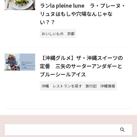
ランla pleine lune ラ・プレーヌ・
リュヌはもしや穴場なんじゃな
い？？
おいしいもの
京都
【沖縄グルメ】ザ・沖縄スイーツの
定番 三矢のサーターアンダギーと
ブルーシールアイス
沖縄
レストランを探す
旅行記
沖縄情報