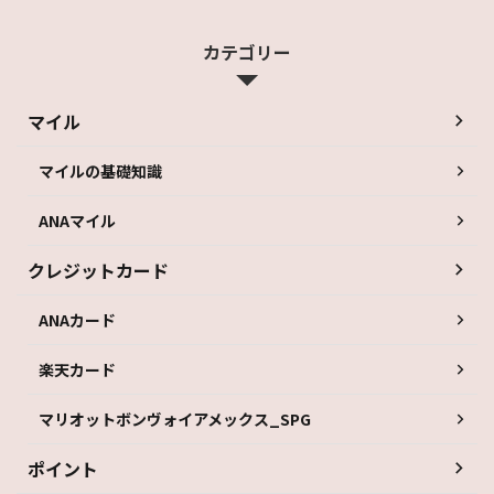
カテゴリー
マイル
マイルの基礎知識
ANAマイル
クレジットカード
ANAカード
楽天カード
マリオットボンヴォイアメックス_SPG
ポイント