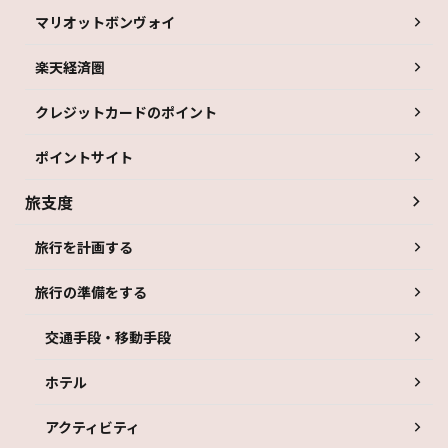
マリオットボンヴォイ
楽天経済圏
クレジットカードのポイント
ポイントサイト
旅支度
旅行を計画する
旅行の準備をする
交通手段・移動手段
ホテル
アクティビティ