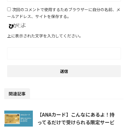
次回のコメントで使用するためブラウザーに自分の名前、メ
ールアドレス、サイトを保存する。
上に表示された文字を入力してください。
関連記事
【ANAカード】こんなにあるよ！持
ってるだけで受けられる限定サービ