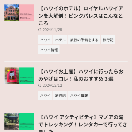
【ハワイのホテル】ロイヤルハワイア
ンを大解剖！ピンクパレスはこんなと
ころ
2024/11/28
ハワイ
ホテル
旅行の準備をする
旅行記
ハワイ情報
【ハワイお土産】ハワイに行ったらお
みやげはコレ！私のおすすめ３選
2024/12/12
ハワイ
旅行記
ハワイ情報
【ハワイ アクティビティ】マノアの滝
でトレッキング！レンタカーで行ってき
ました