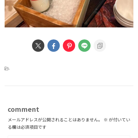
-
comment
メールアドレスが公開されることはありません。
※
が付いてい
る欄は必須項目です