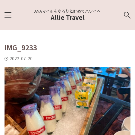
ANAマイルをゆるりと貯めてハワイへ
Allie Travel
IMG_9233
2022-07-20