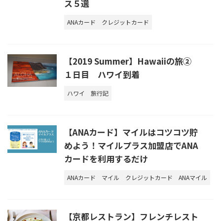
ス５選
ANAカード
クレジットカード
【2019 Summer】Hawaiiの旅②
１日目 ハワイ到着
ハワイ
旅行記
【ANAカード】マイルはコツコツ貯
めよう！マイルプラス加盟店でANA
カードを利用するだけ
ANAカード
マイル
クレジットカード
ANAマイル
【京都レストラン】フレンチレスト