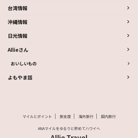
台湾情報
沖縄情報
日光情報
Allieさん
おいしいもの
よもやま話
マイルとポイント
旅支度
海外旅行
国内旅行
ANAマイルをゆるりと貯めてハワイへ
Allie Travel