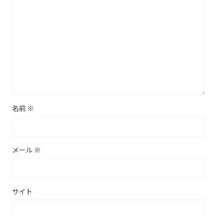
名前
※
メール
※
サイト