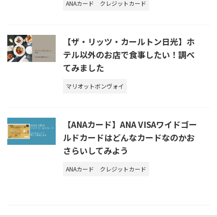
ANAカード
クレジットカード
【ザ・リッツ・カールトン日光】ホ
テル以外のお店で食事したい！調べ
てみました
マリオットボンヴォイ
【ANAカード】ANA VISAワイドゴー
ルドカードはどんなカードなのかお
さらいしてみよう
ANAカード
クレジットカード