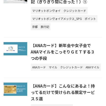
記（ぎりぎり間に合った！）①
マリオットボンヴォイ
クレジットカード
マリオットボンヴォイアメックス_SPG
ポイント
京都
旅行記
【ANAカード】新年会や女子会で
ANAマイルをこっそりＧＥＴする３
つの手段
ANAカード
マイル
クレジットカード
ANAマイル
【ANAカード】こんなにあるよ！持
ってるだけで受けられる限定サービ
ス５選