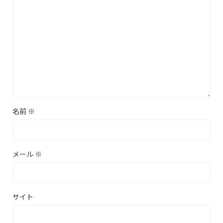
名前
※
メール
※
サイト