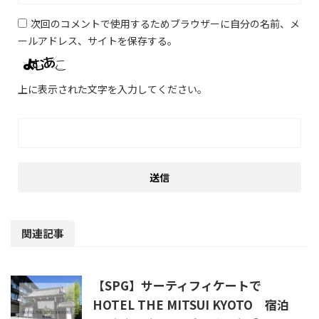
次回のコメントで使用するためブラウザーに自分の名前、メ
ールアドレス、サイトを保存する。
上に表示された文字を入力してください。
関連記事
【SPG】サーティフィケートで
HOTEL THE MITSUI KYOTO 宿泊