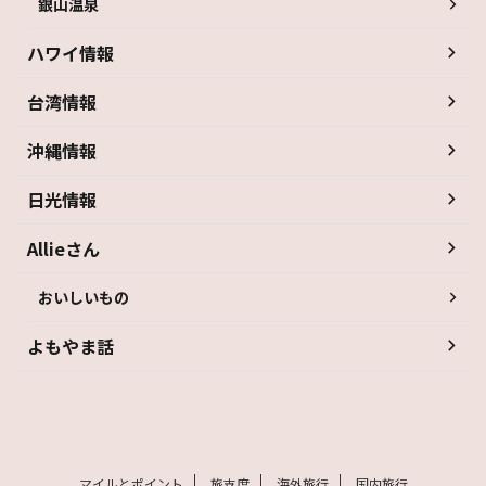
銀山温泉
ハワイ情報
台湾情報
沖縄情報
日光情報
Allieさん
おいしいもの
よもやま話
マイルとポイント
旅支度
海外旅行
国内旅行