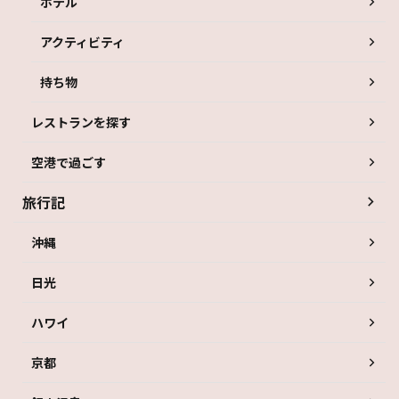
ホテル
アクティビティ
持ち物
レストランを探す
空港で過ごす
旅行記
沖縄
日光
ハワイ
京都