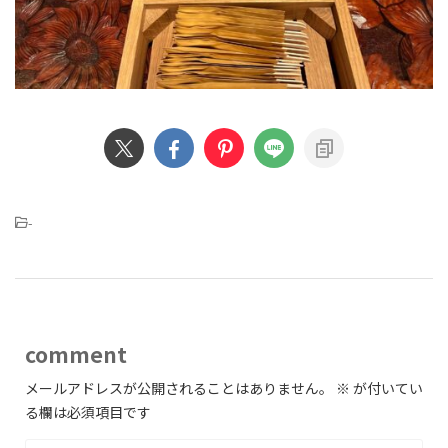
-
comment
メールアドレスが公開されることはありません。
※
が付いてい
る欄は必須項目です