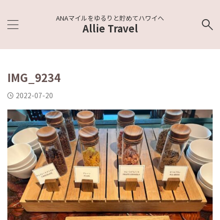
ANAマイルをゆるりと貯めてハワイへ
Allie Travel
IMG_9234
2022-07-20