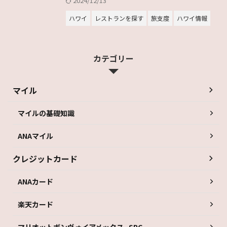
2024/12/13
ハワイ
レストランを探す
旅支度
ハワイ情報
カテゴリー
マイル
マイルの基礎知識
ANAマイル
クレジットカード
ANAカード
楽天カード
マリオットボンヴォイアメックス_SPG