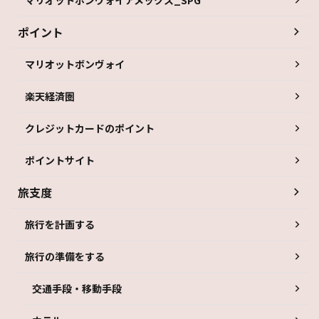
ポイント
マリオットボンヴォイ
楽天経済圏
クレジットカードのポイント
ポイントサイト
旅支度
旅行を計画する
旅行の準備をする
交通手段・移動手段