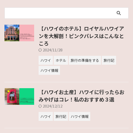
【ハワイのホテル】ロイヤルハワイア
ンを大解剖！ピンクパレスはこんなと
ころ
2024/11/28
ハワイ
ホテル
旅行の準備をする
旅行記
ハワイ情報
【ハワイお土産】ハワイに行ったらお
みやげはコレ！私のおすすめ３選
2024/12/12
ハワイ
旅行記
ハワイ情報