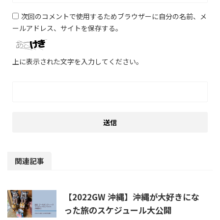
次回のコメントで使用するためブラウザーに自分の名前、メ
ールアドレス、サイトを保存する。
上に表示された文字を入力してください。
関連記事
【2022GW 沖縄】沖縄が大好きにな
った旅のスケジュール大公開