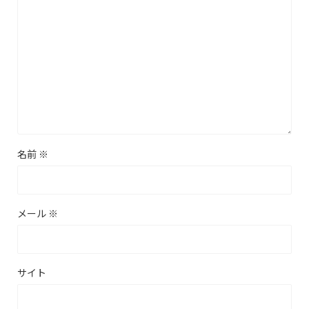
名前
※
メール
※
サイト