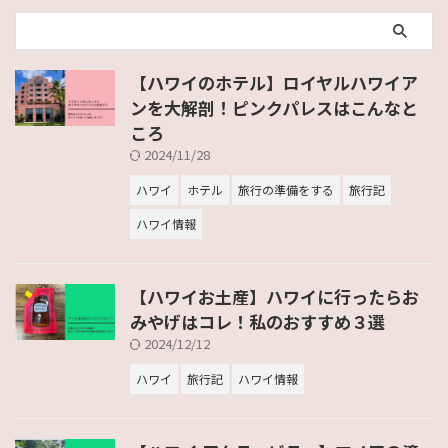
【ハワイのホテル】ロイヤルハワイア
ンを大解剖！ピンクパレスはこんなと
ころ
2024/11/28
ハワイ
ホテル
旅行の準備をする
旅行記
ハワイ情報
【ハワイお土産】ハワイに行ったらお
みやげはコレ！私のおすすめ３選
2024/12/12
ハワイ
旅行記
ハワイ情報