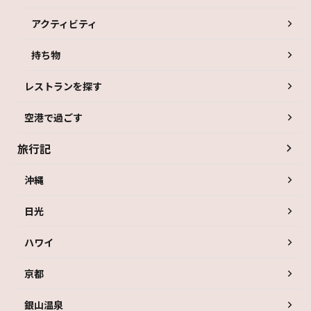
アクティビティ
持ち物
レストランを探す
空港で過ごす
旅行記
沖縄
日光
ハワイ
京都
銀山温泉