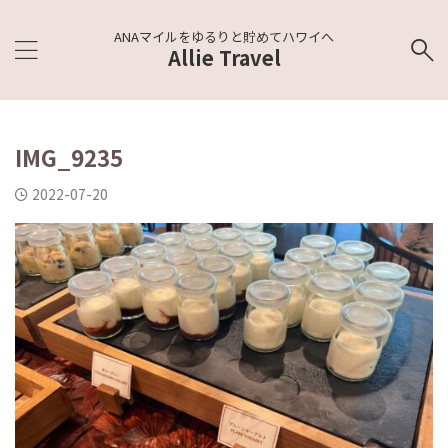
ANAマイルをゆるりと貯めてハワイへ
Allie Travel
IMG_9235
2022-07-20