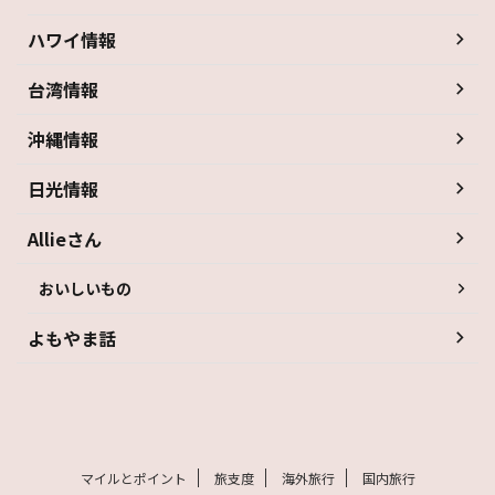
ハワイ情報
台湾情報
沖縄情報
日光情報
Allieさん
おいしいもの
よもやま話
マイルとポイント
旅支度
海外旅行
国内旅行