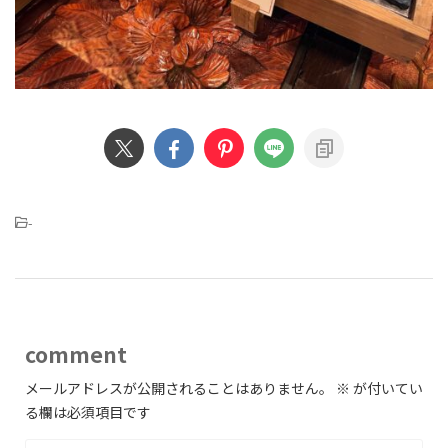
-
comment
メールアドレスが公開されることはありません。
※
が付いてい
る欄は必須項目です