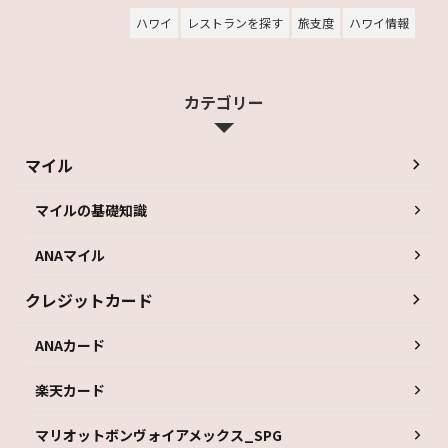
ハワイ
レストランを探す
旅支度
ハワイ情報
カテゴリー
マイル
マイルの基礎知識
ANAマイル
クレジットカード
ANAカード
楽天カード
マリオットボンヴォイアメックス_SPG