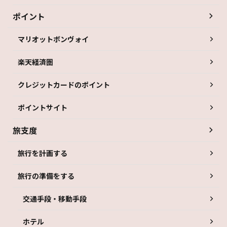
ポイント
マリオットボンヴォイ
楽天経済圏
クレジットカードのポイント
ポイントサイト
旅支度
旅行を計画する
旅行の準備をする
交通手段・移動手段
ホテル