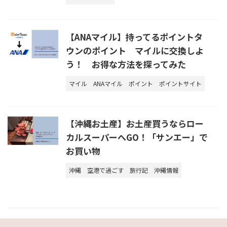
【ANAマイル】持ってるポイントタ
ウンのポイント マイルに交換しよ
う！ お得な方法を探ってみた
マイル
ANAマイル
ポイント
ポイントサイト
【沖縄お土産】お土産買うならロー
カルスーパーへGO！「サンエー」で
お買い物
沖縄
空港で過ごす
旅行記
沖縄情報