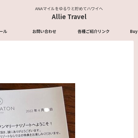
ANAマイルをゆるりと貯めてハワイへ
Allie Travel
ール
お問い合わせ
各種ご紹介リンク
Buy