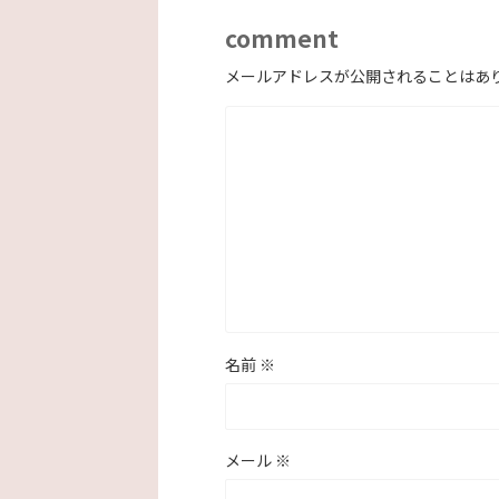
comment
メールアドレスが公開されることはあ
名前
※
メール
※