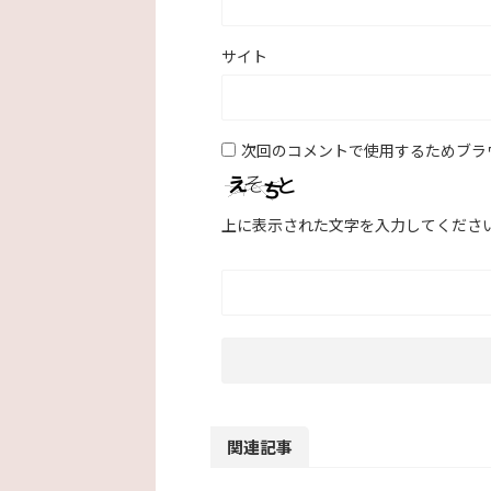
サイト
次回のコメントで使用するためブラ
上に表示された文字を入力してくださ
関連記事