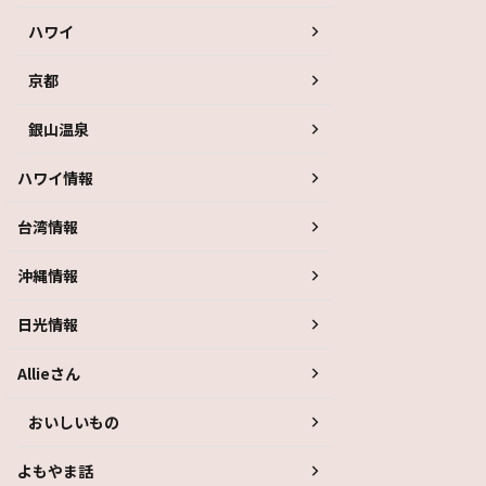
ハワイ
京都
銀山温泉
ハワイ情報
台湾情報
沖縄情報
日光情報
Allieさん
おいしいもの
よもやま話