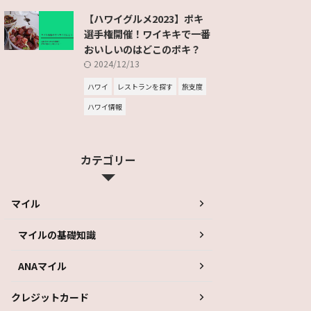
【ハワイグルメ2023】ポキ
選手権開催！ワイキキで一番
おいしいのはどこのポキ？
2024/12/13
ハワイ
レストランを探す
旅支度
ハワイ情報
カテゴリー
マイル
マイルの基礎知識
ANAマイル
クレジットカード