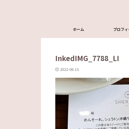
ホーム
プロフィ
InkedIMG_7788_LI
2022-06-15