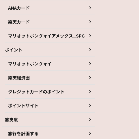
ANAカード
楽天カード
マリオットボンヴォイアメックス_SPG
ポイント
マリオットボンヴォイ
楽天経済圏
クレジットカードのポイント
ポイントサイト
旅支度
旅行を計画する