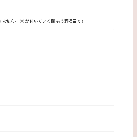
りません。
※
が付いている欄は必須項目です