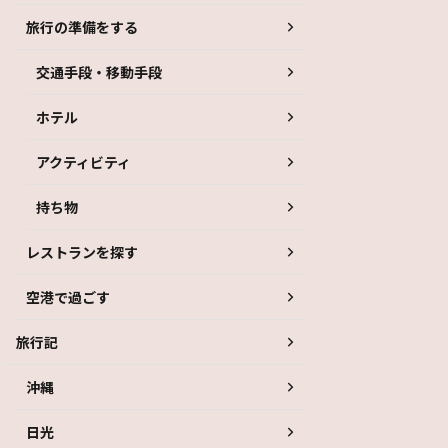
旅行の準備をする
交通手段・移動手段
ホテル
アクティビティ
持ち物
レストランを探す
空港で過ごす
旅行記
沖縄
日光