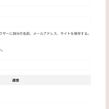
ウザーに自分の名前、メールアドレス、サイトを保存する。
い。