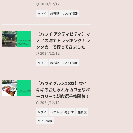
2024/12/12
ハワイ
旅行記
ハワイ情報
【ハワイ アクティビティ】マ
ノアの滝でトレッキング！レ
ンタカーで行ってきました
2024/12/12
ハワイ
旅行記
ハワイ情報
【ハワイグルメ2023】ワイ
キキのおしゃれなカフェやベ
ーカリーで朝食選手権開催！
2024/12/12
ハワイ
レストランを探す
旅支度
ハワイ情報