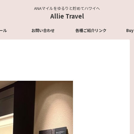
ANAマイルをゆるりと貯めてハワイへ
Allie Travel
ール
お問い合わせ
各種ご紹介リンク
Buy