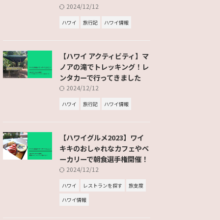
2024/12/12
ハワイ
旅行記
ハワイ情報
【ハワイ アクティビティ】マ
ノアの滝でトレッキング！レ
ンタカーで行ってきました
2024/12/12
ハワイ
旅行記
ハワイ情報
【ハワイグルメ2023】ワイ
キキのおしゃれなカフェやベ
ーカリーで朝食選手権開催！
2024/12/12
ハワイ
レストランを探す
旅支度
ハワイ情報