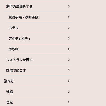
旅行の準備をする
交通手段・移動手段
ホテル
アクティビティ
持ち物
レストランを探す
空港で過ごす
旅行記
沖縄
日光