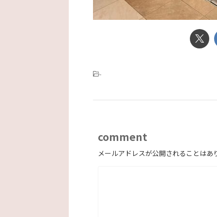
-
comment
メールアドレスが公開されることはあ