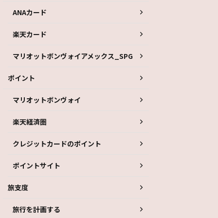
ANAカード
楽天カード
マリオットボンヴォイアメックス_SPG
ポイント
マリオットボンヴォイ
楽天経済圏
クレジットカードのポイント
ポイントサイト
旅支度
旅行を計画する