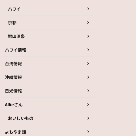
ハワイ
京都
銀山温泉
ハワイ情報
台湾情報
沖縄情報
日光情報
Allieさん
おいしいもの
よもやま話