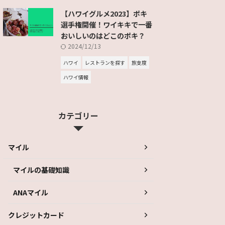
【ハワイグルメ2023】ポキ
選手権開催！ワイキキで一番
おいしいのはどこのポキ？
2024/12/13
ハワイ
レストランを探す
旅支度
ハワイ情報
カテゴリー
マイル
マイルの基礎知識
ANAマイル
クレジットカード