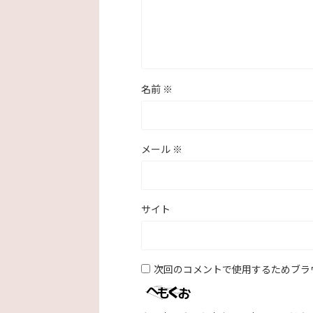
名前
※
メール
※
サイト
次回のコメントで使用するためブラ