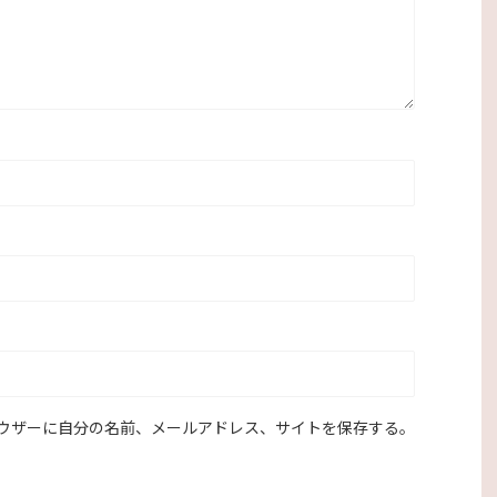
ウザーに自分の名前、メールアドレス、サイトを保存する。