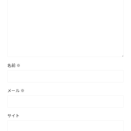
名前
※
メール
※
サイト