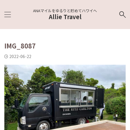
ANAマイルをゆるりと貯めてハワイへ
Allie Travel
IMG_8087
2022-06-22