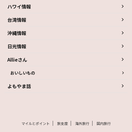
ハワイ情報
台湾情報
沖縄情報
日光情報
Allieさん
おいしいもの
よもやま話
マイルとポイント
旅支度
海外旅行
国内旅行