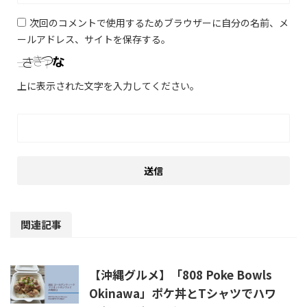
次回のコメントで使用するためブラウザーに自分の名前、メ
ールアドレス、サイトを保存する。
上に表示された文字を入力してください。
関連記事
【沖縄グルメ】「808 Poke Bowls
Okinawa」ポケ丼とTシャツでハワ