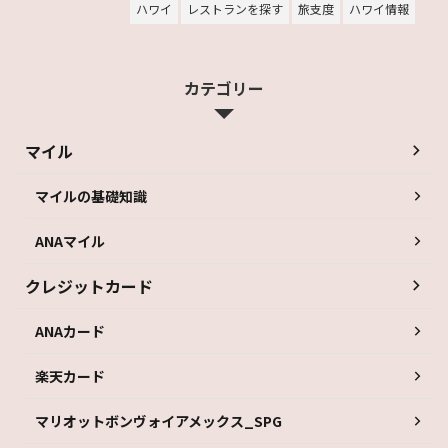
ハワイ
レストランを探す
旅支度
ハワイ情報
カテゴリー
マイル
マイルの基礎知識
ANAマイル
クレジットカード
ANAカード
楽天カード
マリオットボンヴォイアメックス_SPG