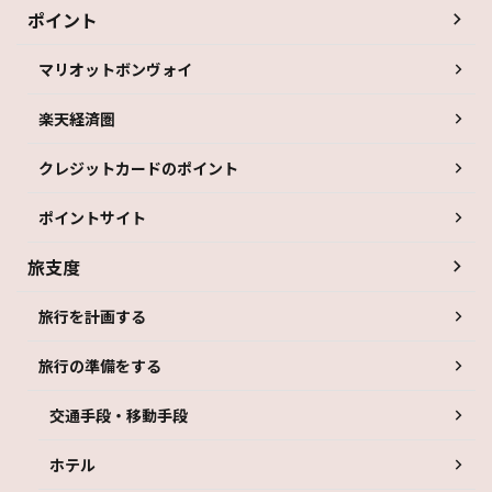
ポイント
マリオットボンヴォイ
楽天経済圏
クレジットカードのポイント
ポイントサイト
旅支度
旅行を計画する
旅行の準備をする
交通手段・移動手段
ホテル