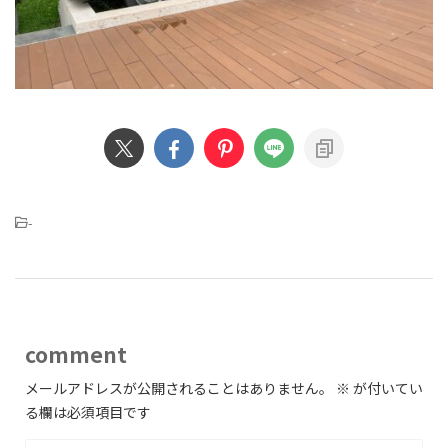
-
comment
メールアドレスが公開されることはありません。
※
が付いてい
る欄は必須項目です