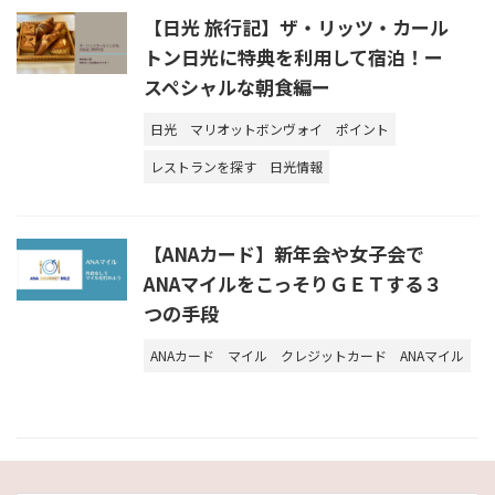
【日光 旅行記】ザ・リッツ・カール
トン日光に特典を利用して宿泊！ー
スペシャルな朝食編ー
日光
マリオットボンヴォイ
ポイント
レストランを探す
日光情報
【ANAカード】新年会や女子会で
ANAマイルをこっそりＧＥＴする３
つの手段
ANAカード
マイル
クレジットカード
ANAマイル