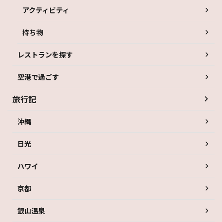
アクティビティ
持ち物
レストランを探す
空港で過ごす
旅行記
沖縄
日光
ハワイ
京都
銀山温泉