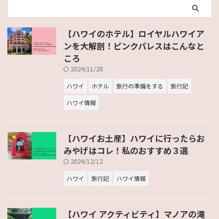
【ハワイのホテル】ロイヤルハワイア
ンを大解剖！ピンクパレスはこんなと
ころ
2024/11/28
ハワイ
ホテル
旅行の準備をする
旅行記
ハワイ情報
【ハワイお土産】ハワイに行ったらお
みやげはコレ！私のおすすめ３選
2024/12/12
ハワイ
旅行記
ハワイ情報
【ハワイ アクティビティ】マノアの滝