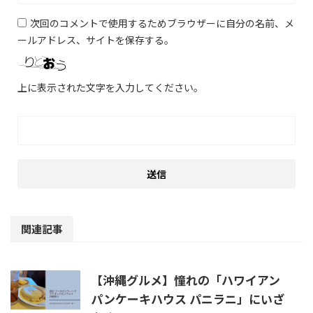
次回のコメントで使用するためブラウザーに自分の名前、メ
ールアドレス、サイトを保存する。
上に表示された文字を入力してください。
関連記事
【沖縄グルメ】憧れの「ハワイアン
パンケーキハウス パニラニ」にいざ