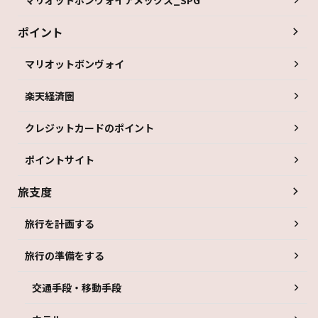
ポイント
マリオットボンヴォイ
楽天経済圏
クレジットカードのポイント
ポイントサイト
旅支度
旅行を計画する
旅行の準備をする
交通手段・移動手段