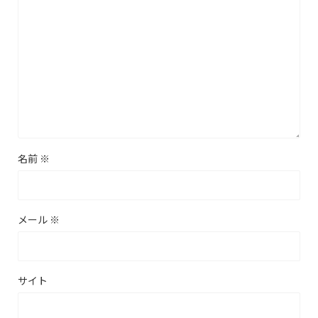
名前
※
メール
※
サイト