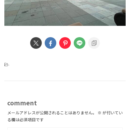
-
comment
メールアドレスが公開されることはありません。
※
が付いてい
る欄は必須項目です