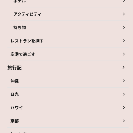
ホテル
アクティビティ
持ち物
レストランを探す
空港で過ごす
旅行記
沖縄
日光
ハワイ
京都