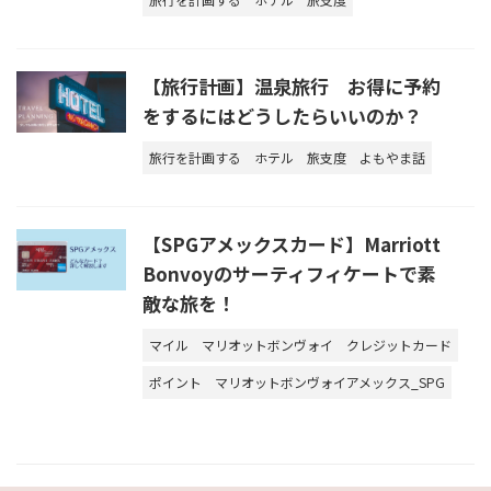
【旅行計画】温泉旅行 お得に予約
をするにはどうしたらいいのか？
旅行を計画する
ホテル
旅支度
よもやま話
【SPGアメックスカード】Marriott
Bonvoyのサーティフィケートで素
敵な旅を！
マイル
マリオットボンヴォイ
クレジットカード
ポイント
マリオットボンヴォイアメックス_SPG