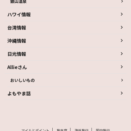
銀山温泉
ハワイ情報
台湾情報
沖縄情報
日光情報
Allieさん
おいしいもの
よもやま話
マイルとポイント
旅支度
海外旅行
国内旅行