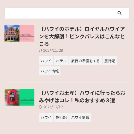
【ハワイのホテル】ロイヤルハワイア
ンを大解剖！ピンクパレスはこんなと
ころ
2024/11/28
ハワイ
ホテル
旅行の準備をする
旅行記
ハワイ情報
【ハワイお土産】ハワイに行ったらお
みやげはコレ！私のおすすめ３選
2024/12/12
ハワイ
旅行記
ハワイ情報