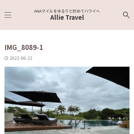
ANAマイルをゆるりと貯めてハワイへ
Allie Travel
IMG_8089-1
2022-06-22