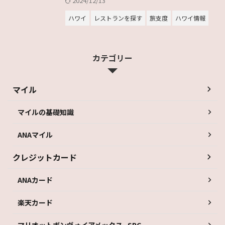
2024/12/13
ハワイ
レストランを探す
旅支度
ハワイ情報
カテゴリー
マイル
マイルの基礎知識
ANAマイル
クレジットカード
ANAカード
楽天カード
マリオットボンヴォイアメックス_SPG