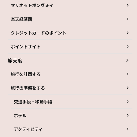
マリオットボンヴォイ
楽天経済圏
クレジットカードのポイント
ポイントサイト
旅支度
旅行を計画する
旅行の準備をする
交通手段・移動手段
ホテル
アクティビティ