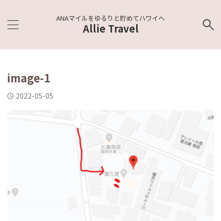
ANAマイルをゆるりと貯めてハワイへ
Allie Travel
image-1
2022-05-05