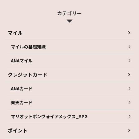
カテゴリー
マイル
マイルの基礎知識
ANAマイル
クレジットカード
ANAカード
楽天カード
マリオットボンヴォイアメックス_SPG
ポイント