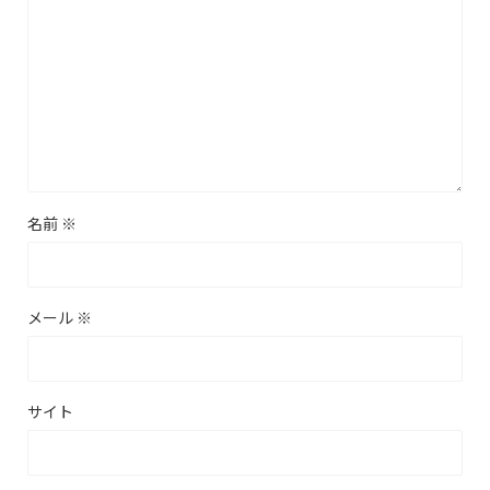
名前
※
メール
※
サイト