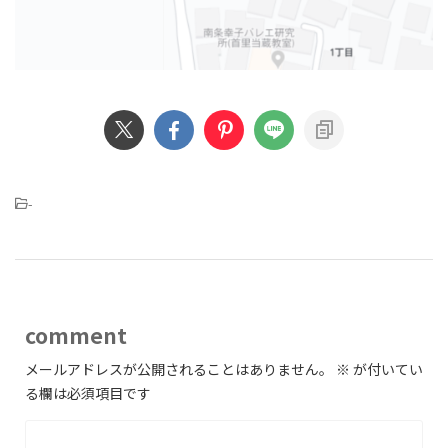
-
comment
メールアドレスが公開されることはありません。
※
が付いてい
る欄は必須項目です