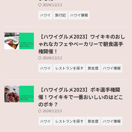
2024/12/12
ハワイ
旅行記
ハワイ情報
【ハワイグルメ2023】ワイキキのおし
ゃれなカフェやベーカリーで朝食選手
権開催！
2024/12/12
ハワイ
レストランを探す
旅支度
ハワイ情報
【ハワイグルメ2023】ポキ選手権開
催！ワイキキで一番おいしいのはどこ
のポキ？
2024/12/13
ハワイ
レストランを探す
旅支度
ハワイ情報