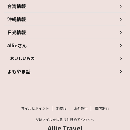
台湾情報
沖縄情報
日光情報
Allieさん
おいしいもの
よもやま話
マイルとポイント
旅支度
海外旅行
国内旅行
ANAマイルをゆるりと貯めてハワイへ
Allie Travel