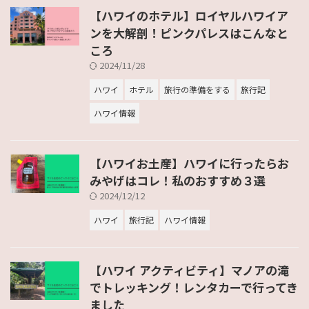
【ハワイのホテル】ロイヤルハワイア
ンを大解剖！ピンクパレスはこんなと
ころ
2024/11/28
ハワイ
ホテル
旅行の準備をする
旅行記
ハワイ情報
【ハワイお土産】ハワイに行ったらお
みやげはコレ！私のおすすめ３選
2024/12/12
ハワイ
旅行記
ハワイ情報
【ハワイ アクティビティ】マノアの滝
でトレッキング！レンタカーで行ってき
ました