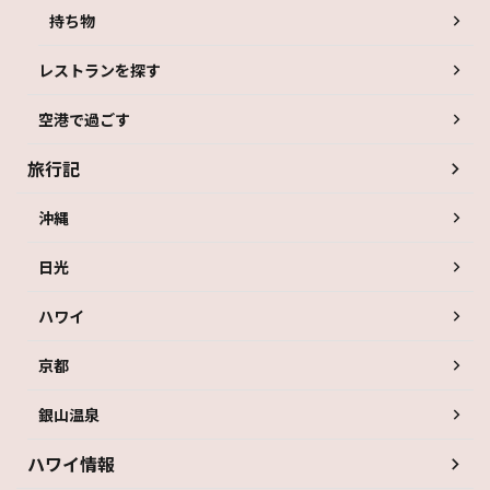
持ち物
レストランを探す
空港で過ごす
旅行記
沖縄
日光
ハワイ
京都
銀山温泉
ハワイ情報