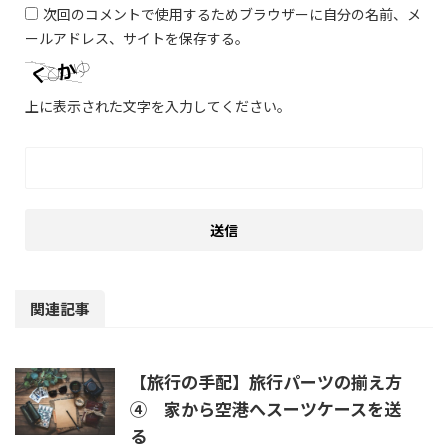
次回のコメントで使用するためブラウザーに自分の名前、メ
ールアドレス、サイトを保存する。
上に表示された文字を入力してください。
関連記事
【旅行の手配】旅行パーツの揃え方
④ 家から空港へスーツケースを送
る