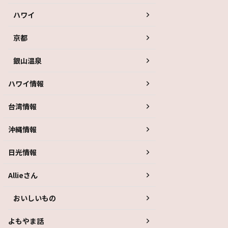
ハワイ
京都
銀山温泉
ハワイ情報
台湾情報
沖縄情報
日光情報
Allieさん
おいしいもの
よもやま話