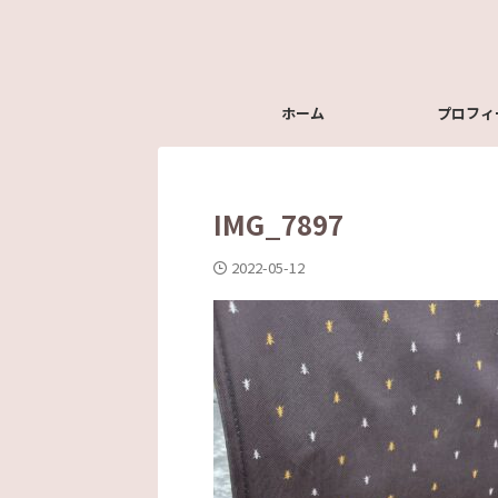
ホーム
プロフィ
IMG_7897
2022-05-12