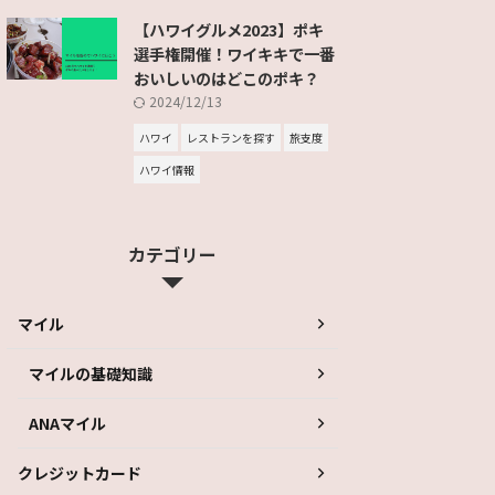
【ハワイグルメ2023】ポキ
選手権開催！ワイキキで一番
おいしいのはどこのポキ？
2024/12/13
ハワイ
レストランを探す
旅支度
ハワイ情報
カテゴリー
マイル
マイルの基礎知識
ANAマイル
クレジットカード