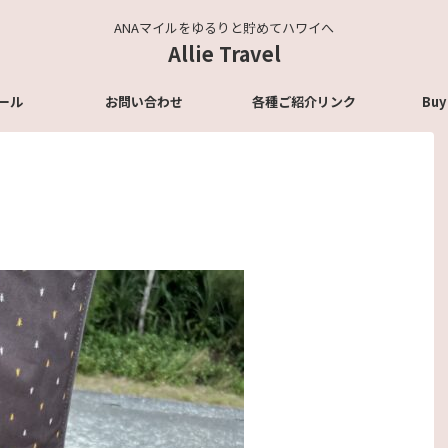
ANAマイルをゆるりと貯めてハワイへ
Allie Travel
ール
お問い合わせ
各種ご紹介リンク
Buy