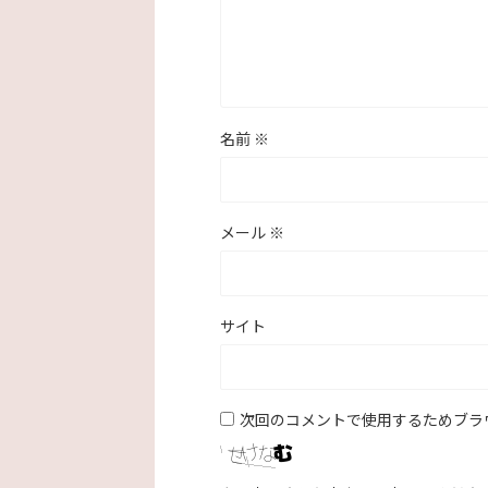
名前
※
メール
※
サイト
次回のコメントで使用するためブラ