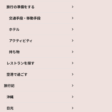
旅行の準備をする
交通手段・移動手段
ホテル
アクティビティ
持ち物
レストランを探す
空港で過ごす
旅行記
沖縄
日光