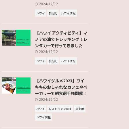
2024/12/12
ハワイ
旅行記
ハワイ情報
【ハワイ アクティビティ】マ
ノアの滝でトレッキング！レ
ンタカーで行ってきました
2024/12/12
ハワイ
旅行記
ハワイ情報
【ハワイグルメ2023】ワイ
キキのおしゃれなカフェやベ
ーカリーで朝食選手権開催！
2024/12/12
ハワイ
レストランを探す
旅支度
ハワイ情報