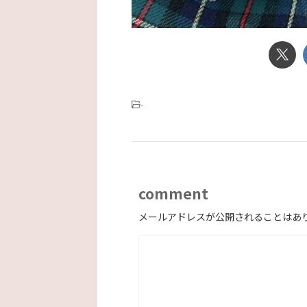
-
comment
メールアドレスが公開されることはあ