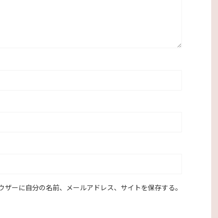
ウザーに自分の名前、メールアドレス、サイトを保存する。