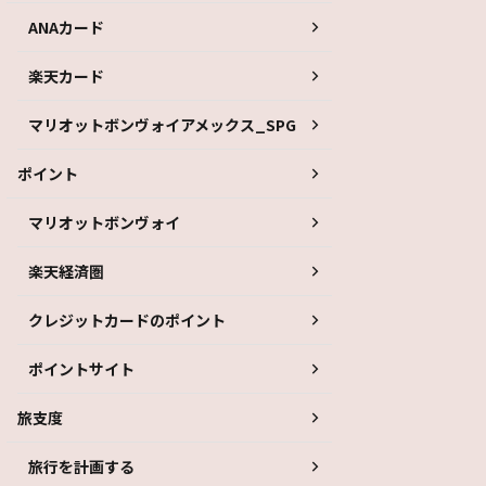
ANAカード
楽天カード
マリオットボンヴォイアメックス_SPG
ポイント
マリオットボンヴォイ
楽天経済圏
クレジットカードのポイント
ポイントサイト
旅支度
旅行を計画する