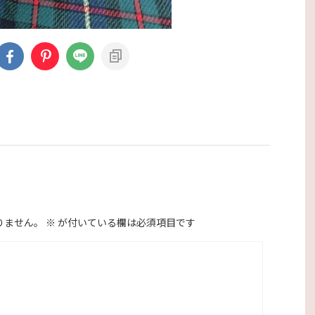
りません。
※
が付いている欄は必須項目です