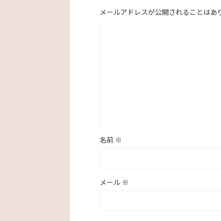
メールアドレスが公開されることはあ
名前
※
メール
※