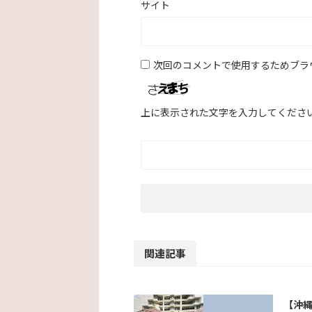
サイト
次回のコメントで使用するためブラ
上に表示された文字を入力してくださ
関連記事
【沖