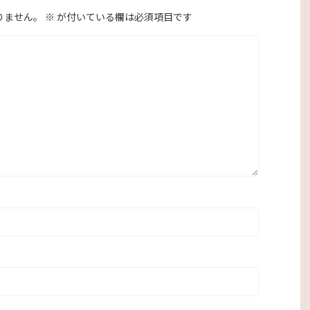
りません。
※
が付いている欄は必須項目です