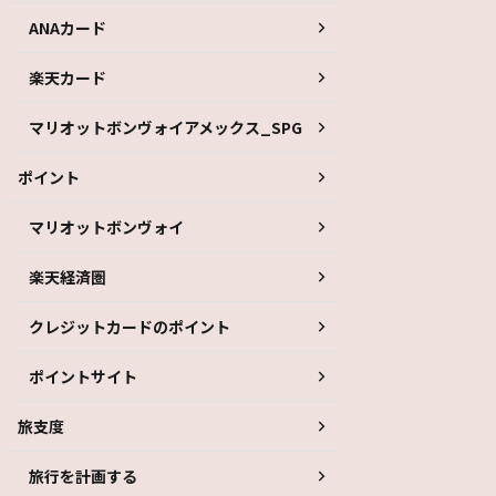
ANAカード
楽天カード
マリオットボンヴォイアメックス_SPG
ポイント
マリオットボンヴォイ
楽天経済圏
クレジットカードのポイント
ポイントサイト
旅支度
旅行を計画する