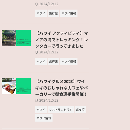
2024/12/12
ハワイ
旅行記
ハワイ情報
【ハワイ アクティビティ】マ
ノアの滝でトレッキング！レ
ンタカーで行ってきました
2024/12/12
ハワイ
旅行記
ハワイ情報
【ハワイグルメ2023】ワイ
キキのおしゃれなカフェやベ
ーカリーで朝食選手権開催！
2024/12/12
ハワイ
レストランを探す
旅支度
ハワイ情報