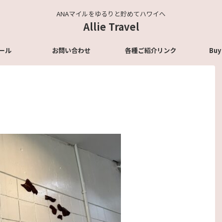
ANAマイルをゆるりと貯めてハワイへ
Allie Travel
ール
お問い合わせ
各種ご紹介リンク
Buy