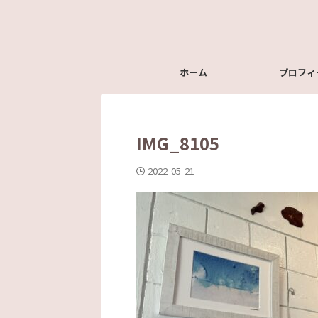
ホーム
プロフィ
IMG_8105
2022-05-21