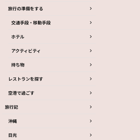
旅行の準備をする
交通手段・移動手段
ホテル
アクティビティ
持ち物
レストランを探す
空港で過ごす
旅行記
沖縄
日光