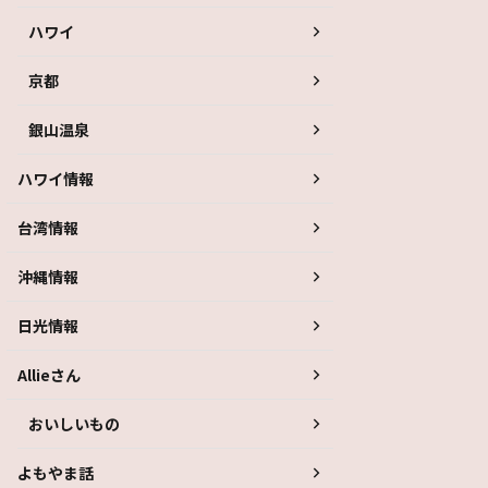
ハワイ
京都
銀山温泉
ハワイ情報
台湾情報
沖縄情報
日光情報
Allieさん
おいしいもの
よもやま話