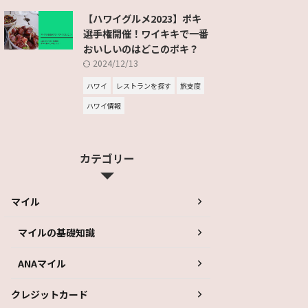
【ハワイグルメ2023】ポキ
選手権開催！ワイキキで一番
おいしいのはどこのポキ？
2024/12/13
ハワイ
レストランを探す
旅支度
ハワイ情報
カテゴリー
マイル
マイルの基礎知識
ANAマイル
クレジットカード