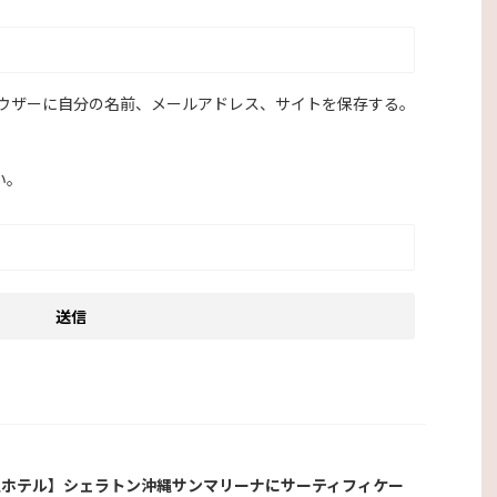
ウザーに自分の名前、メールアドレス、サイトを保存する。
い。
縄ホテル】シェラトン沖縄サンマリーナにサーティフィケー