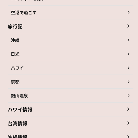
空港で過ごす
旅行記
沖縄
日光
ハワイ
京都
銀山温泉
ハワイ情報
台湾情報
沖縄情報