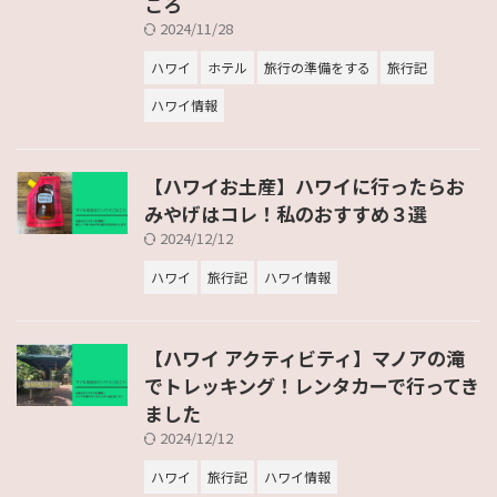
ころ
2024/11/28
ハワイ
ホテル
旅行の準備をする
旅行記
ハワイ情報
【ハワイお土産】ハワイに行ったらお
みやげはコレ！私のおすすめ３選
2024/12/12
ハワイ
旅行記
ハワイ情報
【ハワイ アクティビティ】マノアの滝
でトレッキング！レンタカーで行ってき
ました
2024/12/12
ハワイ
旅行記
ハワイ情報