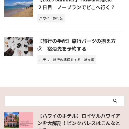
２日目 ノープランでどこへ行く？
ハワイ
旅行記
【旅行の手配】旅行パーツの揃え方
② 宿泊先を予約する
ホテル
旅行の準備をする
旅支度
【ハワイのホテル】ロイヤルハワイア
ンを大解剖！ピンクパレスはこんなと