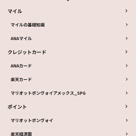
マイル
マイルの基礎知識
ANAマイル
クレジットカード
ANAカード
楽天カード
マリオットボンヴォイアメックス_SPG
ポイント
マリオットボンヴォイ
楽天経済圏