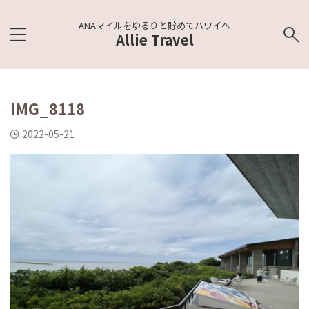
ANAマイルをゆるりと貯めてハワイへ
Allie Travel
IMG_8118
2022-05-21