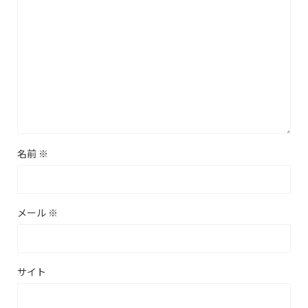
名前
※
メール
※
サイト