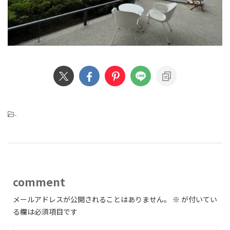
-
comment
メールアドレスが公開されることはありません。
※
が付いてい
る欄は必須項目です