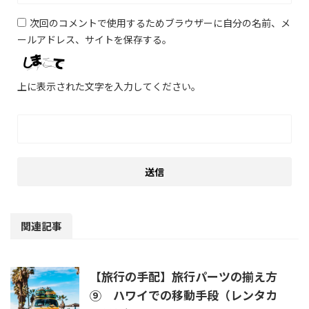
次回のコメントで使用するためブラウザーに自分の名前、メ
ールアドレス、サイトを保存する。
上に表示された文字を入力してください。
関連記事
【旅行の手配】旅行パーツの揃え方
⑨ ハワイでの移動手段（レンタカ