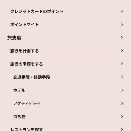
クレジットカードのポイント
ポイントサイト
旅支度
旅行を計画する
旅行の準備をする
交通手段・移動手段
ホテル
アクティビティ
持ち物
レストランを探す