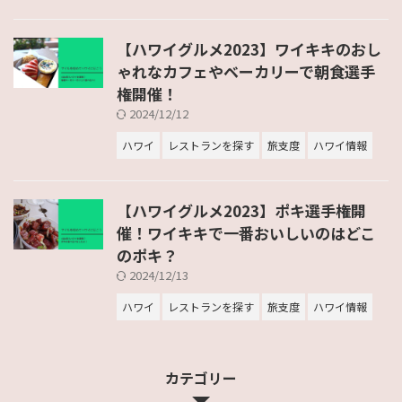
【ハワイグルメ2023】ワイキキのおし
ゃれなカフェやベーカリーで朝食選手
権開催！
2024/12/12
ハワイ
レストランを探す
旅支度
ハワイ情報
【ハワイグルメ2023】ポキ選手権開
催！ワイキキで一番おいしいのはどこ
のポキ？
2024/12/13
ハワイ
レストランを探す
旅支度
ハワイ情報
カテゴリー