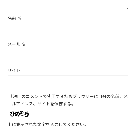
名前
※
メール
※
サイト
次回のコメントで使用するためブラウザーに自分の名前、メ
ールアドレス、サイトを保存する。
上に表示された文字を入力してください。