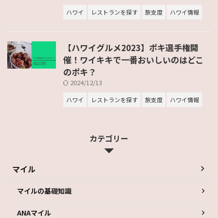
ハワイ
レストランを探す
旅支度
ハワイ情報
【ハワイグルメ2023】ポキ選手権開
催！ワイキキで一番おいしいのはどこ
のポキ？
2024/12/13
ハワイ
レストランを探す
旅支度
ハワイ情報
カテゴリー
マイル
マイルの基礎知識
ANAマイル