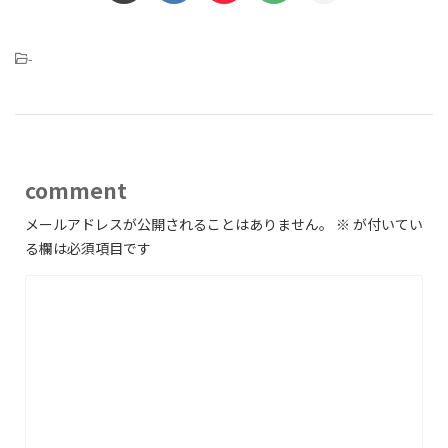
-
comment
メールアドレスが公開されることはありません。
※
が付いてい
る欄は必須項目です