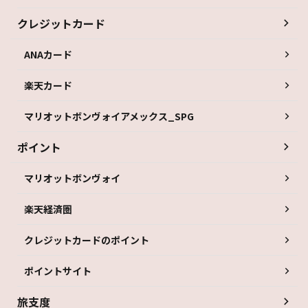
クレジットカード
ANAカード
楽天カード
マリオットボンヴォイアメックス_SPG
ポイント
マリオットボンヴォイ
楽天経済圏
クレジットカードのポイント
ポイントサイト
旅支度