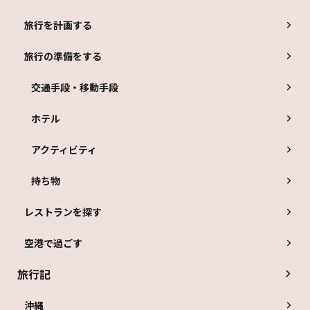
旅行を計画する
旅行の準備をする
交通手段・移動手段
ホテル
アクティビティ
持ち物
レストランを探す
空港で過ごす
旅行記
沖縄