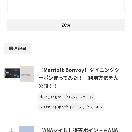
関連記事
【Marriott Bonvoy】ダイニングク
ーポン使ってみた！ 利用方法を大
公開！！
おいしいもの
クレジットカード
マリオットボンヴォイアメックス_SPG
【ANAマイル】楽天ポイントをANA