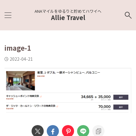
ANAマイルをゆるりと貯めてハワイへ
Allie Travel
image-1
2022-04-21