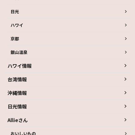
日光
ハワイ
京都
銀山温泉
ハワイ情報
台湾情報
沖縄情報
日光情報
Allieさん
おいしいもの