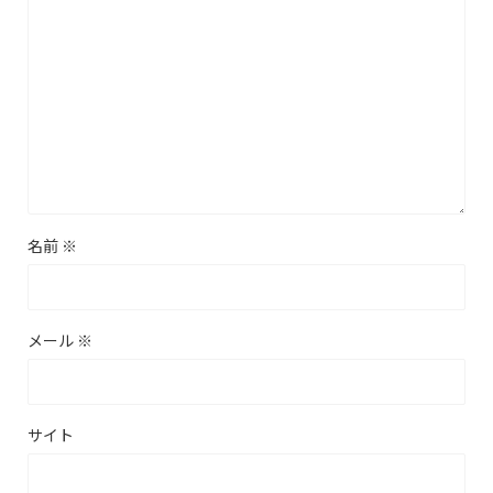
名前
※
メール
※
サイト