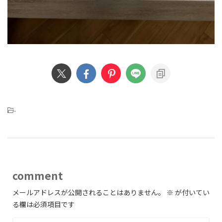
-
comment
メールアドレスが公開されることはありません。
※
が付いてい
る欄は必須項目です