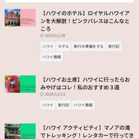
【ハワイのホテル】ロイヤルハワイア
ンを大解剖！ピンクパレスはこんなと
ころ
2024/11/28
ハワイ
ホテル
旅行の準備をする
旅行記
ハワイ情報
【ハワイお土産】ハワイに行ったらお
みやげはコレ！私のおすすめ３選
2024/12/12
ハワイ
旅行記
ハワイ情報
【ハワイ アクティビティ】マノアの滝
でトレッキング！レンタカーで行ってき