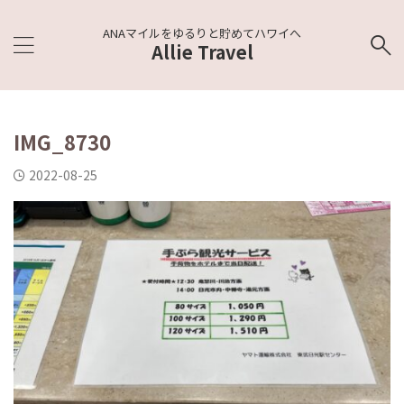
ANAマイルをゆるりと貯めてハワイへ
Allie Travel
IMG_8730
2022-08-25