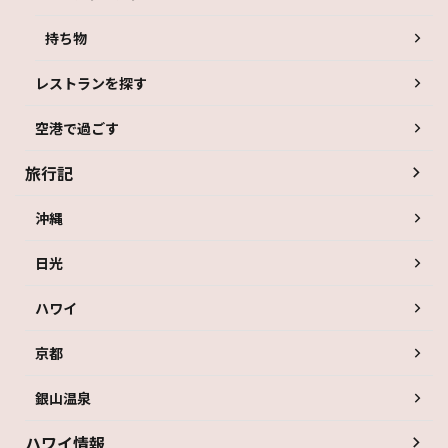
持ち物
レストランを探す
空港で過ごす
旅行記
沖縄
日光
ハワイ
京都
銀山温泉
ハワイ情報