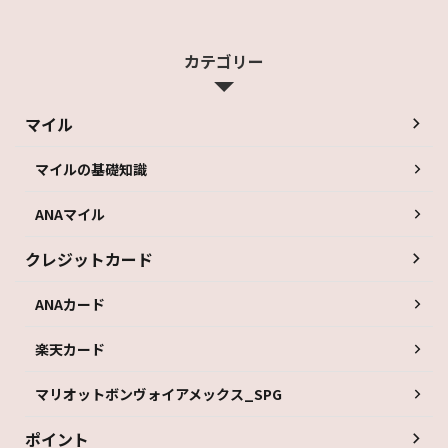
カテゴリー
マイル
マイルの基礎知識
ANAマイル
クレジットカード
ANAカード
楽天カード
マリオットボンヴォイアメックス_SPG
ポイント