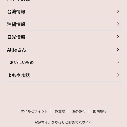
台湾情報
沖縄情報
日光情報
Allieさん
おいしいもの
よもやま話
マイルとポイント
旅支度
海外旅行
国内旅行
ANAマイルをゆるりと貯めてハワイへ