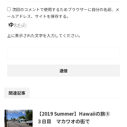
次回のコメントで使用するためブラウザーに自分の名前、メ
ールアドレス、サイトを保存する。
上に表示された文字を入力してください。
関連記事
【2019 Summer】Hawaiiの旅⑤
３日目 マカワオの街で