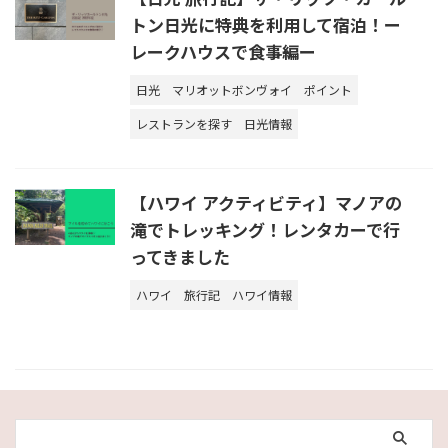
トン日光に特典を利用して宿泊！ー
レークハウスで食事編ー
日光
マリオットボンヴォイ
ポイント
レストランを探す
日光情報
【ハワイ アクティビティ】マノアの
滝でトレッキング！レンタカーで行
ってきました
ハワイ
旅行記
ハワイ情報