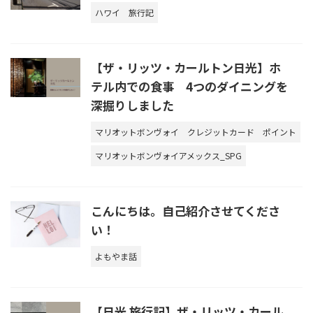
ハワイ
旅行記
【ザ・リッツ・カールトン日光】ホ
テル内での食事 4つのダイニングを
深掘りしました
マリオットボンヴォイ
クレジットカード
ポイント
マリオットボンヴォイアメックス_SPG
こんにちは。自己紹介させてくださ
い！
よもやま話
【日光 旅行記】ザ・リッツ・カール