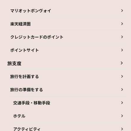
マリオットボンヴォイ
楽天経済圏
クレジットカードのポイント
ポイントサイト
旅支度
旅行を計画する
旅行の準備をする
交通手段・移動手段
ホテル
アクティビティ