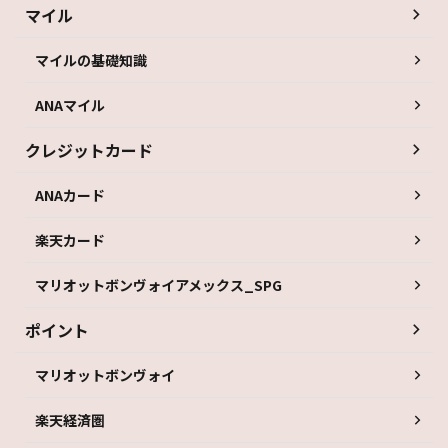
マイル
マイルの基礎知識
ANAマイル
クレジットカード
ANAカード
楽天カード
マリオットボンヴォイアメックス_SPG
ポイント
マリオットボンヴォイ
楽天経済圏