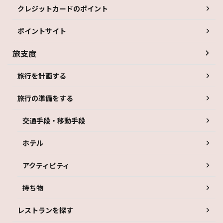
クレジットカードのポイント
ポイントサイト
旅支度
旅行を計画する
旅行の準備をする
交通手段・移動手段
ホテル
アクティビティ
持ち物
レストランを探す