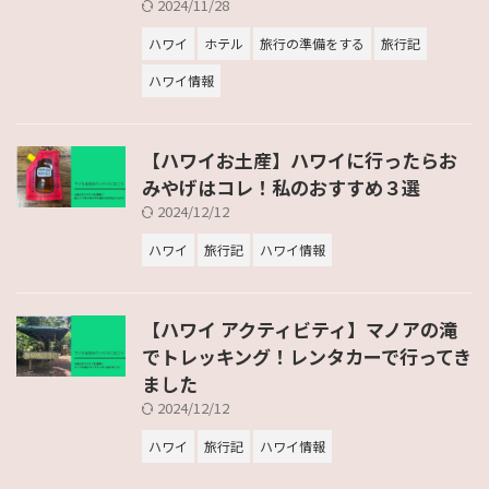
2024/11/28
ハワイ
ホテル
旅行の準備をする
旅行記
ハワイ情報
【ハワイお土産】ハワイに行ったらお
みやげはコレ！私のおすすめ３選
2024/12/12
ハワイ
旅行記
ハワイ情報
【ハワイ アクティビティ】マノアの滝
でトレッキング！レンタカーで行ってき
ました
2024/12/12
ハワイ
旅行記
ハワイ情報