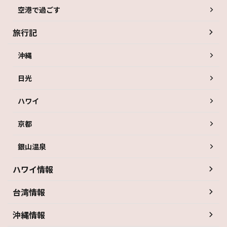
空港で過ごす
旅行記
沖縄
日光
ハワイ
京都
銀山温泉
ハワイ情報
台湾情報
沖縄情報