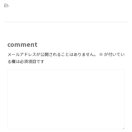
-
comment
メールアドレスが公開されることはありません。
※
が付いてい
る欄は必須項目です