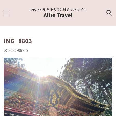
ANAマイルをゆるりと貯めてハワイへ
Allie Travel
IMG_8803
2022-08-15