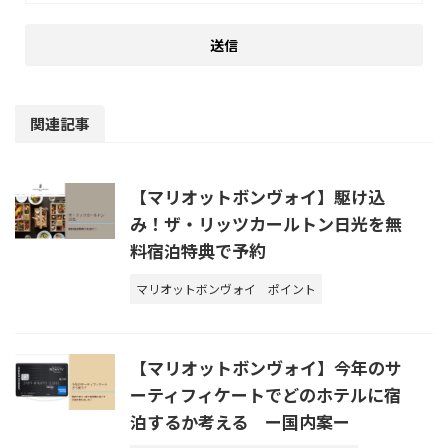
関連記事
【マリオットボンヴォイ】駆け込
み！ザ・リッツカールトン日光を無
料宿泊特典で予約
マリオットボンヴォイ
ポイント
【マリオットボンヴォイ】今年のサ
ーティフィケートでどのホテルに宿
泊するか考える ー国内案ー