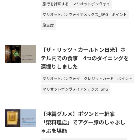
旅行を計画する
マリオットボンヴォイ
マリオットボンヴォイアメックス_SPG
ポイント
旅支度
【ザ・リッツ・カールトン日光】ホ
テル内での食事 4つのダイニングを
深掘りしました
マリオットボンヴォイ
クレジットカード
ポイント
マリオットボンヴォイアメックス_SPG
【沖縄グルメ】ポツンと一軒家
「榮料理店」でアグー豚のしゃぶし
ゃぶを堪能