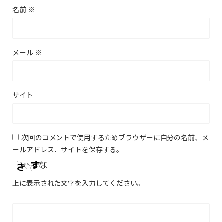
名前
※
メール
※
サイト
次回のコメントで使用するためブラウザーに自分の名前、メ
ールアドレス、サイトを保存する。
上に表示された文字を入力してください。