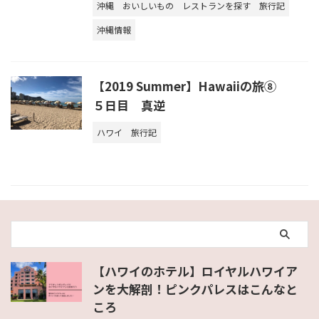
沖縄
おいしいもの
レストランを探す
旅行記
沖縄情報
【2019 Summer】Hawaiiの旅⑧
５日目 真逆
ハワイ
旅行記
【ハワイのホテル】ロイヤルハワイア
ンを大解剖！ピンクパレスはこんなと
ころ