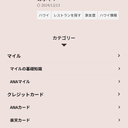
2024/12/13
ハワイ
レストランを探す
旅支度
ハワイ情報
カテゴリー
マイル
マイルの基礎知識
ANAマイル
クレジットカード
ANAカード
楽天カード