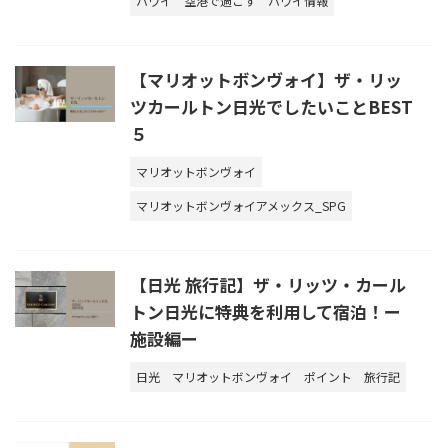
ハワイ
空港で過ごす
ハワイ情報
【マリオットボンヴォイ】ザ・リッ
ツカールトン日光でしたいことBEST
５
マリオットボンヴォイ
マリオットボンヴォイアメックス_SPG
【日光 旅行記】ザ・リッツ・カール
トン日光に特典を利用して宿泊！ー
施設編ー
日光
マリオットボンヴォイ
ポイント
旅行記