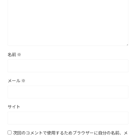
名前
※
メール
※
サイト
次回のコメントで使用するためブラウザーに自分の名前、メ