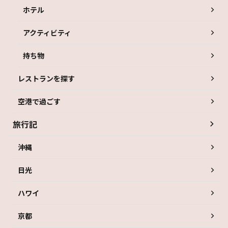
ホテル
アクティビティ
持ち物
レストランを探す
空港で過ごす
旅行記
沖縄
日光
ハワイ
京都