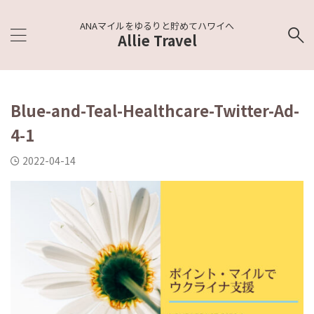
ANAマイルをゆるりと貯めてハワイへ
Allie Travel
Blue-and-Teal-Healthcare-Twitter-Ad-
4-1
2022-04-14