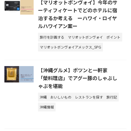
【マリオットボンヴォイ】今年のサ
ーティフィケートでどのホテルに宿
泊するか考える ーハワイ・ロイヤ
ルハワイアン案ー
旅行を計画する
マリオットボンヴォイ
ポイント
マリオットボンヴォイアメックス_SPG
【沖縄グルメ】ポツンと一軒家
「榮料理店」でアグー豚のしゃぶし
ゃぶを堪能
沖縄
おいしいもの
レストランを探す
旅行記
沖縄情報