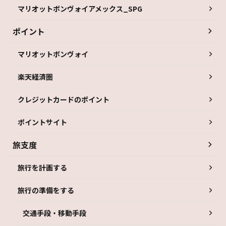
マリオットボンヴォイアメックス_SPG
ポイント
マリオットボンヴォイ
楽天経済圏
クレジットカードのポイント
ポイントサイト
旅支度
旅行を計画する
旅行の準備をする
交通手段・移動手段