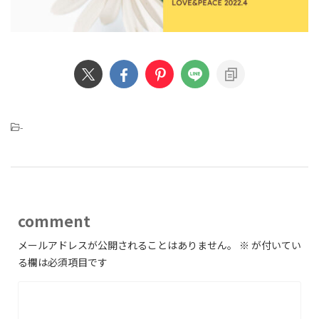
-
comment
メールアドレスが公開されることはありません。
※
が付いてい
る欄は必須項目です