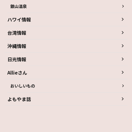
銀山温泉
ハワイ情報
台湾情報
沖縄情報
日光情報
Allieさん
おいしいもの
よもやま話