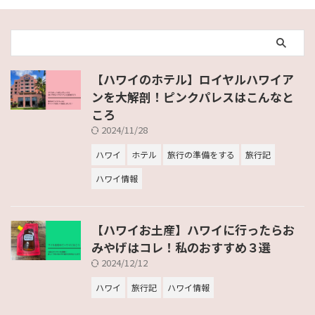
【ハワイのホテル】ロイヤルハワイア
ンを大解剖！ピンクパレスはこんなと
ころ
2024/11/28
ハワイ
ホテル
旅行の準備をする
旅行記
ハワイ情報
【ハワイお土産】ハワイに行ったらお
みやげはコレ！私のおすすめ３選
2024/12/12
ハワイ
旅行記
ハワイ情報