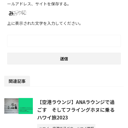
ールアドレス、サイトを保存する。
上に表示された文字を入力してください。
関連記事
【空港ラウンジ】ANAラウンジで過
ごす そしてフライングホヌに乗る
ハワイ旅2023