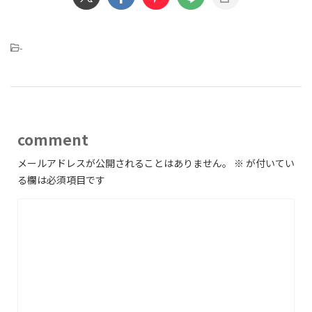
-
comment
メールアドレスが公開されることはありません。
※
が付いてい
る欄は必須項目です