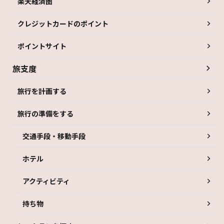
楽天経済圏
クレジットカードのポイント
ポイントサイト
旅支度
旅行を計画する
旅行の準備をする
交通手段・移動手段
ホテル
アクティビティ
持ち物