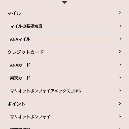
マイル
マイルの基礎知識
ANAマイル
クレジットカード
ANAカード
楽天カード
マリオットボンヴォイアメックス_SPG
ポイント
マリオットボンヴォイ