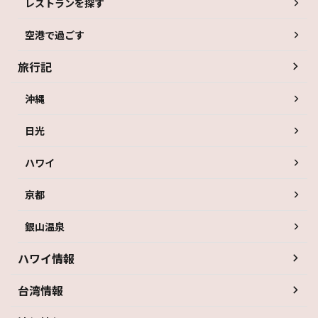
レストランを探す
空港で過ごす
旅行記
沖縄
日光
ハワイ
京都
銀山温泉
ハワイ情報
台湾情報