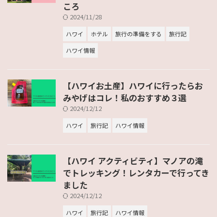
ころ
2024/11/28
ハワイ
ホテル
旅行の準備をする
旅行記
ハワイ情報
【ハワイお土産】ハワイに行ったらお
みやげはコレ！私のおすすめ３選
2024/12/12
ハワイ
旅行記
ハワイ情報
【ハワイ アクティビティ】マノアの滝
でトレッキング！レンタカーで行ってき
ました
2024/12/12
ハワイ
旅行記
ハワイ情報