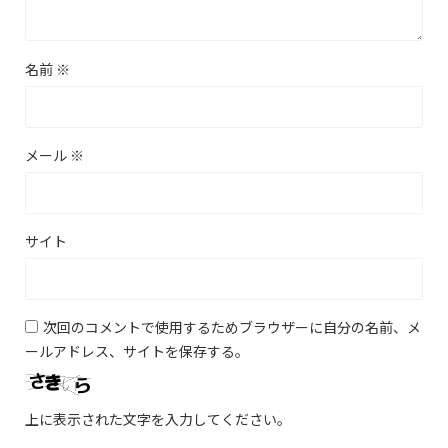
名前
※
メール
※
サイト
次回のコメントで使用するためブラウザーに自分の名前、メ
ールアドレス、サイトを保存する。
上に表示された文字を入力してください。