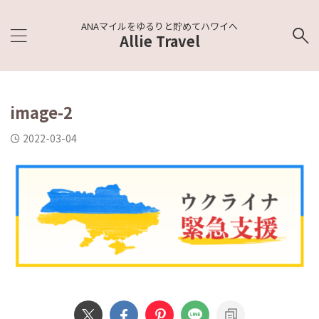
ANAマイルをゆるりと貯めてハワイへ
Allie Travel
image-2
2022-03-04