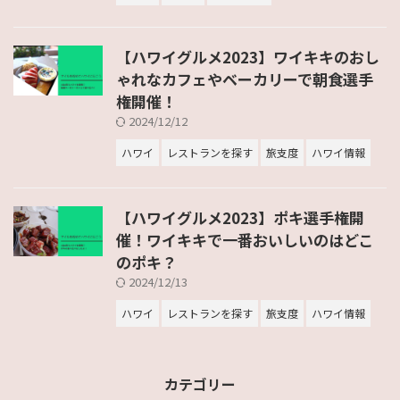
【ハワイグルメ2023】ワイキキのおし
ゃれなカフェやベーカリーで朝食選手
権開催！
2024/12/12
ハワイ
レストランを探す
旅支度
ハワイ情報
【ハワイグルメ2023】ポキ選手権開
催！ワイキキで一番おいしいのはどこ
のポキ？
2024/12/13
ハワイ
レストランを探す
旅支度
ハワイ情報
カテゴリー