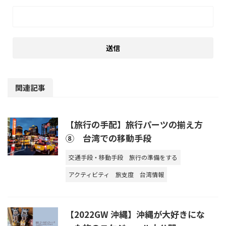
関連記事
【旅行の手配】旅行パーツの揃え方
⑧ 台湾での移動手段
交通手段・移動手段
旅行の準備をする
アクティビティ
旅支度
台湾情報
【2022GW 沖縄】沖縄が大好きにな