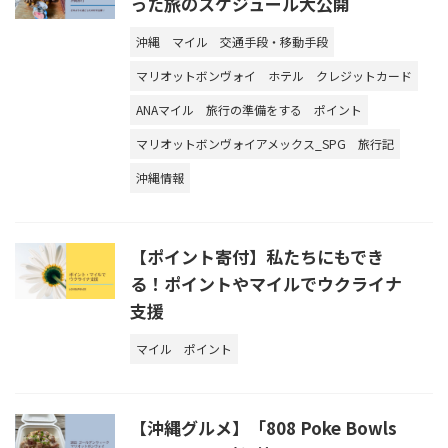
った旅のスケジュール大公開
沖縄
マイル
交通手段・移動手段
マリオットボンヴォイ
ホテル
クレジットカード
ANAマイル
旅行の準備をする
ポイント
マリオットボンヴォイアメックス_SPG
旅行記
沖縄情報
【ポイント寄付】私たちにもでき
る！ポイントやマイルでウクライナ
支援
マイル
ポイント
【沖縄グルメ】「808 Poke Bowls