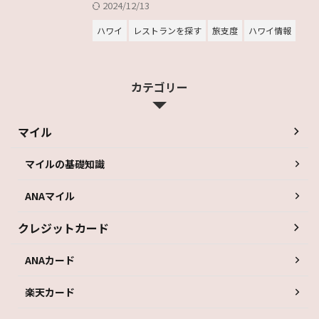
2024/12/13
ハワイ
レストランを探す
旅支度
ハワイ情報
カテゴリー
マイル
マイルの基礎知識
ANAマイル
クレジットカード
ANAカード
楽天カード