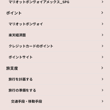
マリオットボンヴォイアメックス_SPG
ポイント
マリオットボンヴォイ
楽天経済圏
クレジットカードのポイント
ポイントサイト
旅支度
旅行を計画する
旅行の準備をする
交通手段・移動手段