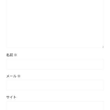
名前
※
メール
※
サイト