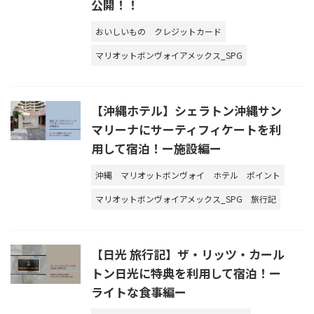
公開！！
おいしいもの
クレジットカード
マリオットボンヴォイアメックス_SPG
【沖縄ホテル】シェラトン沖縄サン
マリーナにサーティフィケートを利
用して宿泊！ー施設編ー
沖縄
マリオットボンヴォイ
ホテル
ポイント
マリオットボンヴォイアメックス_SPG
旅行記
【日光 旅行記】ザ・リッツ・カール
トン日光に特典を利用して宿泊！ー
ライトな食事編ー