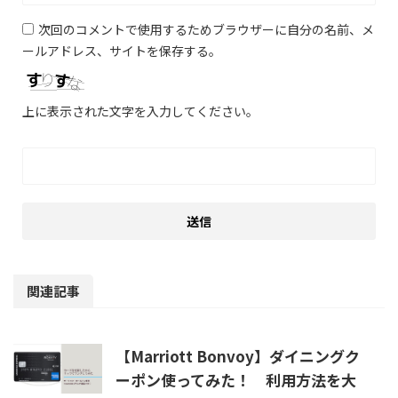
次回のコメントで使用するためブラウザーに自分の名前、メ
ールアドレス、サイトを保存する。
上に表示された文字を入力してください。
関連記事
【Marriott Bonvoy】ダイニングク
ーポン使ってみた！ 利用方法を大