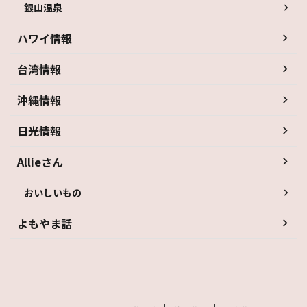
銀山温泉
ハワイ情報
台湾情報
沖縄情報
日光情報
Allieさん
おいしいもの
よもやま話