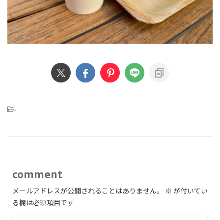
-
comment
メールアドレスが公開されることはありません。
※
が付いてい
る欄は必須項目です