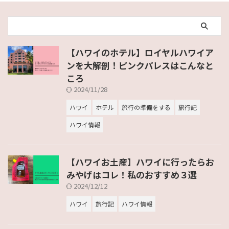
【ハワイのホテル】ロイヤルハワイア
ンを大解剖！ピンクパレスはこんなと
ころ
2024/11/28
ハワイ
ホテル
旅行の準備をする
旅行記
ハワイ情報
【ハワイお土産】ハワイに行ったらお
みやげはコレ！私のおすすめ３選
2024/12/12
ハワイ
旅行記
ハワイ情報