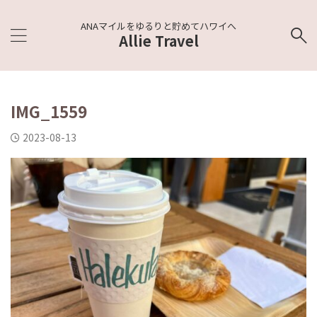
ANAマイルをゆるりと貯めてハワイへ
Allie Travel
IMG_1559
2023-08-13