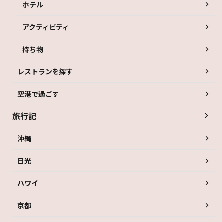
ホテル
アクティビティ
持ち物
レストランを探す
空港で過ごす
旅行記
沖縄
日光
ハワイ
京都