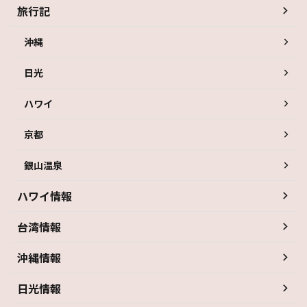
旅行記
沖縄
日光
ハワイ
京都
銀山温泉
ハワイ情報
台湾情報
沖縄情報
日光情報