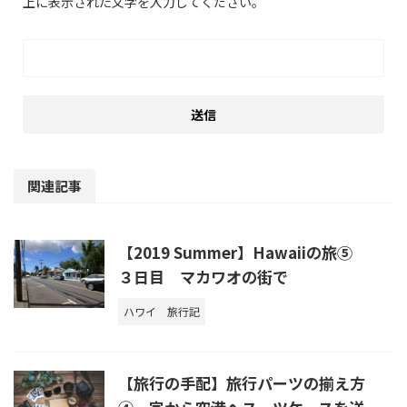
上に表示された文字を入力してください。
関連記事
【2019 Summer】Hawaiiの旅⑤
３日目 マカワオの街で
ハワイ
旅行記
【旅行の手配】旅行パーツの揃え方