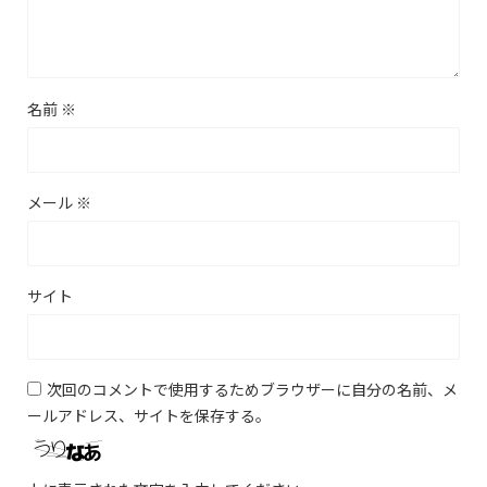
名前
※
メール
※
サイト
次回のコメントで使用するためブラウザーに自分の名前、メ
ールアドレス、サイトを保存する。