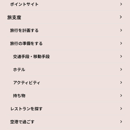
ポイントサイト
旅支度
旅行を計画する
旅行の準備をする
交通手段・移動手段
ホテル
アクティビティ
持ち物
レストランを探す
空港で過ごす