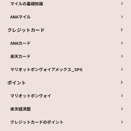
マイルの基礎知識
ANAマイル
クレジットカード
ANAカード
楽天カード
マリオットボンヴォイアメックス_SPG
ポイント
マリオットボンヴォイ
楽天経済圏
クレジットカードのポイント