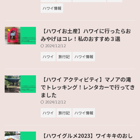
ハワイ情報
【ハワイお土産】ハワイに行ったらお
みやげはコレ！私のおすすめ３選
2024/12/12
ハワイ
旅行記
ハワイ情報
【ハワイ アクティビティ】マノアの滝
でトレッキング！レンタカーで行ってき
ました
2024/12/12
ハワイ
旅行記
ハワイ情報
【ハワイグルメ2023】ワイキキのおし