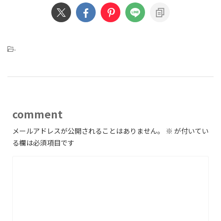
-
comment
メールアドレスが公開されることはありません。
※
が付いてい
る欄は必須項目です