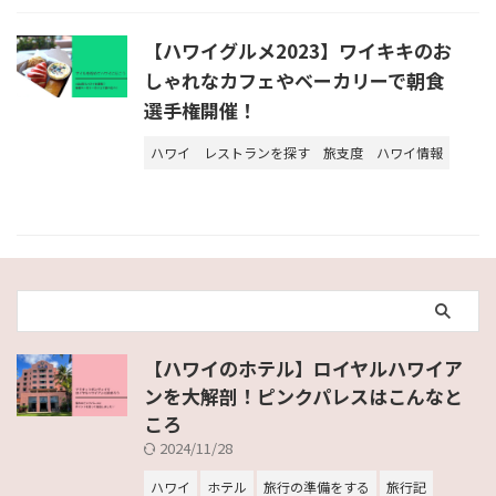
【ハワイグルメ2023】ワイキキのお
しゃれなカフェやベーカリーで朝食
選手権開催！
ハワイ
レストランを探す
旅支度
ハワイ情報
【ハワイのホテル】ロイヤルハワイア
ンを大解剖！ピンクパレスはこんなと
ころ
2024/11/28
ハワイ
ホテル
旅行の準備をする
旅行記