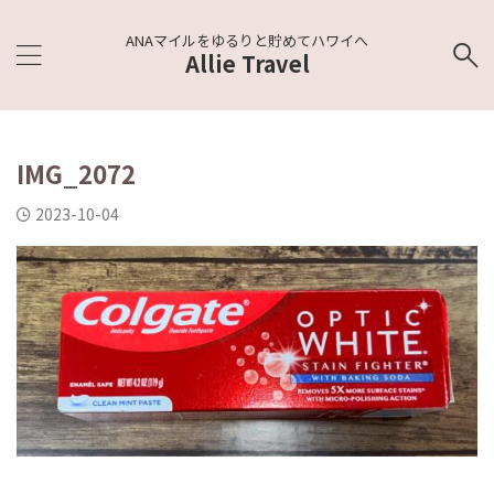
ANAマイルをゆるりと貯めてハワイへ
Allie Travel
IMG_2072
2023-10-04