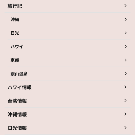
旅行記
沖縄
日光
ハワイ
京都
銀山温泉
ハワイ情報
台湾情報
沖縄情報
日光情報