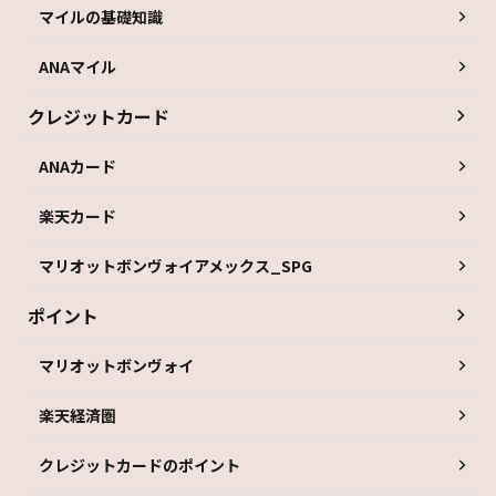
マイルの基礎知識
ANAマイル
クレジットカード
ANAカード
楽天カード
マリオットボンヴォイアメックス_SPG
ポイント
マリオットボンヴォイ
楽天経済圏
クレジットカードのポイント