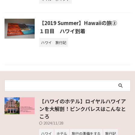
【2019 Summer】Hawaiiの旅②
１日目 ハワイ到着
ハワイ
旅行記
【ハワイのホテル】ロイヤルハワイア
ンを大解剖！ピンクパレスはこんなと
ころ
2024/11/28
ハワイ
ホテル
旅行の準備をする
旅行記