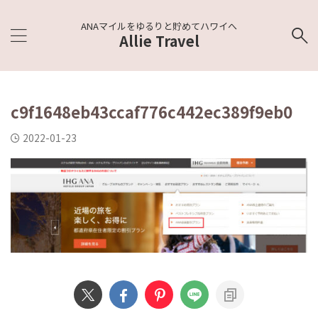
ANAマイルをゆるりと貯めてハワイへ
Allie Travel
c9f1648eb43ccaf776c442ec389f9eb0
2022-01-23