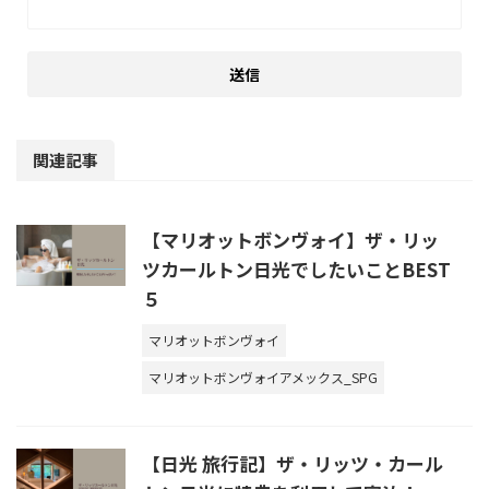
関連記事
【マリオットボンヴォイ】ザ・リッ
ツカールトン日光でしたいことBEST
５
マリオットボンヴォイ
マリオットボンヴォイアメックス_SPG
【日光 旅行記】ザ・リッツ・カール