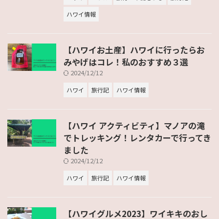
ハワイ情報
【ハワイお土産】ハワイに行ったらお
みやげはコレ！私のおすすめ３選
2024/12/12
ハワイ
旅行記
ハワイ情報
【ハワイ アクティビティ】マノアの滝
でトレッキング！レンタカーで行ってき
ました
2024/12/12
ハワイ
旅行記
ハワイ情報
【ハワイグルメ2023】ワイキキのおし