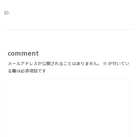
-
comment
メールアドレスが公開されることはありません。
※
が付いてい
る欄は必須項目です