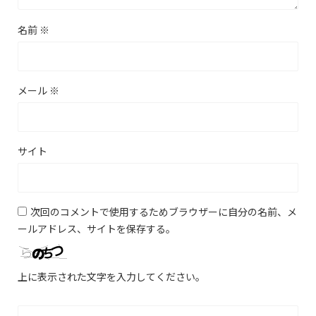
名前
※
メール
※
サイト
次回のコメントで使用するためブラウザーに自分の名前、メ
ールアドレス、サイトを保存する。
上に表示された文字を入力してください。