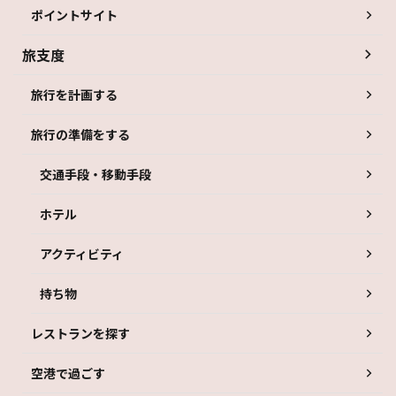
ポイントサイト
旅支度
旅行を計画する
旅行の準備をする
交通手段・移動手段
ホテル
アクティビティ
持ち物
レストランを探す
空港で過ごす