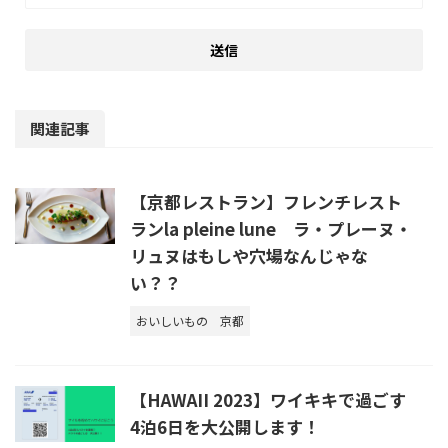
関連記事
【京都レストラン】フレンチレスト
ランla pleine lune ラ・プレーヌ・
リュヌはもしや穴場なんじゃな
い？？
おいしいもの
京都
【HAWAII 2023】ワイキキで過ごす
4泊6日を大公開します！