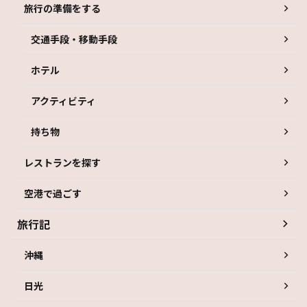
旅行の準備をする
交通手段・移動手段
ホテル
アクティビティ
持ち物
レストランを探す
空港で過ごす
旅行記
沖縄
日光