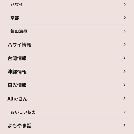
ハワイ
京都
銀山温泉
ハワイ情報
台湾情報
沖縄情報
日光情報
Allieさん
おいしいもの
よもやま話