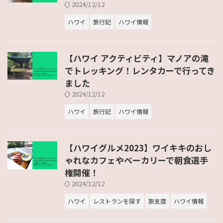
2024/12/12
ハワイ
旅行記
ハワイ情報
【ハワイ アクティビティ】マノアの滝
でトレッキング！レンタカーで行ってき
ました
2024/12/12
ハワイ
旅行記
ハワイ情報
【ハワイグルメ2023】ワイキキのおし
ゃれなカフェやベーカリーで朝食選手
権開催！
2024/12/12
ハワイ
レストランを探す
旅支度
ハワイ情報