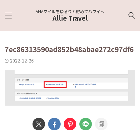
ANAマイルをゆるりと貯めてハワイへ
Allie Travel
7ec86313590ad852b48abae272c97df6
2022-12-26