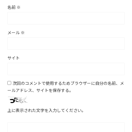
名前
※
メール
※
サイト
次回のコメントで使用するためブラウザーに自分の名前、メ
ールアドレス、サイトを保存する。
上に表示された文字を入力してください。