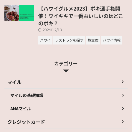
【ハワイグルメ2023】ポキ選手権開
催！ワイキキで一番おいしいのはどこ
のポキ？
2024/12/13
ハワイ
レストランを探す
旅支度
ハワイ情報
カテゴリー
マイル
マイルの基礎知識
ANAマイル
クレジットカード