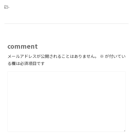
-
comment
メールアドレスが公開されることはありません。
※
が付いてい
る欄は必須項目です