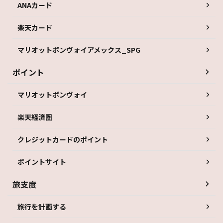
ANAカード
楽天カード
マリオットボンヴォイアメックス_SPG
ポイント
マリオットボンヴォイ
楽天経済圏
クレジットカードのポイント
ポイントサイト
旅支度
旅行を計画する