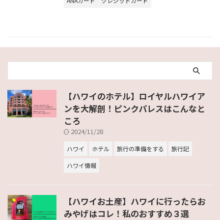
ANAカード
クレジットカード
【ハワイのホテル】ロイヤルハワイア
ンを大解剖！ピンクパレスはこんなと
ころ
2024/11/28
ハワイ
ホテル
旅行の準備をする
旅行記
ハワイ情報
【ハワイお土産】ハワイに行ったらお
みやげはコレ！私のおすすめ３選