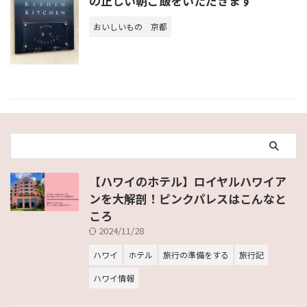
の正しい朝ご飯をいただきます
おいしいもの
京都
【ハワイのホテル】ロイヤルハワイア
ンを大解剖！ピンクパレスはこんなと
ころ
2024/11/28
ハワイ
ホテル
旅行の準備をする
旅行記
ハワイ情報