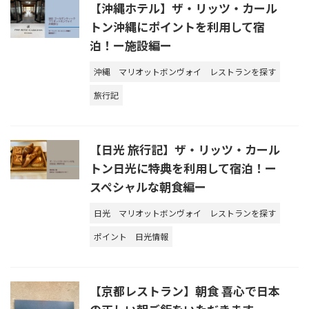
【沖縄ホテル】ザ・リッツ・カール
トン沖縄にポイントを利用して宿
泊！ー施設編ー
沖縄
マリオットボンヴォイ
レストランを探す
旅行記
【日光 旅行記】ザ・リッツ・カール
トン日光に特典を利用して宿泊！ー
スペシャルな朝食編ー
日光
マリオットボンヴォイ
レストランを探す
ポイント
日光情報
【京都レストラン】朝食 喜心で日本