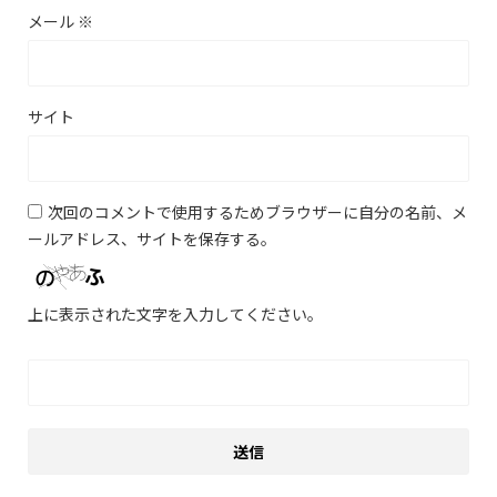
メール
※
サイト
次回のコメントで使用するためブラウザーに自分の名前、メ
ールアドレス、サイトを保存する。
上に表示された文字を入力してください。