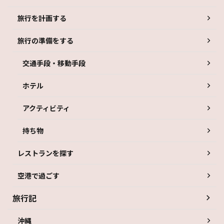
旅行を計画する
旅行の準備をする
交通手段・移動手段
ホテル
アクティビティ
持ち物
レストランを探す
空港で過ごす
旅行記
沖縄