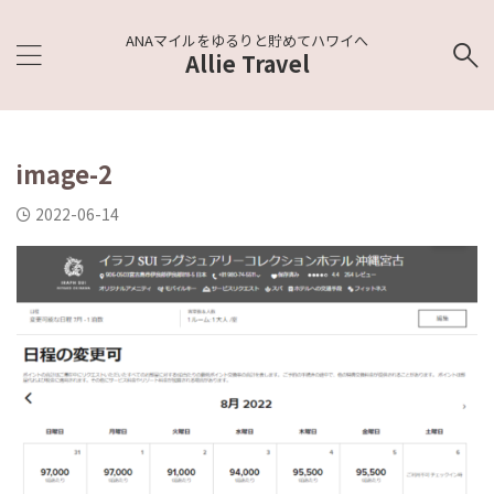
ANAマイルをゆるりと貯めてハワイへ
Allie Travel
image-2
2022-06-14