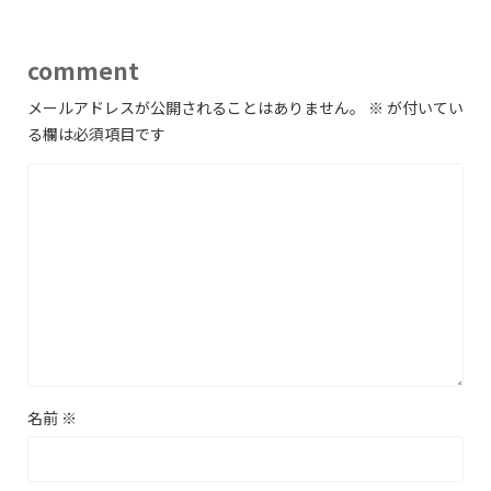
comment
メールアドレスが公開されることはありません。
※
が付いてい
る欄は必須項目です
名前
※