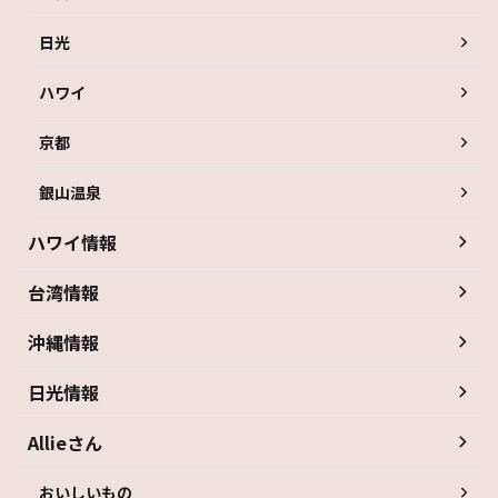
日光
ハワイ
京都
銀山温泉
ハワイ情報
台湾情報
沖縄情報
日光情報
Allieさん
おいしいもの