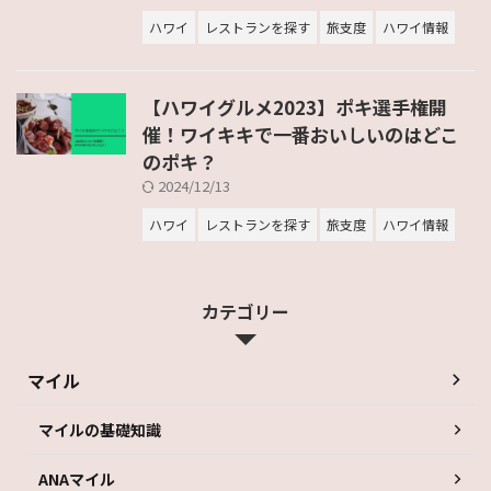
ハワイ
レストランを探す
旅支度
ハワイ情報
【ハワイグルメ2023】ポキ選手権開
催！ワイキキで一番おいしいのはどこ
のポキ？
2024/12/13
ハワイ
レストランを探す
旅支度
ハワイ情報
カテゴリー
マイル
マイルの基礎知識
ANAマイル