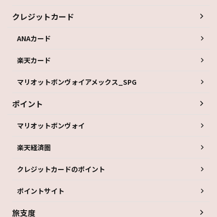
クレジットカード
ANAカード
楽天カード
マリオットボンヴォイアメックス_SPG
ポイント
マリオットボンヴォイ
楽天経済圏
クレジットカードのポイント
ポイントサイト
旅支度