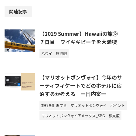
関連記事
【2019 Summer】Hawaiiの旅⑫
７日目 ワイキキビーチを大満喫
ハワイ
旅行記
【マリオットボンヴォイ】今年のサ
ーティフィケートでどのホテルに宿
泊するか考える ー国内案ー
旅行を計画する
マリオットボンヴォイ
ポイント
マリオットボンヴォイアメックス_SPG
旅支度