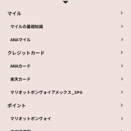
マイル
マイルの基礎知識
ANAマイル
クレジットカード
ANAカード
楽天カード
マリオットボンヴォイアメックス_SPG
ポイント
マリオットボンヴォイ