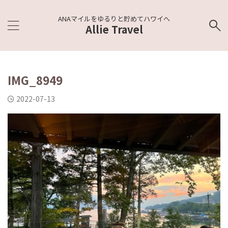
ANAマイルをゆるりと貯めてハワイへ
Allie Travel
IMG_8949
2022-07-13