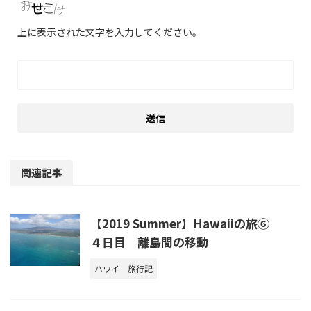
上に表示された文字を入力してください。
関連記事
【2019 Summer】Hawaiiの旅⑥
４日目 離島間の移動
ハワイ
旅行記