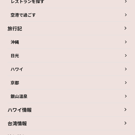
レストランを探す
空港で過ごす
旅行記
沖縄
日光
ハワイ
京都
銀山温泉
ハワイ情報
台湾情報