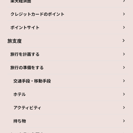
楽天経済圏
クレジットカードのポイント
ポイントサイト
旅支度
旅行を計画する
旅行の準備をする
交通手段・移動手段
ホテル
アクティビティ
持ち物