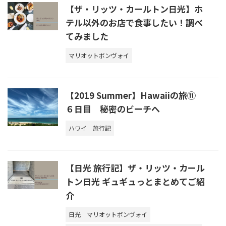
【ザ・リッツ・カールトン日光】ホ
テル以外のお店で食事したい！調べ
てみました
マリオットボンヴォイ
【2019 Summer】Hawaiiの旅⑪
６日目 秘密のビーチへ
ハワイ
旅行記
【日光 旅行記】ザ・リッツ・カール
トン日光 ギュギュっとまとめてご紹
介
日光
マリオットボンヴォイ