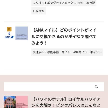
マリオットボンヴォイアメックス_SPG
旅行記
日光情報
【ANAマイル】どのポイントがマイ
ルに交換できるのかポイ探で調べて
みよう！
交通手段・移動手段
マイル
ANAマイル
ポイント
【ハワイのホテル】ロイヤルハワイア
ンを大解剖！ピンクパレスはこんなと