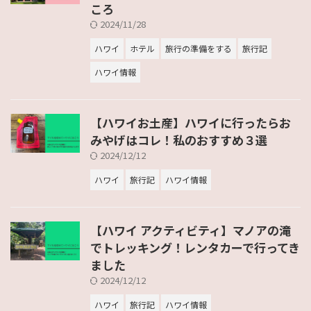
ころ
2024/11/28
ハワイ
ホテル
旅行の準備をする
旅行記
ハワイ情報
【ハワイお土産】ハワイに行ったらお
みやげはコレ！私のおすすめ３選
2024/12/12
ハワイ
旅行記
ハワイ情報
【ハワイ アクティビティ】マノアの滝
でトレッキング！レンタカーで行ってき
ました
2024/12/12
ハワイ
旅行記
ハワイ情報