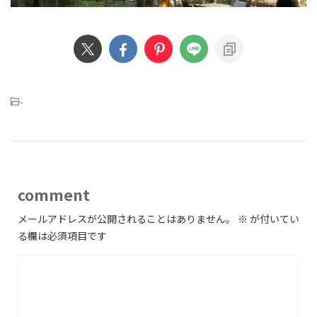
-
comment
メールアドレスが公開されることはありません。
※
が付いてい
る欄は必須項目です