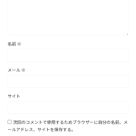
名前
※
メール
※
サイト
次回のコメントで使用するためブラウザーに自分の名前、メ
ールアドレス、サイトを保存する。