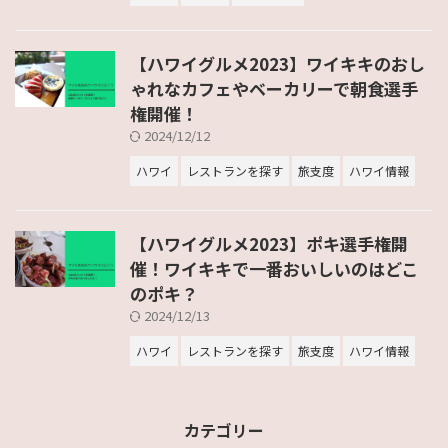
【ハワイグルメ2023】ワイキキのおし
ゃれなカフェやベーカリーで朝食選手
権開催！
2024/12/12
ハワイ
レストランを探す
旅支度
ハワイ情報
【ハワイグルメ2023】ポキ選手権開
催！ワイキキで一番おいしいのはどこ
のポキ？
2024/12/13
ハワイ
レストランを探す
旅支度
ハワイ情報
カテゴリー