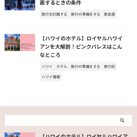
画するときの条件
旅行を計画する
旅行の準備をする
旅支度
【ハワイのホテル】ロイヤルハワイ
アンを大解剖！ピンクパレスはこん
なところ
ハワイ
ホテル
旅行の準備をする
旅行記
ハワイ情報
【ハワイのホテル】ロイヤルハワイア