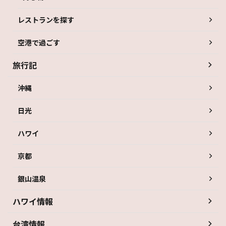
レストランを探す
空港で過ごす
旅行記
沖縄
日光
ハワイ
京都
銀山温泉
ハワイ情報
台湾情報