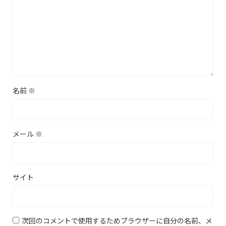
名前
※
メール
※
サイト
次回のコメントで使用するためブラウザーに自分の名前、メ