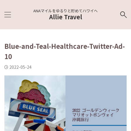
ANAマイルをゆるりと貯めてハワイへ
Allie Travel
Blue-and-Teal-Healthcare-Twitter-Ad-
10
2022-05-24