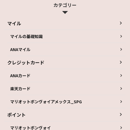
カテゴリー
マイル
マイルの基礎知識
ANAマイル
クレジットカード
ANAカード
楽天カード
マリオットボンヴォイアメックス_SPG
ポイント
マリオットボンヴォイ