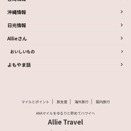
沖縄情報
日光情報
Allieさん
おいしいもの
よもやま話
マイルとポイント
旅支度
海外旅行
国内旅行
ANAマイルをゆるりと貯めてハワイへ
Allie Travel