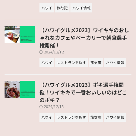
ハワイ
旅行記
ハワイ情報
【ハワイグルメ2023】ワイキキのおし
ゃれなカフェやベーカリーで朝食選手
権開催！
2024/12/12
ハワイ
レストランを探す
旅支度
ハワイ情報
【ハワイグルメ2023】ポキ選手権開
催！ワイキキで一番おいしいのはどこ
のポキ？
2024/12/13
ハワイ
レストランを探す
旅支度
ハワイ情報