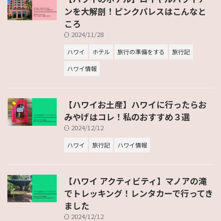
ンを大解剖！ピンクパレスはこんなと
ころ
2024/11/28
ハワイ
ホテル
旅行の準備をする
旅行記
ハワイ情報
【ハワイお土産】ハワイに行ったらお
みやげはコレ！私のおすすめ３選
2024/12/12
ハワイ
旅行記
ハワイ情報
【ハワイ アクティビティ】マノアの滝
でトレッキング！レンタカーで行ってき
ました
2024/12/12