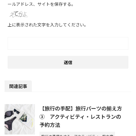
ールアドレス、サイトを保存する。
上に表示された文字を入力してください。
関連記事
【旅行の手配】旅行パーツの揃え方
③ アクティビティ・レストランの
予約方法