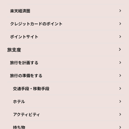
楽天経済圏
クレジットカードのポイント
ポイントサイト
旅支度
旅行を計画する
旅行の準備をする
交通手段・移動手段
ホテル
アクティビティ
持ち物