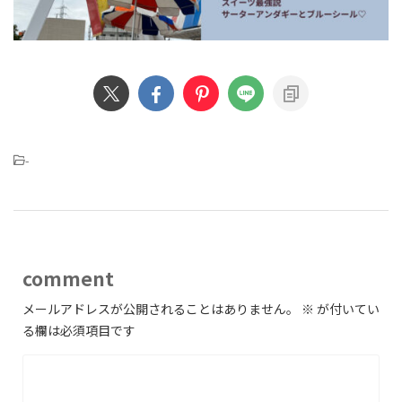
-
comment
メールアドレスが公開されることはありません。
※
が付いてい
る欄は必須項目です