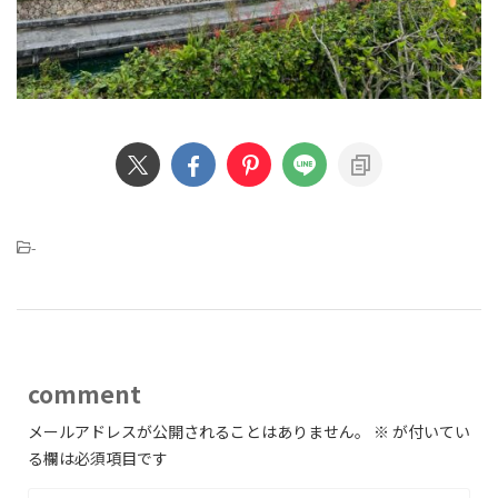
-
comment
メールアドレスが公開されることはありません。
※
が付いてい
る欄は必須項目です