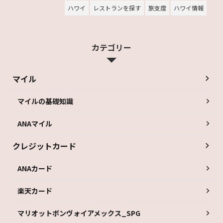
ハワイ
レストランを探す
旅支度
ハワイ情報
カテゴリー
マイル
マイルの基礎知識
ANAマイル
クレジットカード
ANAカード
楽天カード
マリオットボンヴォイアメックス_SPG