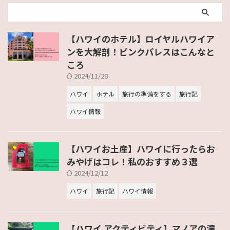
【ハワイのホテル】ロイヤルハワイア
ンを大解剖！ピンクパレスはこんなと
ころ
2024/11/28
ハワイ
ホテル
旅行の準備をする
旅行記
ハワイ情報
【ハワイお土産】ハワイに行ったらお
みやげはコレ！私のおすすめ３選
2024/12/12
ハワイ
旅行記
ハワイ情報
【ハワイ アクティビティ】マノアの滝