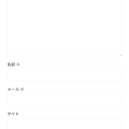
名前
※
メール
※
サイト