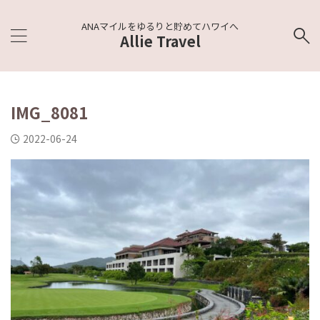
ANAマイルをゆるりと貯めてハワイへ
Allie Travel
IMG_8081
2022-06-24