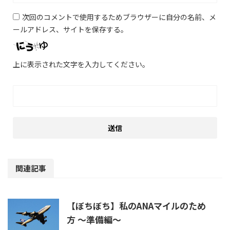
次回のコメントで使用するためブラウザーに自分の名前、メ
ールアドレス、サイトを保存する。
上に表示された文字を入力してください。
関連記事
【ぼちぼち】私のANAマイルのため
方 ～準備編～