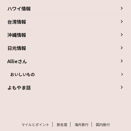
ハワイ情報
台湾情報
沖縄情報
日光情報
Allieさん
おいしいもの
よもやま話
マイルとポイント
旅支度
海外旅行
国内旅行