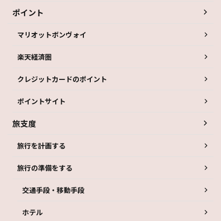
ポイント
マリオットボンヴォイ
楽天経済圏
クレジットカードのポイント
ポイントサイト
旅支度
旅行を計画する
旅行の準備をする
交通手段・移動手段
ホテル