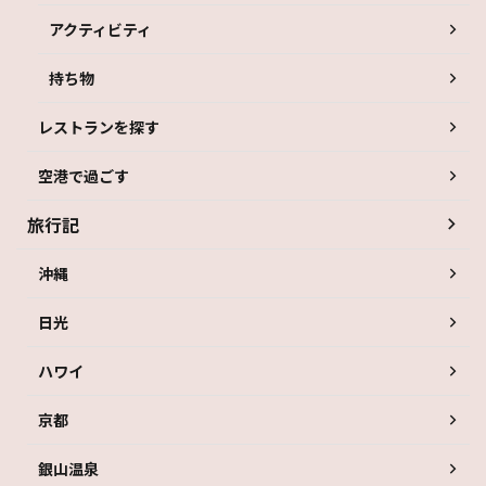
アクティビティ
持ち物
レストランを探す
空港で過ごす
旅行記
沖縄
日光
ハワイ
京都
銀山温泉