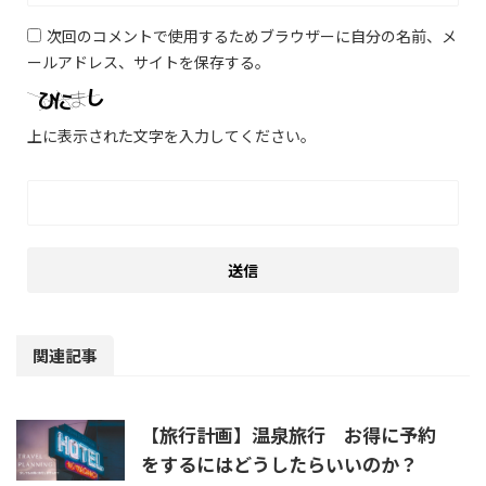
次回のコメントで使用するためブラウザーに自分の名前、メ
ールアドレス、サイトを保存する。
上に表示された文字を入力してください。
関連記事
【旅行計画】温泉旅行 お得に予約
をするにはどうしたらいいのか？