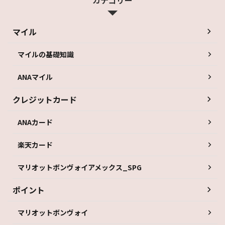
マイル
マイルの基礎知識
ANAマイル
クレジットカード
ANAカード
楽天カード
マリオットボンヴォイアメックス_SPG
ポイント
マリオットボンヴォイ