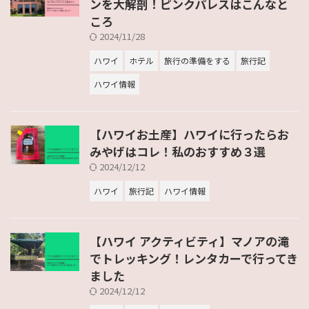
ンを大解剖！ピンクパレスはこんなと
ころ
2024/11/28
ハワイ
ホテル
旅行の準備をする
旅行記
ハワイ情報
【ハワイお土産】ハワイに行ったらお
みやげはコレ！私のおすすめ３選
2024/12/12
ハワイ
旅行記
ハワイ情報
【ハワイ アクティビティ】マノアの滝
でトレッキング！レンタカーで行ってき
ました
2024/12/12