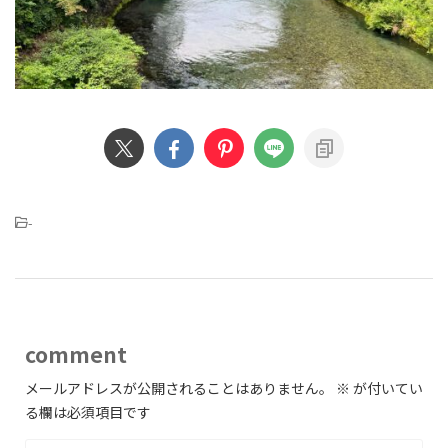
-
comment
メールアドレスが公開されることはありません。
※
が付いてい
る欄は必須項目です