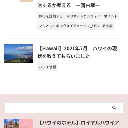
泊するか考える ー国内案ー
旅行を計画する
マリオットボンヴォイ
ポイント
マリオットボンヴォイアメックス_SPG
旅支度
【Hawaii】2021年7月 ハワイの現
状を教えてもらいました
ハワイ情報
【ハワイのホテル】ロイヤルハワイア