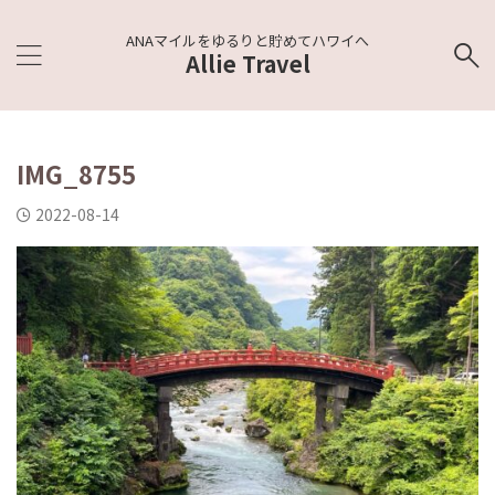
ANAマイルをゆるりと貯めてハワイへ
Allie Travel
IMG_8755
2022-08-14