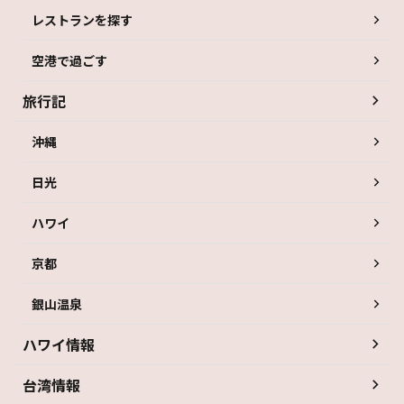
レストランを探す
空港で過ごす
旅行記
沖縄
日光
ハワイ
京都
銀山温泉
ハワイ情報
台湾情報