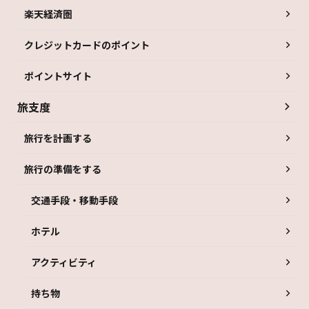
楽天経済圏
クレジットカードのポイント
ポイントサイト
旅支度
旅行を計画する
旅行の準備をする
交通手段・移動手段
ホテル
アクティビティ
持ち物