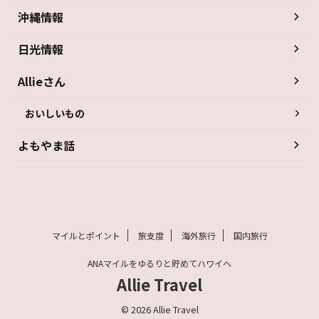
沖縄情報
日光情報
Allieさん
おいしいもの
よもやま話
マイルとポイント
旅支度
海外旅行
国内旅行
ANAマイルをゆるりと貯めてハワイへ
Allie Travel
© 2026 Allie Travel