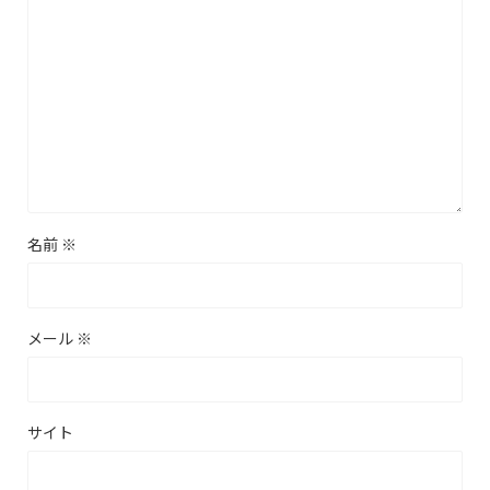
名前
※
メール
※
サイト