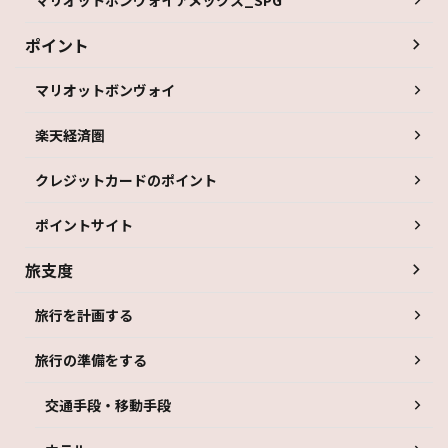
ポイント
マリオットボンヴォイ
楽天経済圏
クレジットカードのポイント
ポイントサイト
旅支度
旅行を計画する
旅行の準備をする
交通手段・移動手段