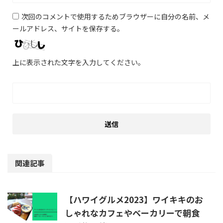
次回のコメントで使用するためブラウザーに自分の名前、メ
ールアドレス、サイトを保存する。
上に表示された文字を入力してください。
関連記事
【ハワイグルメ2023】ワイキキのお
しゃれなカフェやベーカリーで朝食