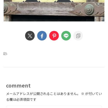
-
comment
メールアドレスが公開されることはありません。
※
が付いてい
る欄は必須項目です