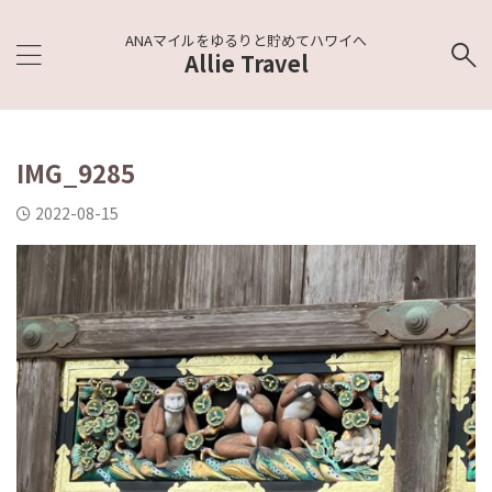
ANAマイルをゆるりと貯めてハワイへ
Allie Travel
IMG_9285
2022-08-15