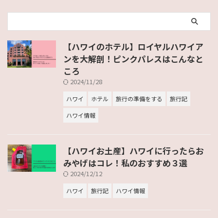
【ハワイのホテル】ロイヤルハワイア
ンを大解剖！ピンクパレスはこんなと
ころ
2024/11/28
ハワイ
ホテル
旅行の準備をする
旅行記
ハワイ情報
【ハワイお土産】ハワイに行ったらお
みやげはコレ！私のおすすめ３選
2024/12/12
ハワイ
旅行記
ハワイ情報