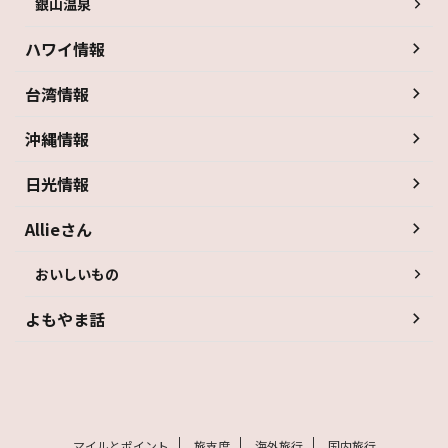
銀山温泉
ハワイ情報
台湾情報
沖縄情報
日光情報
Allieさん
おいしいもの
よもやま話
マイルとポイント
旅支度
海外旅行
国内旅行