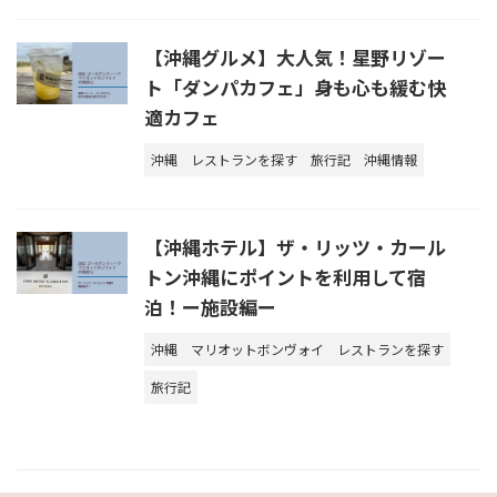
【沖縄グルメ】大人気！星野リゾー
ト「ダンパカフェ」身も心も緩む快
適カフェ
沖縄
レストランを探す
旅行記
沖縄情報
【沖縄ホテル】ザ・リッツ・カール
トン沖縄にポイントを利用して宿
泊！ー施設編ー
沖縄
マリオットボンヴォイ
レストランを探す
旅行記