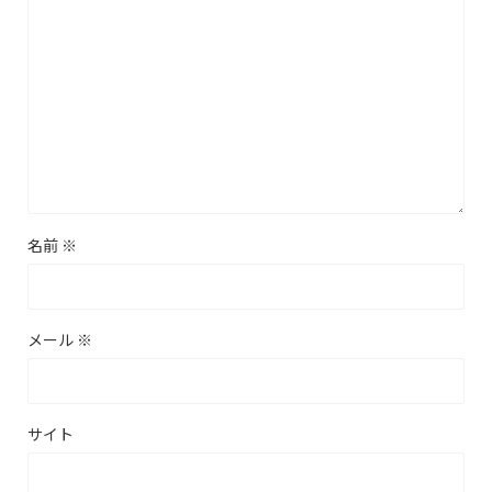
名前
※
メール
※
サイト