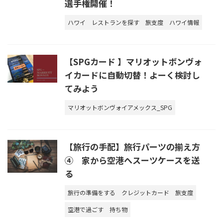
選手権開催！
ハワイ
レストランを探す
旅支度
ハワイ情報
【SPGカード 】マリオットボンヴォ
イカードに自動切替！よーく検討し
てみよう
マリオットボンヴォイアメックス_SPG
【旅行の手配】旅行パーツの揃え方
④ 家から空港へスーツケースを送
る
旅行の準備をする
クレジットカード
旅支度
空港で過ごす
持ち物