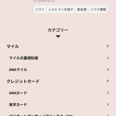
2024/12/13
ハワイ
レストランを探す
旅支度
ハワイ情報
カテゴリー
マイル
マイルの基礎知識
ANAマイル
クレジットカード
ANAカード
楽天カード
マリオットボンヴォイアメックス_SPG