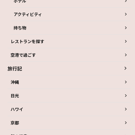
ホテル
アクティビティ
持ち物
レストランを探す
空港で過ごす
旅行記
沖縄
日光
ハワイ
京都