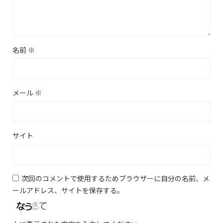
名前
※
メール
※
サイト
次回のコメントで使用するためブラウザーに自分の名前、メ
ールアドレス、サイトを保存する。