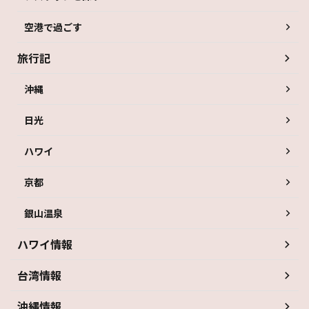
空港で過ごす
旅行記
沖縄
日光
ハワイ
京都
銀山温泉
ハワイ情報
台湾情報
沖縄情報