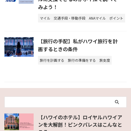
みよう！
マイル
交通手段・移動手段
ANAマイル
ポイント
【旅行の手配】私がハワイ旅行を計
画するときの条件
旅行を計画する
旅行の準備をする
旅支度
【ハワイのホテル】ロイヤルハワイア
ンを大解剖！ピンクパレスはこんなと