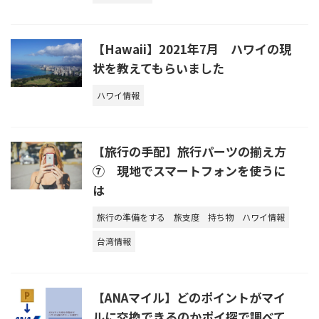
【Hawaii】2021年7月 ハワイの現
状を教えてもらいました
ハワイ情報
【旅行の手配】旅行パーツの揃え方
⑦ 現地でスマートフォンを使うに
は
旅行の準備をする
旅支度
持ち物
ハワイ情報
台湾情報
【ANAマイル】どのポイントがマイ
ルに交換できるのかポイ探で調べて