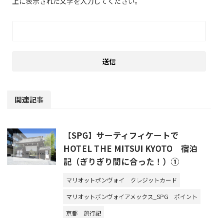
上に表示された文字を入力してください。
関連記事
【SPG】サーティフィケートで
HOTEL THE MITSUI KYOTO 宿泊
記（ぎりぎり間に合った！）①
マリオットボンヴォイ
クレジットカード
マリオットボンヴォイアメックス_SPG
ポイント
京都
旅行記