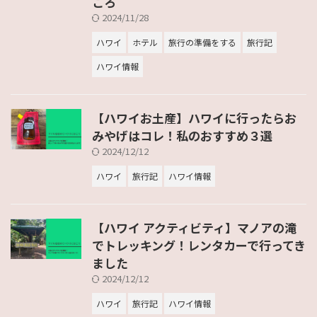
ころ
2024/11/28
ハワイ
ホテル
旅行の準備をする
旅行記
ハワイ情報
【ハワイお土産】ハワイに行ったらお
みやげはコレ！私のおすすめ３選
2024/12/12
ハワイ
旅行記
ハワイ情報
【ハワイ アクティビティ】マノアの滝
でトレッキング！レンタカーで行ってき
ました
2024/12/12
ハワイ
旅行記
ハワイ情報