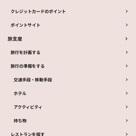
クレジットカードのポイント
ポイントサイト
旅支度
旅行を計画する
旅行の準備をする
交通手段・移動手段
ホテル
アクティビティ
持ち物
レストランを探す