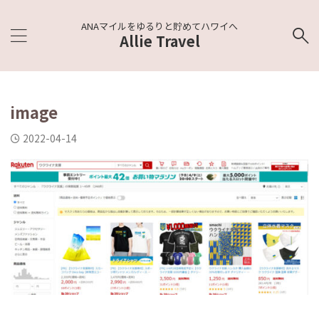
ANAマイルをゆるりと貯めてハワイへ
Allie Travel
image
2022-04-14