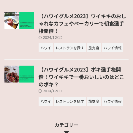
【ハワイグルメ2023】ワイキキのおし
ゃれなカフェやベーカリーで朝食選手
権開催！
2024/12/12
ハワイ
レストランを探す
旅支度
ハワイ情報
【ハワイグルメ2023】ポキ選手権開
催！ワイキキで一番おいしいのはどこ
のポキ？
2024/12/13
ハワイ
レストランを探す
旅支度
ハワイ情報
カテゴリー