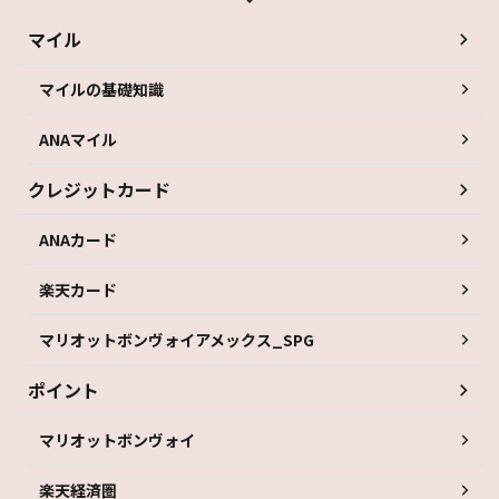
マイル
マイルの基礎知識
ANAマイル
クレジットカード
ANAカード
楽天カード
マリオットボンヴォイアメックス_SPG
ポイント
マリオットボンヴォイ
楽天経済圏