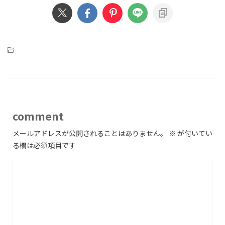
-
comment
メールアドレスが公開されることはありません。
※
が付いてい
る欄は必須項目です