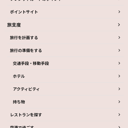
ポイントサイト
旅支度
旅行を計画する
旅行の準備をする
交通手段・移動手段
ホテル
アクティビティ
持ち物
レストランを探す
空港で過ごす