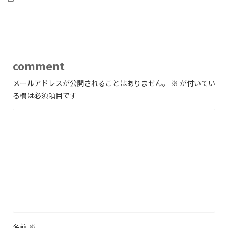
comment
メールアドレスが公開されることはありません。
※
が付いてい
る欄は必須項目です
名前
※