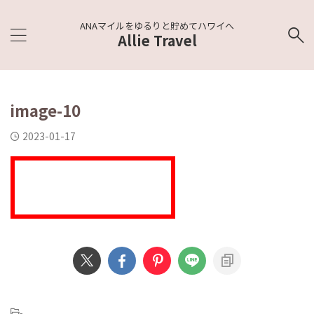
ANAマイルをゆるりと貯めてハワイへ
Allie Travel
image-10
2023-01-17
-