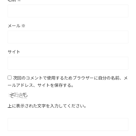
メール
※
サイト
次回のコメントで使用するためブラウザーに自分の名前、メ
ールアドレス、サイトを保存する。
上に表示された文字を入力してください。