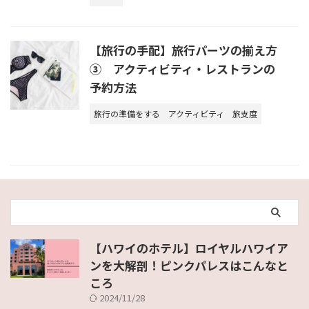
【旅行の手配】旅行パーツの揃え方
③ アクティビティ・レストランの
予約方法
旅行の準備をする
アクティビティ
旅支度
【ハワイのホテル】ロイヤルハワイア
ンを大解剖！ピンクパレスはこんなと
ころ
2024/11/28