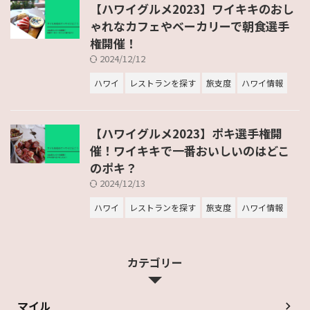
【ハワイグルメ2023】ワイキキのおし
ゃれなカフェやベーカリーで朝食選手
権開催！
2024/12/12
ハワイ
レストランを探す
旅支度
ハワイ情報
【ハワイグルメ2023】ポキ選手権開
催！ワイキキで一番おいしいのはどこ
のポキ？
2024/12/13
ハワイ
レストランを探す
旅支度
ハワイ情報
カテゴリー
マイル