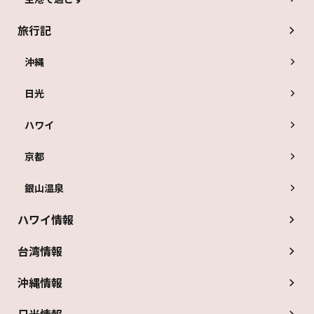
旅行記
沖縄
日光
ハワイ
京都
銀山温泉
ハワイ情報
台湾情報
沖縄情報