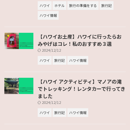
ハワイ
ホテル
旅行の準備をする
旅行記
ハワイ情報
【ハワイお土産】ハワイに行ったらお
みやげはコレ！私のおすすめ３選
2024/12/12
ハワイ
旅行記
ハワイ情報
【ハワイ アクティビティ】マノアの滝
でトレッキング！レンタカーで行ってき
ました
2024/12/12
ハワイ
旅行記
ハワイ情報