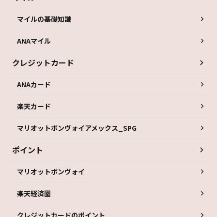
マイルの基礎知識
ANAマイル
クレジットカード
ANAカード
楽天カード
マリオットボンヴォイアメックス_SPG
ポイント
マリオットボンヴォイ
楽天経済圏
クレジットカードのポイント