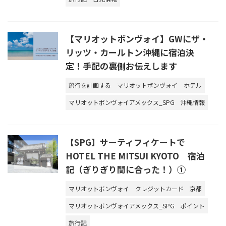
【マリオットボンヴォイ】GWにザ・
リッツ・カールトン沖縄に宿泊決
定！手配の裏側お伝えします
旅行を計画する
マリオットボンヴォイ
ホテル
マリオットボンヴォイアメックス_SPG
沖縄情報
【SPG】サーティフィケートで
HOTEL THE MITSUI KYOTO 宿泊
記（ぎりぎり間に合った！）①
マリオットボンヴォイ
クレジットカード
京都
マリオットボンヴォイアメックス_SPG
ポイント
旅行記